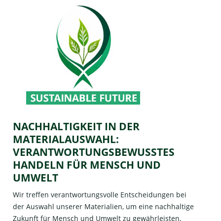
NACHHALTIGKEIT IN DER
MATERIALAUSWAHL:
VERANTWORTUNGSBEWUSSTES
HANDELN FÜR MENSCH UND
UMWELT
Wir treffen verantwortungsvolle Entscheidungen bei
der Auswahl unserer Materialien, um eine nachhaltige
Zukunft für Mensch und Umwelt zu gewährleisten.