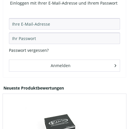
Einloggen mit Ihrer E-Mail-Adresse und Ihrem Passwort
Passwort vergessen?
Anmelden
Neueste Produktbewertungen