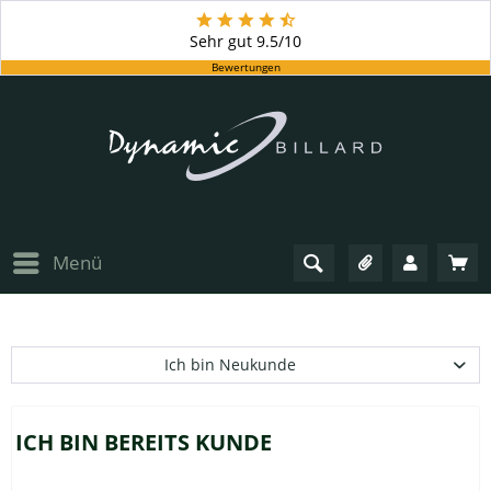
Sehr gut
9.5/10
Bewertungen
Menü
Ich bin Neukunde
ICH BIN BEREITS KUNDE