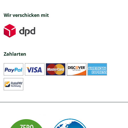
Wir verschicken mit
Zahlarten