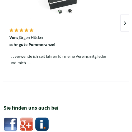
Von:
Jürgen Höcker
sehr gute Pommeranze!
. . . verwende ich seit Jahren für meine Vereinsmitglieder
und mich -...
Sie finden uns auch bei