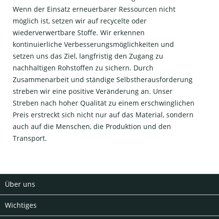
Wenn der Einsatz erneuerbarer Ressourcen nicht
möglich ist, setzen wir auf recycelte oder
wiederverwertbare Stoffe. Wir erkennen
kontinuierliche Verbesserungsmöglichkeiten und
setzen uns das Ziel, langfristig den Zugang zu
nachhaltigen Rohstoffen zu sichern. Durch
Zusammenarbeit und ständige Selbstherausforderung
streben wir eine positive Veränderung an. Unser
Streben nach hoher Qualität zu einem erschwinglichen
Preis erstreckt sich nicht nur auf das Material, sondern
auch auf die Menschen, die Produktion und den
Transport.
Über uns
Wichtiges