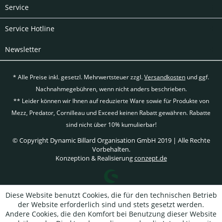
Service
Service Hotline
Newsletter
* Alle Preise inkl. gesetzl. Mehrwertsteuer zzgl.
Versandkosten
und ggf.
Nachnahmegebühren, wenn nicht anders beschrieben.
** Leider können wir Ihnen auf reduzierte Ware sowie für Produkte von
Mezz, Predator, Cornilleau und Exceed keinen Rabatt gewähren. Rabatte
sind nicht über 10% kumulierbar!
© Copyright Dynamic Billard Organisation GmbH 2019 | Alle Rechte
Vorbehalten.
Konzeption & Realisierung
conzept.de
Diese Website benutzt Cookies, die für den technischen Betrieb
der Website erforderlich sind und stets gesetzt werden.
Andere Cookies, die den Komfort bei Benutzung dieser Website