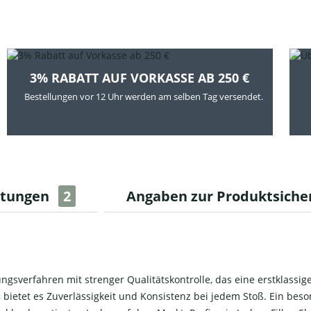
3% RABATT AUF VORKASSE AB 250 €
Bestellungen vor 12 Uhr werden am selben Tag versendet.
rtungen
2
Angaben zur Produktsiche
ngsverfahren mit strenger Qualitätskontrolle, das eine erstklassige
bietet es Zuverlässigkeit und Konsistenz bei jedem Stoß. Ein beso