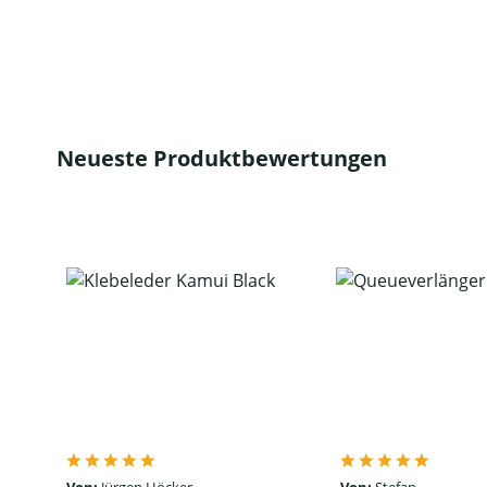
Neueste Produktbewertungen