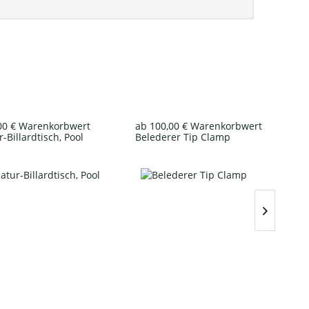
00 € Warenkorbwert
ab 100,00 € Warenkorbwert
-Billardtisch, Pool
Belederer Tip Clamp