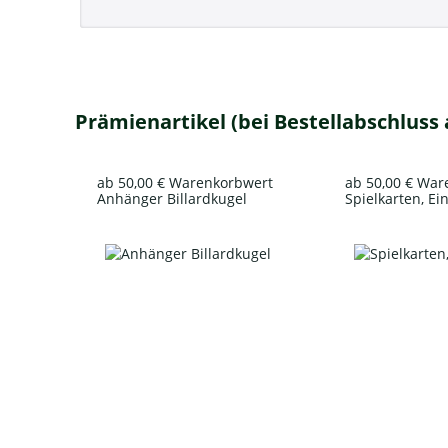
Prämienartikel (bei Bestellabschluss
ab 50,00 € Warenkorbwert
ab 50,00 € Wa
Anhänger Billardkugel
Spielkarten, Ei