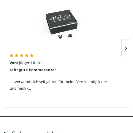
Von:
Jürgen Höcker
sehr gute Pommeranze!
. . . verwende ich seit Jahren für meine Vereinsmitglieder
und mich -...