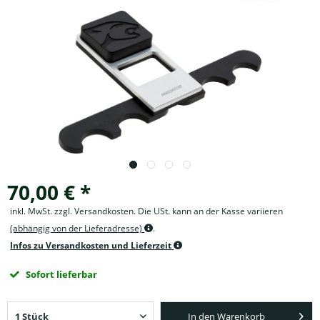
70,00 € *
inkl. MwSt. zzgl. Versandkosten. Die USt. kann an der Kasse variieren
(abhängig von der Lieferadresse)
.
Infos zu Versandkosten und Lieferzeit
Sofort lieferbar
In den Warenkorb