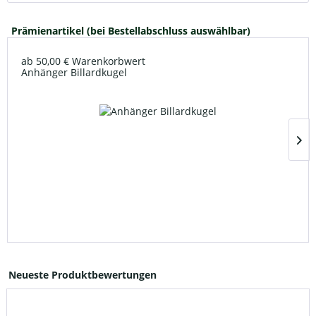
Prämienartikel (bei Bestellabschluss auswählbar)
ab 50,00 € Warenkorbwert
Anhänger Billardkugel
Neueste Produktbewertungen