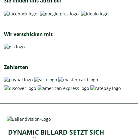
Sie finden uns auch bei
Wir verschicken mit
Zahlarten
DYNAMIC BILLARD SETZT SICH