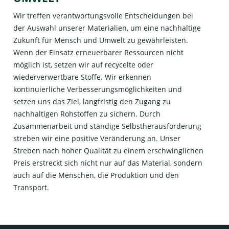
Wir treffen verantwortungsvolle Entscheidungen bei
der Auswahl unserer Materialien, um eine nachhaltige
Zukunft für Mensch und Umwelt zu gewährleisten.
Wenn der Einsatz erneuerbarer Ressourcen nicht
möglich ist, setzen wir auf recycelte oder
wiederverwertbare Stoffe. Wir erkennen
kontinuierliche Verbesserungsmöglichkeiten und
setzen uns das Ziel, langfristig den Zugang zu
nachhaltigen Rohstoffen zu sichern. Durch
Zusammenarbeit und ständige Selbstherausforderung
streben wir eine positive Veränderung an. Unser
Streben nach hoher Qualität zu einem erschwinglichen
Preis erstreckt sich nicht nur auf das Material, sondern
auch auf die Menschen, die Produktion und den
Transport.