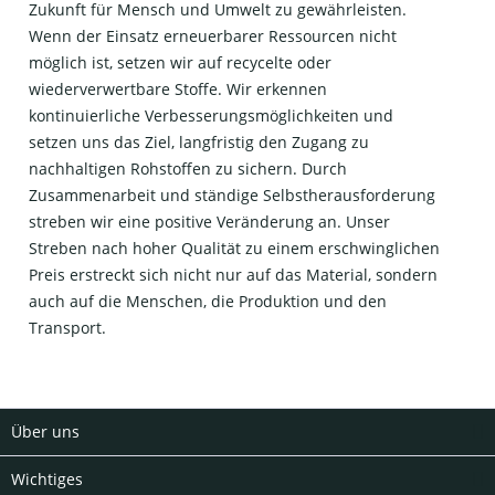
Zukunft für Mensch und Umwelt zu gewährleisten.
Wenn der Einsatz erneuerbarer Ressourcen nicht
möglich ist, setzen wir auf recycelte oder
wiederverwertbare Stoffe. Wir erkennen
kontinuierliche Verbesserungsmöglichkeiten und
setzen uns das Ziel, langfristig den Zugang zu
nachhaltigen Rohstoffen zu sichern. Durch
Zusammenarbeit und ständige Selbstherausforderung
streben wir eine positive Veränderung an. Unser
Streben nach hoher Qualität zu einem erschwinglichen
Preis erstreckt sich nicht nur auf das Material, sondern
auch auf die Menschen, die Produktion und den
Transport.
Über uns
Wichtiges