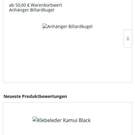
ab 50,00 € Warenkorbwert
Anhänger Billardkugel
Neueste Produktbewertungen