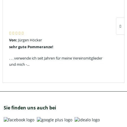
Von:
Jürgen Höcker
sehr gute Pommeranze!
. . . verwende ich seit Jahren für meine Vereinsmitglieder
und mich -...
Sie finden uns auch bei