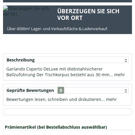
ÜBERZEUGEN SIE SICH
VOR ORT
Über 4500m² Lager- und Verkaufsfläche & Ladenverkauf.
Beschreibung
Garlando Coperto DeLuxe mit diebstahlsicherer
Ballzuführung Der Tischkorpus besteht aus 30 mm...
mehr
Geprüfte Bewertungen
0
Bewertungen lesen, schreiben und diskutieren...
mehr
Prämienartikel (bei Bestellabschluss auswählbar)