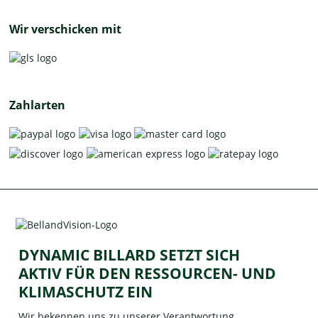
Wir verschicken mit
Zahlarten
DYNAMIC BILLARD SETZT SICH
AKTIV FÜR DEN RESSOURCEN- UND
KLIMASCHUTZ EIN
Wir bekennen uns zu unserer Verantwortung