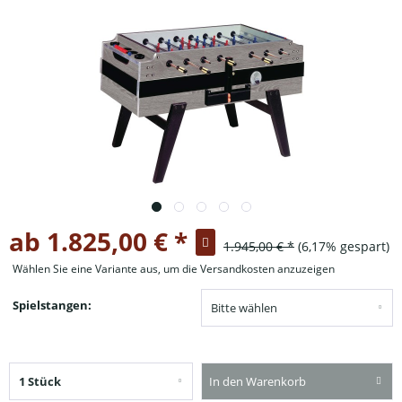
ab 1.825,00 € *
1.945,00 € *
(6,17% gespart)
Wählen Sie eine Variante aus, um die Versandkosten anzuzeigen
Spielstangen:
In den Warenkorb