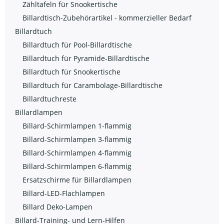
Zähltafeln für Snookertische
Billardtisch-Zubehörartikel - kommerzieller Bedarf
Billardtuch
Billardtuch für Pool-Billardtische
Billardtuch für Pyramide-Billardtische
Billardtuch für Snookertische
Billardtuch für Carambolage-Billardtische
Billardtuchreste
Billardlampen
Billard-Schirmlampen 1-flammig
Billard-Schirmlampen 3-flammig
Billard-Schirmlampen 4-flammig
Billard-Schirmlampen 6-flammig
Ersatzschirme für Billardlampen
Billard-LED-Flachlampen
Billard Deko-Lampen
Billard-Training- und Lern-Hilfen