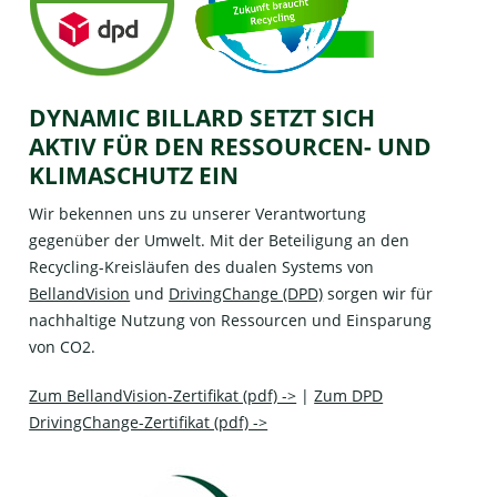
DYNAMIC BILLARD SETZT SICH
AKTIV FÜR DEN RESSOURCEN- UND
KLIMASCHUTZ EIN
Wir bekennen uns zu unserer Verantwortung
gegenüber der Umwelt. Mit der Beteiligung an den
Recycling-Kreisläufen des dualen Systems von
BellandVision
und
DrivingChange (DPD)
sorgen wir für
nachhaltige Nutzung von Ressourcen und Einsparung
von CO2.
Zum BellandVision-Zertifikat (pdf) ->
|
Zum DPD
DrivingChange-Zertifikat (pdf) ->