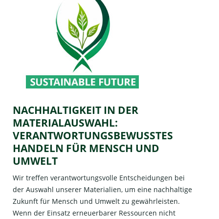
NACHHALTIGKEIT IN DER
MATERIALAUSWAHL:
VERANTWORTUNGSBEWUSSTES
HANDELN FÜR MENSCH UND
UMWELT
Wir treffen verantwortungsvolle Entscheidungen bei
der Auswahl unserer Materialien, um eine nachhaltige
Zukunft für Mensch und Umwelt zu gewährleisten.
Wenn der Einsatz erneuerbarer Ressourcen nicht