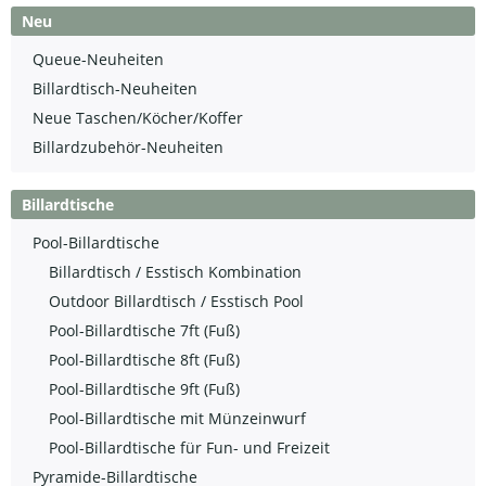
Neu
Queue-Neuheiten
Billardtisch-Neuheiten
Neue Taschen/Köcher/Koffer
Billardzubehör-Neuheiten
Billardtische
Pool-Billardtische
Billardtisch / Esstisch Kombination
Outdoor Billardtisch / Esstisch Pool
Pool-Billardtische 7ft (Fuß)
Pool-Billardtische 8ft (Fuß)
Pool-Billardtische 9ft (Fuß)
Pool-Billardtische mit Münzeinwurf
Pool-Billardtische für Fun- und Freizeit
Pyramide-Billardtische