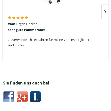
Von:
Jürgen Höcker
sehr gute Pommeranze!
. . . verwende ich seit Jahren für meine Vereinsmitglieder
und mich -...
Sie finden uns auch bei