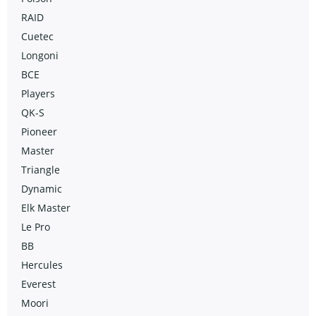
RAID
Cuetec
Longoni
BCE
Players
QK-S
Pioneer
Master
Triangle
Dynamic
Elk Master
Le Pro
BB
Hercules
Everest
Moori