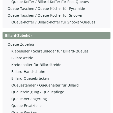
Queue-Koffer / Billard-Koffer für Pool-Queues
Queue-Taschen / Queue-Köcher für Pyramide
Queue-Taschen / Queue-Köcher für Snooker
Queue-Koffer / Billard-Koffer für Snooker-Queues
Billard-Zubehör
Queue-Zubehör
Klebeleder / Schraubleder für Billard-Queues
Billardkreide
Kreidehalter für Billardkreide
Billard-Handschuhe
Billard-Queuebrücken
Queueständer / Queuehalter für Billard
Queuereinigung / Queuepflege
Queue-Verlängerung
Queue-Ersatzteile
Queue-Werkzeug