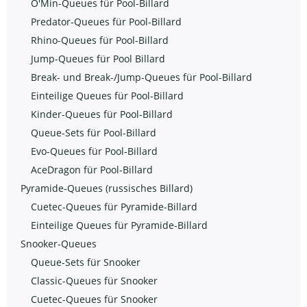
O'Min-Queues für Pool-Billard
Predator-Queues für Pool-Billard
Rhino-Queues für Pool-Billard
Jump-Queues für Pool Billard
Break- und Break-/Jump-Queues für Pool-Billard
Einteilige Queues für Pool-Billard
Kinder-Queues für Pool-Billard
Queue-Sets für Pool-Billard
Evo-Queues für Pool-Billard
AceDragon für Pool-Billard
Pyramide-Queues (russisches Billard)
Cuetec-Queues für Pyramide-Billard
Einteilige Queues für Pyramide-Billard
Snooker-Queues
Queue-Sets für Snooker
Classic-Queues für Snooker
Cuetec-Queues für Snooker