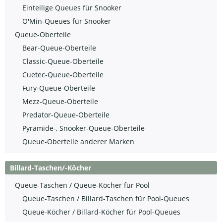
Einteilige Queues für Snooker
O'Min-Queues für Snooker
Queue-Oberteile
Bear-Queue-Oberteile
Classic-Queue-Oberteile
Cuetec-Queue-Oberteile
Fury-Queue-Oberteile
Mezz-Queue-Oberteile
Predator-Queue-Oberteile
Pyramide-, Snooker-Queue-Oberteile
Queue-Oberteile anderer Marken
Billard-Taschen/-Köcher
Queue-Taschen / Queue-Köcher für Pool
Queue-Taschen / Billard-Taschen für Pool-Queues
Queue-Köcher / Billard-Köcher für Pool-Queues