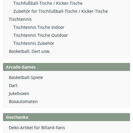
Tischfußball-Tische / Kicker-Tische
Zubehör für Tischfußball-Tische / Kicker-Tische
Tischtennis
Tischtennis Tische Indoor
Tischtennis Tische Outdoor
Tischtennis Zubehör
Basketball, Dart usw.
Arcade-Games
Basketball-Spiele
Dart
Jukeboxen
Boxautomaten
Geschenke
Deko-Artikel für Billard-Fans