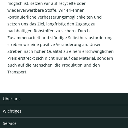
möglich ist, setzen wir auf recycelte oder
wiederverwertbare Stoffe. Wir erkennen
kontinuierliche Verbesserungsmöglichkeiten und
setzen uns das Ziel, langfristig den Zugang zu
nachhaltigen Rohstoffen zu sichern. Durch
Zusammenarbeit und ständige Selbstherausforderung
streben wir eine positive Veränderung an. Unser
Streben nach hoher Qualität zu einem erschwinglichen
Preis erstreckt sich nicht nur auf das Material, sondern
auch auf die Menschen, die Produktion und den
Transport.
Über uns
Wichtiges
Service