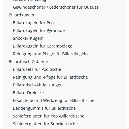
Gewindeschoner / Lederschoner für Queues
Billardkugeln
Billardkugeln für Pool
Billardkugeln für Pyramide
Snooker-Kugeln
Billardkugeln für Carambolage
Reinigung und Pflege für Billardkugeln
Billardtisch-Zubehör
Billardsets für Pooltische
Reinigung und -Pflege für Billardtische
Billardtisch-Abdeckungen
Billard-Dreiecke
Ersatzteile und Werkzeug für Billardtische
Bandengummis für Billardtische
Schieferplatten für Pool-Billardtische
Schieferplatten für Snookertische