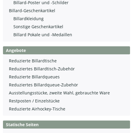
Billard-Poster und -Schilder
Billard-Geschenkartikel
Billardkleidung
Sonstige Geschenkartikel
Billard Pokale und -Medaillen
Angebote
Reduzierte Billardtische
Reduziertes Billardtisch-Zubehör
Reduzierte Billardqueues
Reduziertes Billardqueue-Zubehör
Ausstellungsstücke, zweite Wahl, gebrauchte Ware
Restposten / Einzelstücke
Reduzierte Airhockey-Tische
Statische Seiten