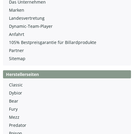
Das Unternehmen
Marken
Landesvertretung
Dynamic-Team-Player
Anfahrt
105% Bestpreisgarantie für Billardprodukte
Partner
Sitemap
Herstellerseiten
Classic
Dybior
Bear
Fury
Mezz
Predator
Poison