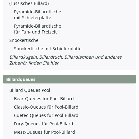
(russisches Billard)
Pyramide-Billardtische
mit Schieferplatte
Pyramide-Billardtische
für Fun- und Freizeit
Snookertische
Snookertische mit Schieferplatte
Billardkugeln, Billardtuch, Billardlampen und anderes
Zubehör finden Sie hier
Billardqueues
Billard Queues Pool
Bear-Queues für Pool-Billard
Classic-Queues für Pool-Billard
Cuetec-Queues für Pool-Billard
Fury-Queues für Pool-Billard
Mezz-Queues für Pool-Billard