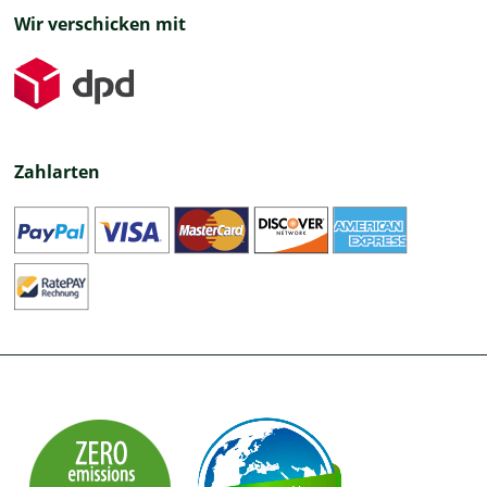
Wir verschicken mit
Zahlarten