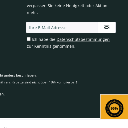
verpassen Sie keine Neuigkeit oder Aktion
mehr.
Ich habe die
Datenschutzbestimmungen
zur Kenntnis genommen.
t anders beschrieben.
ähren. Rabatte sind nicht über 10% kumulierbar!
en.
95%