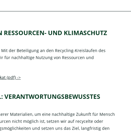
EN RESSOURCEN- UND KLIMASCHUTZ
it der Beteiligung an den Recycling-Kreisläufen des
ir für nachhaltige Nutzung von Ressourcen und
at (pdf) ->
HL: VERANTWORTUNGSBEWUSSTES
erer Materialien, um eine nachhaltige Zukunft für Mensch
en nicht möglich ist, setzen wir auf recycelte oder
smöglichkeiten und setzen uns das Ziel, langfristig den