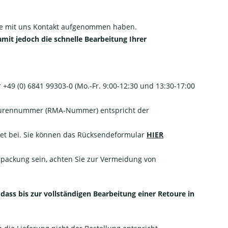
Sie mit uns Kontakt aufgenommen haben.
amit jedoch die schnelle Bearbeitung Ihrer
+49 (0) 6841 99303-0 (Mo.-Fr. 9:00-12:30 und 13:30-17:00
Retourennummer (RMA-Nummer) entspricht der
et bei. Sie können das Rücksendeformular
HIER
erpackung sein, achten Sie zur Vermeidung von
ass bis zur vollständigen Bearbeitung einer Retoure in