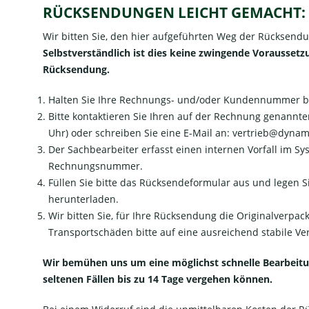
RÜCKSENDUNGEN LEICHT GEMACHT:
Wir bitten Sie, den hier aufgeführten Weg der Rücksen
Selbstverständlich ist dies keine zwingende Voraussetz
Rücksendung.
Halten Sie Ihre Rechnungs- und/oder Kundennummer be
Bitte kontaktieren Sie Ihren auf der Rechnung genannte
Uhr) oder schreiben Sie eine E-Mail an:
vertrieb@dynami
Der Sachbearbeiter erfasst einen internen Vorfall im 
Rechnungsnummer.
Füllen Sie bitte das Rücksendeformular aus und legen
herunterladen.
Wir bitten Sie, für Ihre Rücksendung die Originalverpac
Transportschäden bitte auf eine ausreichend stabile Ve
Wir bemühen uns um eine möglichst schnelle Bearbeitung
seltenen Fällen bis zu 14 Tage vergehen können.