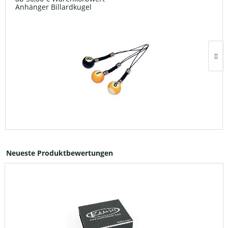
Anhänger Billardkugel
Neueste Produktbewertungen