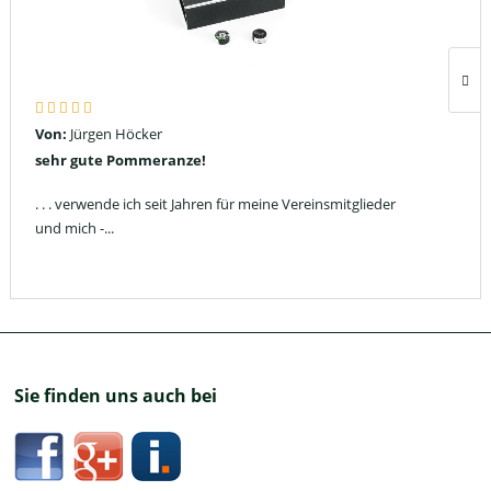
Von:
Jürgen Höcker
sehr gute Pommeranze!
. . . verwende ich seit Jahren für meine Vereinsmitglieder
und mich -...
Sie finden uns auch bei