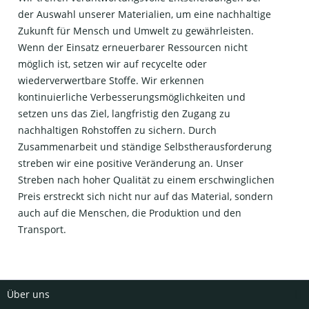
der Auswahl unserer Materialien, um eine nachhaltige
Zukunft für Mensch und Umwelt zu gewährleisten.
Wenn der Einsatz erneuerbarer Ressourcen nicht
möglich ist, setzen wir auf recycelte oder
wiederverwertbare Stoffe. Wir erkennen
kontinuierliche Verbesserungsmöglichkeiten und
setzen uns das Ziel, langfristig den Zugang zu
nachhaltigen Rohstoffen zu sichern. Durch
Zusammenarbeit und ständige Selbstherausforderung
streben wir eine positive Veränderung an. Unser
Streben nach hoher Qualität zu einem erschwinglichen
Preis erstreckt sich nicht nur auf das Material, sondern
auch auf die Menschen, die Produktion und den
Transport.
Über uns