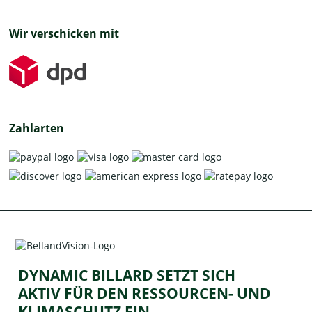
Wir verschicken mit
Zahlarten
DYNAMIC BILLARD SETZT SICH
AKTIV FÜR DEN RESSOURCEN- UND
KLIMASCHUTZ EIN