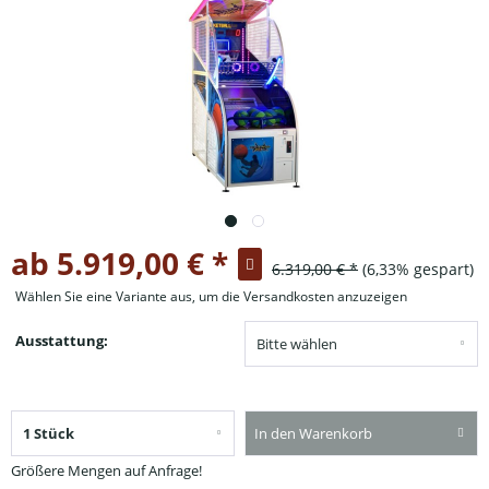
ab 5.919,00 € *
6.319,00 € *
(6,33% gespart)
Wählen Sie eine Variante aus, um die Versandkosten anzuzeigen
Ausstattung:
In den Warenkorb
Größere Mengen auf Anfrage!