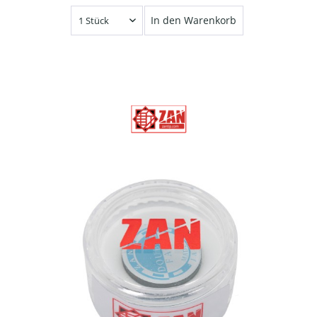
In den Warenkorb