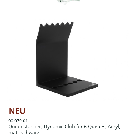
NEU
90.079.01.1
Queueständer, Dynamic Club für 6 Queues, Acryl,
matt-schwarz