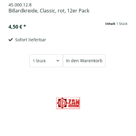
45.000.12.8
Billardkreide, Classic, rot, 12er Pack
Inhalt
1 Stück
4,50 € *
Sofort lieferbar
In den Warenkorb