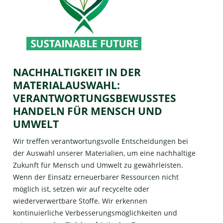
NACHHALTIGKEIT IN DER
MATERIALAUSWAHL:
VERANTWORTUNGSBEWUSSTES
HANDELN FÜR MENSCH UND
UMWELT
Wir treffen verantwortungsvolle Entscheidungen bei
der Auswahl unserer Materialien, um eine nachhaltige
Zukunft für Mensch und Umwelt zu gewährleisten.
Wenn der Einsatz erneuerbarer Ressourcen nicht
möglich ist, setzen wir auf recycelte oder
wiederverwertbare Stoffe. Wir erkennen
kontinuierliche Verbesserungsmöglichkeiten und