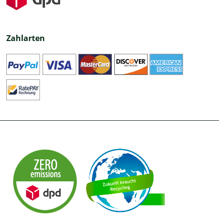
Zahlarten