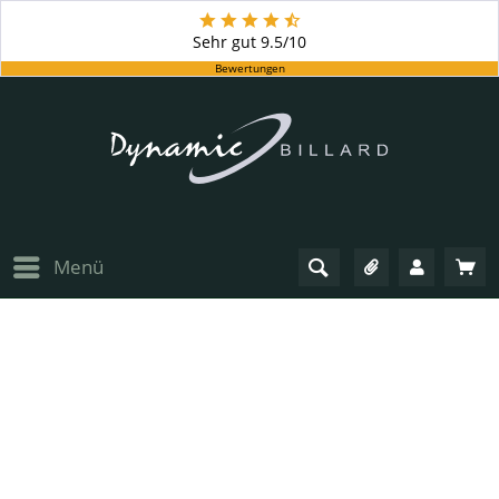
Sehr gut
9.5/10
Bewertungen
Menü