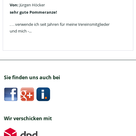
Von:
Jürgen Höcker
sehr gute Pommeranze!
. . . verwende ich seit Jahren für meine Vereinsmitglieder
und mich -...
Sie finden uns auch bei
Wir verschicken mit