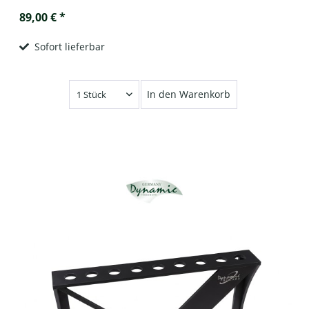
89,00 € *
Sofort lieferbar
In den Warenkorb