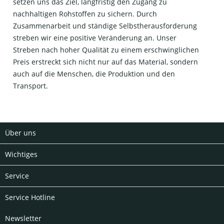
setzen uns das Ziel, langfristig den Zugang zu
nachhaltigen Rohstoffen zu sichern. Durch
Zusammenarbeit und ständige Selbstherausforderung
streben wir eine positive Veränderung an. Unser
Streben nach hoher Qualität zu einem erschwinglichen
Preis erstreckt sich nicht nur auf das Material, sondern
auch auf die Menschen, die Produktion und den
Transport.
Über uns
Wichtiges
Service
Service Hotline
Newsletter