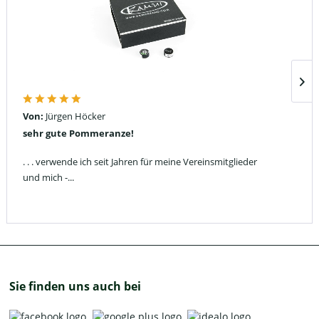
Von:
Jürgen Höcker
sehr gute Pommeranze!
. . . verwende ich seit Jahren für meine Vereinsmitglieder
und mich -...
Sie finden uns auch bei