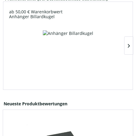
ab 50,00 € Warenkorbwert
Anhänger Billardkugel
Neueste Produktbewertungen