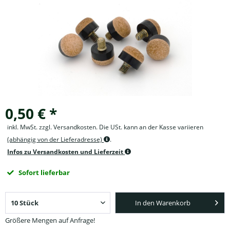
0,50 € *
inkl. MwSt. zzgl. Versandkosten. Die USt. kann an der Kasse variieren
(abhängig von der Lieferadresse)
.
Infos zu Versandkosten und Lieferzeit
Sofort lieferbar
In den Warenkorb
Größere Mengen auf Anfrage!