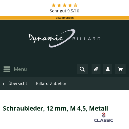
Sehr gut
9.5/10
Bewertungen
Menü
Übersicht
Billard-Zubehör
Schraubleder, 12 mm, M 4,5, Metall