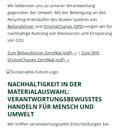
Wir bekennen uns zu unserer Verantwortung
gegenüber der Umwelt. Mit der Beteiligung an den
Recycling-Kreisläufen des dualen Systems von
BellandVision
und
DrivingChange (DPD)
sorgen wir für
nachhaltige Nutzung von Ressourcen und Einsparung
von CO2.
Zum BellandVision-Zertifikat (pdf) ->
|
Zum DPD
DrivingChange-Zertifikat (pdf) ->
NACHHALTIGKEIT IN DER
MATERIALAUSWAHL:
VERANTWORTUNGSBEWUSSTES
HANDELN FÜR MENSCH UND
UMWELT
Wir treffen verantwortungsvolle Entscheidungen bei