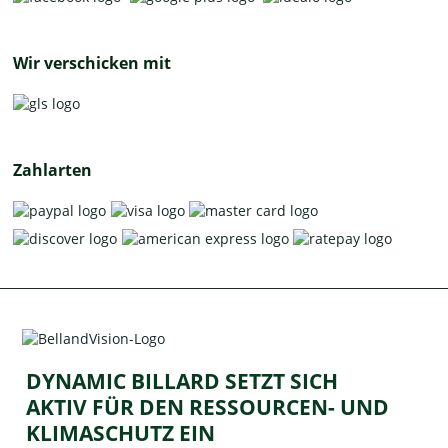
Wir verschicken mit
Zahlarten
DYNAMIC BILLARD SETZT SICH
AKTIV FÜR DEN RESSOURCEN- UND
KLIMASCHUTZ EIN