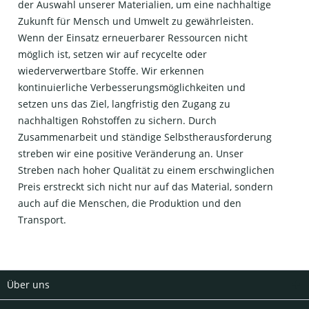
der Auswahl unserer Materialien, um eine nachhaltige
Zukunft für Mensch und Umwelt zu gewährleisten.
Wenn der Einsatz erneuerbarer Ressourcen nicht
möglich ist, setzen wir auf recycelte oder
wiederverwertbare Stoffe. Wir erkennen
kontinuierliche Verbesserungsmöglichkeiten und
setzen uns das Ziel, langfristig den Zugang zu
nachhaltigen Rohstoffen zu sichern. Durch
Zusammenarbeit und ständige Selbstherausforderung
streben wir eine positive Veränderung an. Unser
Streben nach hoher Qualität zu einem erschwinglichen
Preis erstreckt sich nicht nur auf das Material, sondern
auch auf die Menschen, die Produktion und den
Transport.
Über uns