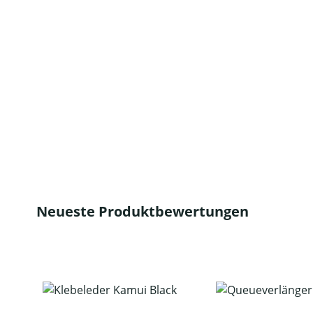
Neueste Produktbewertungen