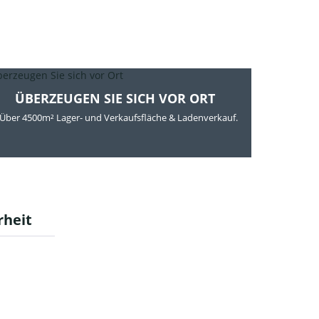
ÜBERZEUGEN SIE SICH VOR ORT
Über 4500m² Lager- und Verkaufsfläche & Ladenverkauf.
rheit