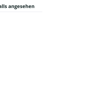
alls angesehen