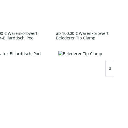
00 € Warenkorbwert
ab 100,00 € Warenkorbwert
-Billardtisch, Pool
Belederer Tip Clamp