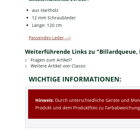
aus Hartholz
12 mm Schraubleder
Länge: 120 cm
Passendes Leder -->
Weiterführende Links zu "Billardqueue, Po
Fragen zum Artikel?
Weitere Artikel von Classic
WICHTIGE INFORMATIONEN:
Hinweis:
Durch unterschiedliche Geräte und Moni
Produkt und dem Produktfoto zu Farbabweichun