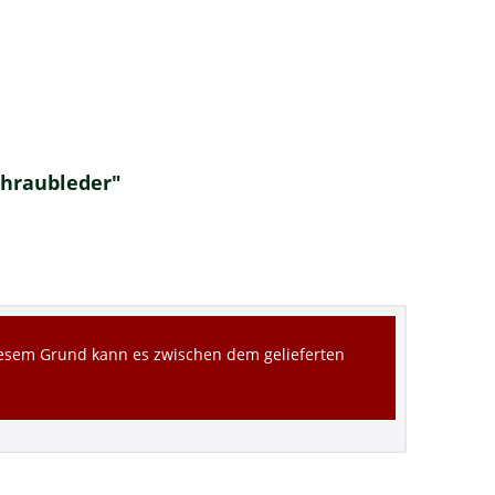
Schraubleder"
diesem Grund kann es zwischen dem gelieferten