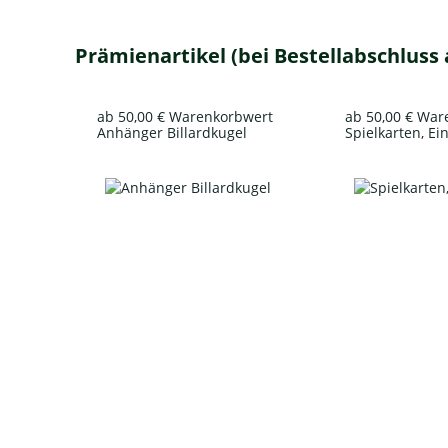
Prämienartikel (bei Bestellabschluss
ab 50,00 € Warenkorbwert
ab 50,00 € Wa
Anhänger Billardkugel
Spielkarten, Ei