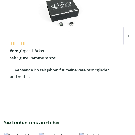
Von:
Jürgen Höcker
sehr gute Pommeranze!
. . . verwende ich seit Jahren für meine Vereinsmitglieder
und mich -...
Sie finden uns auch bei