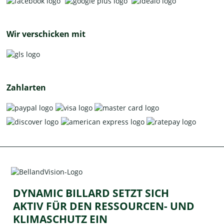
Wir verschicken mit
Zahlarten
DYNAMIC BILLARD SETZT SICH
AKTIV FÜR DEN RESSOURCEN- UND
KLIMASCHUTZ EIN