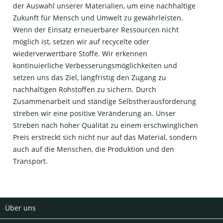
der Auswahl unserer Materialien, um eine nachhaltige
Zukunft für Mensch und Umwelt zu gewährleisten.
Wenn der Einsatz erneuerbarer Ressourcen nicht
möglich ist, setzen wir auf recycelte oder
wiederverwertbare Stoffe. Wir erkennen
kontinuierliche Verbesserungsmöglichkeiten und
setzen uns das Ziel, langfristig den Zugang zu
nachhaltigen Rohstoffen zu sichern. Durch
Zusammenarbeit und ständige Selbstherausforderung
streben wir eine positive Veränderung an. Unser
Streben nach hoher Qualität zu einem erschwinglichen
Preis erstreckt sich nicht nur auf das Material, sondern
auch auf die Menschen, die Produktion und den
Transport.
Über uns