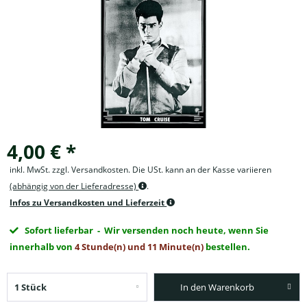
4,00 € *
inkl. MwSt. zzgl. Versandkosten. Die USt. kann an der Kasse variieren
(abhängig von der Lieferadresse)
.
Infos zu Versandkosten und Lieferzeit
Sofort lieferbar
- Wir versenden noch heute, wenn Sie
innerhalb von
4 Stunde(n) und 11 Minute(n)
bestellen.
In den Warenkorb