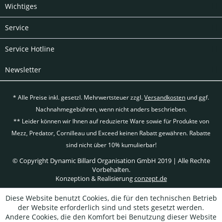
Wichtiges
Service
Service Hotline
Newsletter
* Alle Preise inkl. gesetzl. Mehrwertsteuer zzgl.
Versandkosten
und ggf.
Nachnahmegebühren, wenn nicht anders beschrieben.
** Leider können wir Ihnen auf reduzierte Ware sowie für Produkte von
Mezz, Predator, Cornilleau und Exceed keinen Rabatt gewähren. Rabatte
sind nicht über 10% kumulierbar!
© Copyright Dynamic Billard Organisation GmbH 2019 | Alle Rechte
Vorbehalten.
Konzeption & Realisierung
conzept.de
Diese Website benutzt Cookies, die für den technischen Betrieb
der Website erforderlich sind und stets gesetzt werden.
Andere Cookies, die den Komfort bei Benutzung dieser Website