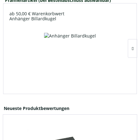
Prämienartikel (bei Bestellabschluss auswählbar)
ab 50,00 € Warenkorbwert
Anhänger Billardkugel
Neueste Produktbewertungen