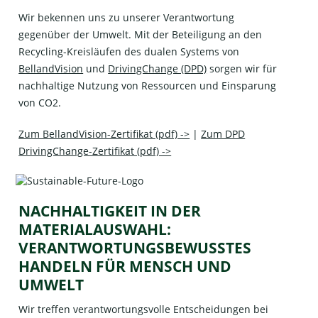
Wir bekennen uns zu unserer Verantwortung
gegenüber der Umwelt. Mit der Beteiligung an den
Recycling-Kreisläufen des dualen Systems von
BellandVision
und
DrivingChange (DPD)
sorgen wir für
nachhaltige Nutzung von Ressourcen und Einsparung
von CO2.
Zum BellandVision-Zertifikat (pdf) ->
|
Zum DPD
DrivingChange-Zertifikat (pdf) ->
NACHHALTIGKEIT IN DER
MATERIALAUSWAHL:
VERANTWORTUNGSBEWUSSTES
HANDELN FÜR MENSCH UND
UMWELT
Wir treffen verantwortungsvolle Entscheidungen bei