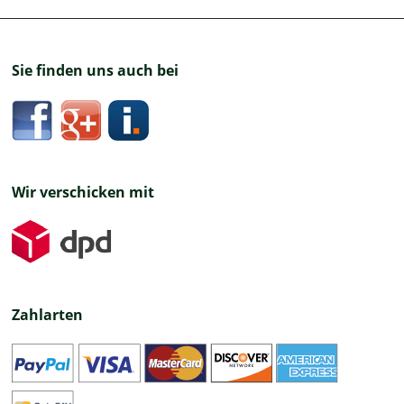
Sie finden uns auch bei
Wir verschicken mit
Zahlarten