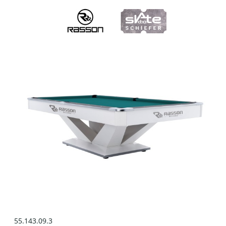
55.143.09.3