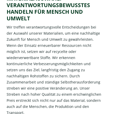
VERANTWORTUNGSBEWUSSTES
HANDELN FÜR MENSCH UND
UMWELT
Wir treffen verantwortungsvolle Entscheidungen bei
der Auswahl unserer Materialien, um eine nachhaltige
Zukunft für Mensch und Umwelt zu gewährleisten.
Wenn der Einsatz erneuerbarer Ressourcen nicht
möglich ist, setzen wir auf recycelte oder
wiederverwertbare Stoffe. Wir erkennen
kontinuierliche Verbesserungsmöglichkeiten und
setzen uns das Ziel, langfristig den Zugang zu
nachhaltigen Rohstoffen zu sichern. Durch
Zusammenarbeit und ständige Selbstherausforderung
streben wir eine positive Veränderung an. Unser
Streben nach hoher Qualität zu einem erschwinglichen
Preis erstreckt sich nicht nur auf das Material, sondern
auch auf die Menschen, die Produktion und den
Transport.