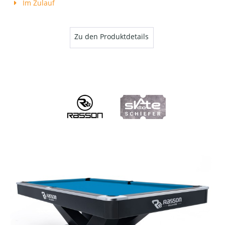
Im Zulauf
Zu den Produktdetails