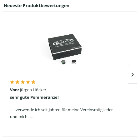
Neueste Produktbewertungen
Von:
Jürgen Höcker
sehr gute Pommeranze!
. . . verwende ich seit Jahren für meine Vereinsmitglieder
und mich -...