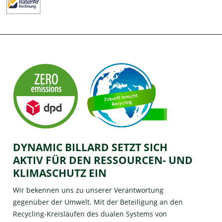
DYNAMIC BILLARD SETZT SICH
AKTIV FÜR DEN RESSOURCEN- UND
KLIMASCHUTZ EIN
Wir bekennen uns zu unserer Verantwortung
gegenüber der Umwelt. Mit der Beteiligung an den
Recycling-Kreisläufen des dualen Systems von