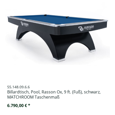
55.148.09.6.6
Billardtisch, Pool, Rasson Ox, 9 ft. (Fuß), schwarz,
MATCHROOM Taschenmaß
6.790,00 € *