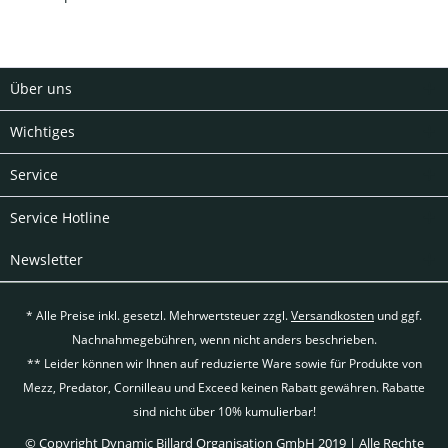
Über uns
Wichtiges
Service
Service Hotline
Newsletter
* Alle Preise inkl. gesetzl. Mehrwertsteuer zzgl.
Versandkosten
und ggf.
Nachnahmegebühren, wenn nicht anders beschrieben.
** Leider können wir Ihnen auf reduzierte Ware sowie für Produkte von
Mezz, Predator, Cornilleau und Exceed keinen Rabatt gewähren. Rabatte
sind nicht über 10% kumulierbar!
© Copyright Dynamic Billard Organisation GmbH 2019 | Alle Rechte