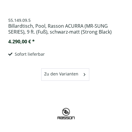
55.149.09.5
Billardtisch, Pool, Rasson ACURRA (MR-SUNG
SERIES), 9 ft. (Fuß), schwarz-matt (Strong Black)
4.290,00 € *
Sofort lieferbar
Zu den Varianten