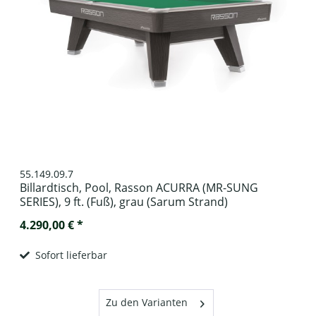
55.149.09.7
Billardtisch, Pool, Rasson ACURRA (MR-SUNG
SERIES), 9 ft. (Fuß), grau (Sarum Strand)
4.290,00 € *
Sofort lieferbar
Zu den Varianten