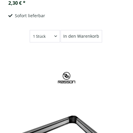
2,30 € *
Sofort lieferbar
In den Warenkorb