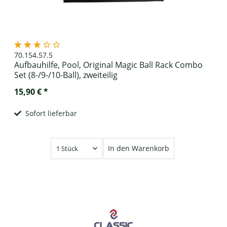
70.154.57.5
Aufbauhilfe, Pool, Original Magic Ball Rack Combo
Set (8-/9-/10-Ball), zweiteilig
15,90 € *
Sofort lieferbar
In den Warenkorb