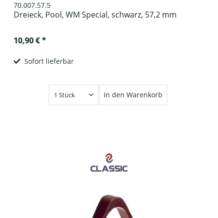
70.007.57.5
Dreieck, Pool, WM Special, schwarz, 57,2 mm
10,90 € *
Sofort lieferbar
In den Warenkorb