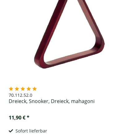
70.112.52.0
Dreieck, Snooker, Dreieck, mahagoni
11,90 € *
Sofort lieferbar