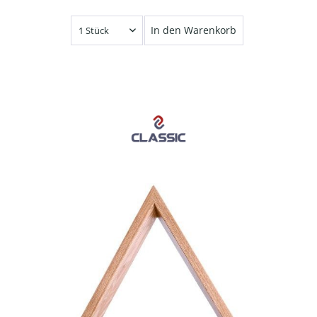
In den Warenkorb