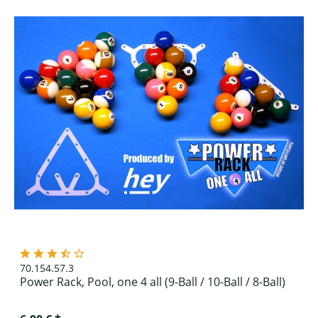
70.154.57.3
Power Rack, Pool, one 4 all (9-Ball / 10-Ball / 8-Ball)