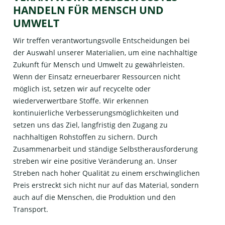
HANDELN FÜR MENSCH UND
UMWELT
Wir treffen verantwortungsvolle Entscheidungen bei
der Auswahl unserer Materialien, um eine nachhaltige
Zukunft für Mensch und Umwelt zu gewährleisten.
Wenn der Einsatz erneuerbarer Ressourcen nicht
möglich ist, setzen wir auf recycelte oder
wiederverwertbare Stoffe. Wir erkennen
kontinuierliche Verbesserungsmöglichkeiten und
setzen uns das Ziel, langfristig den Zugang zu
nachhaltigen Rohstoffen zu sichern. Durch
Zusammenarbeit und ständige Selbstherausforderung
streben wir eine positive Veränderung an. Unser
Streben nach hoher Qualität zu einem erschwinglichen
Preis erstreckt sich nicht nur auf das Material, sondern
auch auf die Menschen, die Produktion und den
Transport.