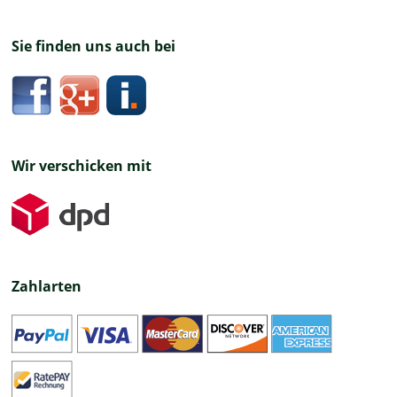
Sie finden uns auch bei
Wir verschicken mit
Zahlarten