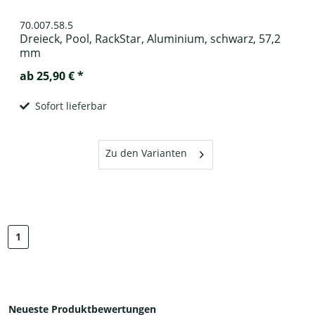
70.007.58.5
Dreieck, Pool, RackStar, Aluminium, schwarz, 57,2
mm
ab 25,90 € *
Sofort lieferbar
Zu den Varianten
1
Neueste Produktbewertungen