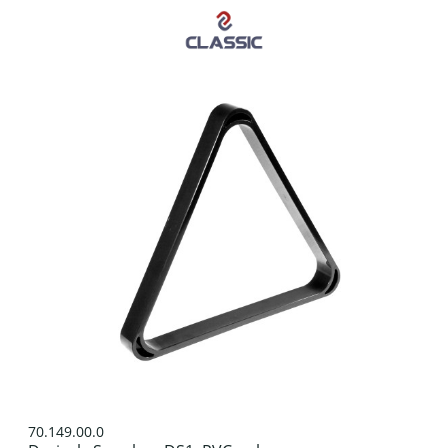
70.149.00.0