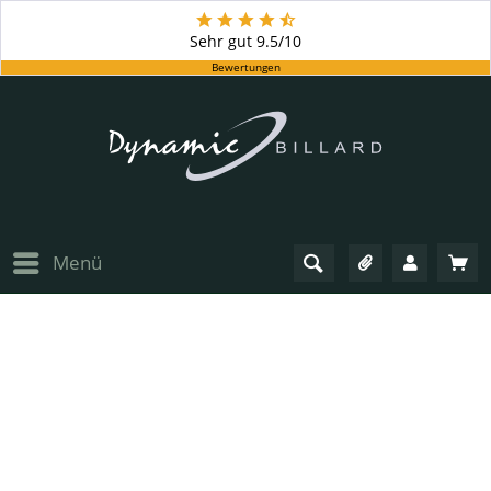
Sehr gut
9.5/10
Bewertungen
Menü