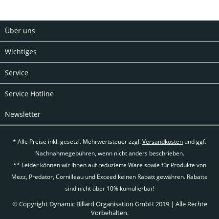
Über uns
Wichtiges
Service
Service Hotline
Newsletter
* Alle Preise inkl. gesetzl. Mehrwertsteuer zzgl.
Versandkosten
und ggf.
Nachnahmegebühren, wenn nicht anders beschrieben.
** Leider können wir Ihnen auf reduzierte Ware sowie für Produkte von
Mezz, Predator, Cornilleau und Exceed keinen Rabatt gewähren. Rabatte
sind nicht über 10% kumulierbar!
© Copyright Dynamic Billard Organisation GmbH 2019 | Alle Rechte
Vorbehalten.