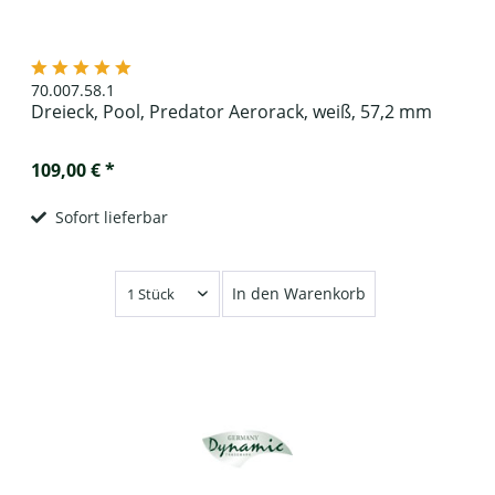
70.007.58.1
Dreieck, Pool, Predator Aerorack, weiß, 57,2 mm
109,00 € *
Sofort lieferbar
In den Warenkorb