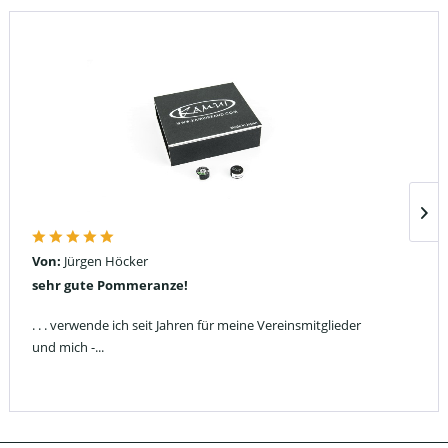
Von:
Jürgen Höcker
sehr gute Pommeranze!
. . . verwende ich seit Jahren für meine Vereinsmitglieder
und mich -...