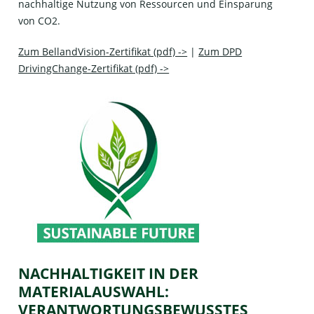
nachhaltige Nutzung von Ressourcen und Einsparung
von CO2.
Zum BellandVision-Zertifikat (pdf) ->
|
Zum DPD
DrivingChange-Zertifikat (pdf) ->
NACHHALTIGKEIT IN DER
MATERIALAUSWAHL:
VERANTWORTUNGSBEWUSSTES