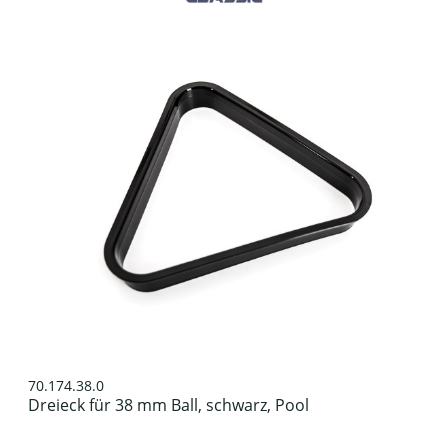
70.174.38.0
Dreieck für 38 mm Ball, schwarz, Pool