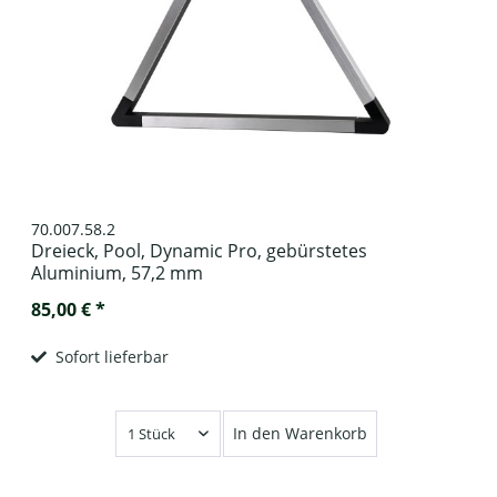
70.007.58.2
Dreieck, Pool, Dynamic Pro, gebürstetes
Aluminium, 57,2 mm
85,00 € *
Sofort lieferbar
In den Warenkorb