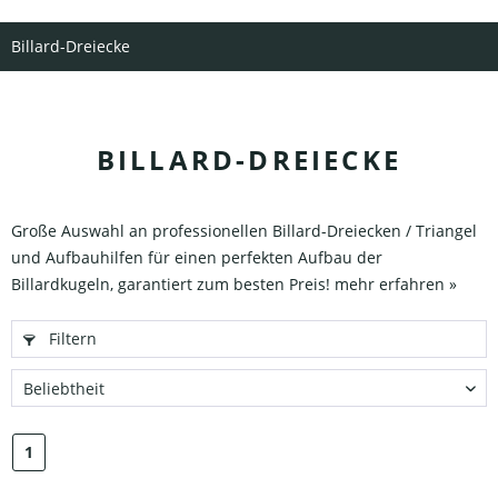
Billard-Dreiecke
BILLARD-DREIECKE
Große Auswahl an professionellen Billard-Dreiecken / Triangel
und Aufbauhilfen für einen perfekten Aufbau der
Billardkugeln, garantiert zum besten Preis!
mehr erfahren »
Filtern
1