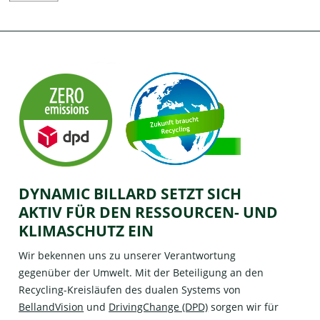
DYNAMIC BILLARD SETZT SICH
AKTIV FÜR DEN RESSOURCEN- UND
KLIMASCHUTZ EIN
Wir bekennen uns zu unserer Verantwortung
gegenüber der Umwelt. Mit der Beteiligung an den
Recycling-Kreisläufen des dualen Systems von
BellandVision
und
DrivingChange (DPD)
sorgen wir für