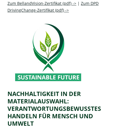
Zum BellandVision-Zertifikat (pdf) ->
|
Zum DPD
DrivingChange-Zertifikat (pdf) ->
NACHHALTIGKEIT IN DER
MATERIALAUSWAHL:
VERANTWORTUNGSBEWUSSTES
HANDELN FÜR MENSCH UND
UMWELT