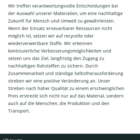
Wir treffen verantwortungsvolle Entscheidungen bei
der Auswahl unserer Materialien, um eine nachhaltige
Zukunft für Mensch und Umwelt zu gewährleisten.
Wenn der Einsatz erneuerbarer Ressourcen nicht
möglich ist, setzen wir auf recycelte oder
wiederverwertbare Stoffe. Wir erkennen
kontinuierliche Verbesserungsmöglichkeiten und
setzen uns das Ziel, langfristig den Zugang zu
nachhaltigen Rohstoffen zu sichern. Durch
Zusammenarbeit und ständige Selbstherausforderung
streben wir eine positive Veränderung an. Unser
Streben nach hoher Qualität zu einem erschwinglichen
Preis erstreckt sich nicht nur auf das Material, sondern
auch auf die Menschen, die Produktion und den
Transport.