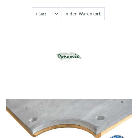
In den Warenkorb