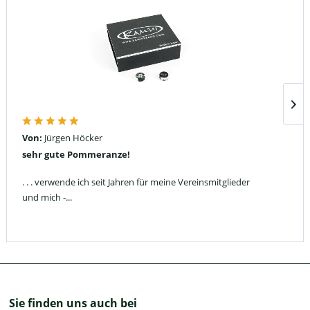
Von:
Jürgen Höcker
sehr gute Pommeranze!
. . . verwende ich seit Jahren für meine Vereinsmitglieder
und mich -...
Sie finden uns auch bei