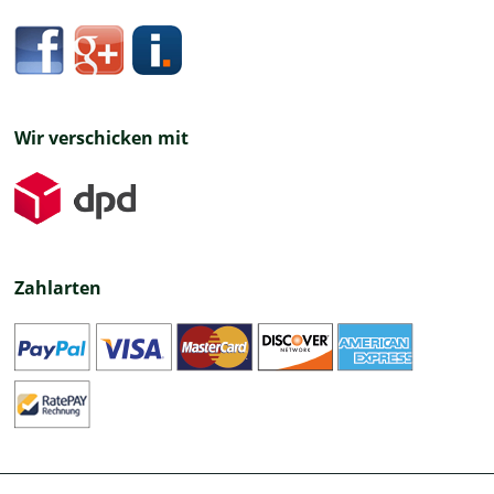
Wir verschicken mit
Zahlarten