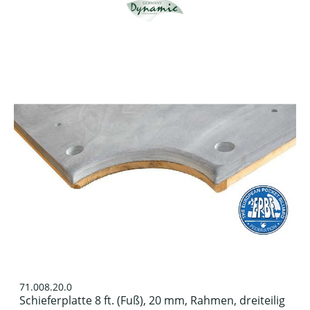
71.008.20.0
Schieferplatte 8 ft. (Fuß), 20 mm, Rahmen, dreiteilig