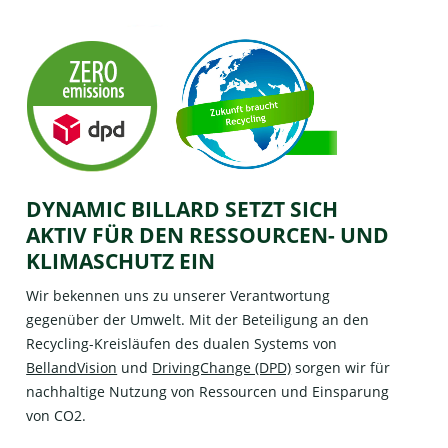
DYNAMIC BILLARD SETZT SICH
AKTIV FÜR DEN RESSOURCEN- UND
KLIMASCHUTZ EIN
Wir bekennen uns zu unserer Verantwortung
gegenüber der Umwelt. Mit der Beteiligung an den
Recycling-Kreisläufen des dualen Systems von
BellandVision
und
DrivingChange (DPD)
sorgen wir für
nachhaltige Nutzung von Ressourcen und Einsparung
von CO2.