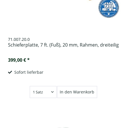
71.007.20.0
Schieferplatte, 7 ft. (Fuß), 20 mm, Rahmen, dreiteilig
399,00 € *
Sofort lieferbar
In den Warenkorb