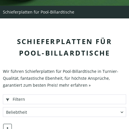
Schieferplatten für Pool-Billardtische
SCHIEFERPLATTEN FÜR
POOL-BILLARDTISCHE
Wir führen Schieferplatten für Pool-Billardtische in Turnier-
Qualität, fantastische Ebenheit, für höchste Ansprüche,
garantiert zum besten Preis!
mehr erfahren »
Filtern
1