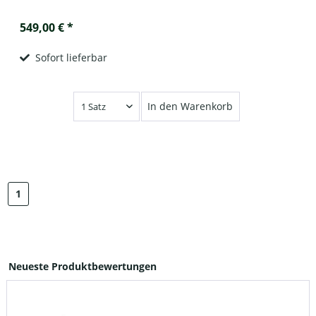
549,00 € *
Sofort lieferbar
In den Warenkorb
1
Neueste Produktbewertungen