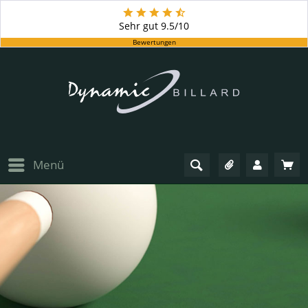
Sehr gut
9.5/10
Bewertungen
Menü