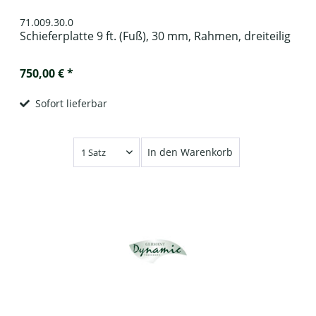
71.009.30.0
Schieferplatte 9 ft. (Fuß), 30 mm, Rahmen, dreiteilig
750,00 € *
Sofort lieferbar
In den Warenkorb