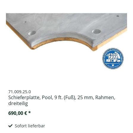
71.009.25.0
Schieferplatte, Pool, 9 ft. (Fuß), 25 mm, Rahmen,
dreiteilig
690,00 € *
Sofort lieferbar