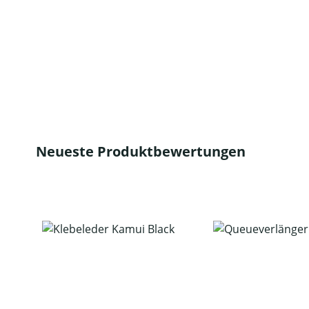
Neueste Produktbewertungen