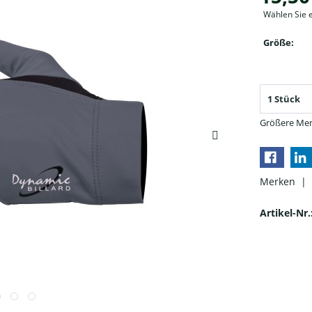
Wählen Sie 
Größe:
Größere Men
Merken |
Artikel-Nr.