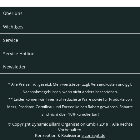
Über uns
Wichtiges
Service
Service Hotline
Newsletter
* Alle Preise inkl. gesetzl. Mehrwertsteuer zzgl.
Versandkosten
und ggf.
Nachnahmegebühren, wenn nicht anders beschrieben.
** Leider können wir Ihnen auf reduzierte Ware sowie für Produkte von
Mezz, Predator, Cornilleau und Exceed keinen Rabatt gewähren. Rabatte
sind nicht über 10% kumulierbar!
© Copyright Dynamic Billard Organisation GmbH 2019 | Alle Rechte
Vorbehalten.
Konzeption & Realisierung
conzept.de