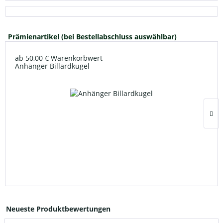
Prämienartikel (bei Bestellabschluss auswählbar)
ab 50,00 € Warenkorbwert
Anhänger Billardkugel
Neueste Produktbewertungen