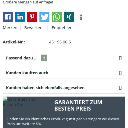
Größere Mengen auf Anfrage!
Merken |
Bewerten
|
Empfehlen
Artikel-Nr.:
45.195.00.5
Passend dazu ...
1
Kunden kauften auch
Kunden haben sich ebenfalls angesehen
GARANTIERT ZUM
BESTEN PREIS
Finden Sie ein identisches Produkt günstiger, verringern wir diesen
Preis um weitere 5%.