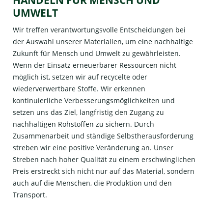
UMWELT
Wir treffen verantwortungsvolle Entscheidungen bei
der Auswahl unserer Materialien, um eine nachhaltige
Zukunft für Mensch und Umwelt zu gewährleisten.
Wenn der Einsatz erneuerbarer Ressourcen nicht
möglich ist, setzen wir auf recycelte oder
wiederverwertbare Stoffe. Wir erkennen
kontinuierliche Verbesserungsmöglichkeiten und
setzen uns das Ziel, langfristig den Zugang zu
nachhaltigen Rohstoffen zu sichern. Durch
Zusammenarbeit und ständige Selbstherausforderung
streben wir eine positive Veränderung an. Unser
Streben nach hoher Qualität zu einem erschwinglichen
Preis erstreckt sich nicht nur auf das Material, sondern
auch auf die Menschen, die Produktion und den
Transport.