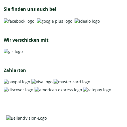
Sie finden uns auch bei
Wir verschicken mit
Zahlarten