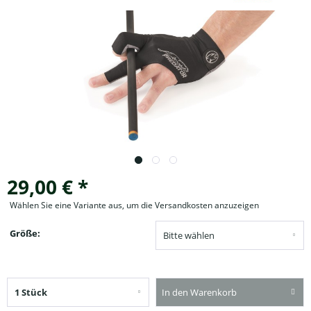
29,00 € *
Wählen Sie eine Variante aus, um die Versandkosten anzuzeigen
Größe:
In den Warenkorb