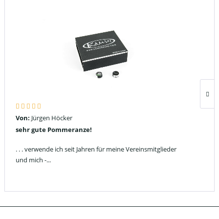
Von:
Jürgen Höcker
sehr gute Pommeranze!
. . . verwende ich seit Jahren für meine Vereinsmitglieder
und mich -...