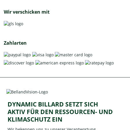
Wir verschicken mit
Zahlarten
DYNAMIC BILLARD SETZT SICH
AKTIV FÜR DEN RESSOURCEN- UND
KLIMASCHUTZ EIN
Wir bekennen uns zu unserer Verantwortung