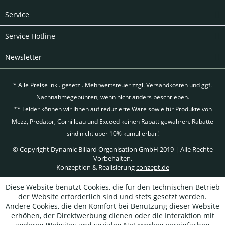
Service
Service Hotline
Newsletter
* Alle Preise inkl. gesetzl. Mehrwertsteuer zzgl.
Versandkosten
und ggf.
Nachnahmegebühren, wenn nicht anders beschrieben.
** Leider können wir Ihnen auf reduzierte Ware sowie für Produkte von
Mezz, Predator, Cornilleau und Exceed keinen Rabatt gewähren. Rabatte
sind nicht über 10% kumulierbar!
© Copyright Dynamic Billard Organisation GmbH 2019 | Alle Rechte
Vorbehalten.
Konzeption & Realisierung
conzept.de
Diese Website benutzt Cookies, die für den technischen Betrieb
der Website erforderlich sind und stets gesetzt werden.
Andere Cookies, die den Komfort bei Benutzung dieser Website
erhöhen, der Direktwerbung dienen oder die Interaktion mit