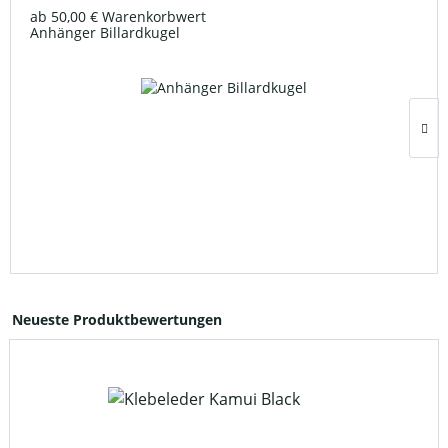
ab 50,00 € Warenkorbwert
Anhänger Billardkugel
Neueste Produktbewertungen