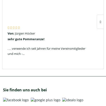
Von:
Jürgen Höcker
sehr gute Pommeranze!
. . . verwende ich seit Jahren für meine Vereinsmitglieder
und mich -...
Sie finden uns auch bei