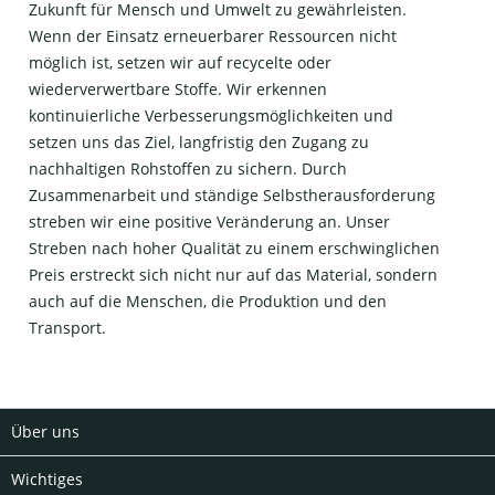
Zukunft für Mensch und Umwelt zu gewährleisten.
Wenn der Einsatz erneuerbarer Ressourcen nicht
möglich ist, setzen wir auf recycelte oder
wiederverwertbare Stoffe. Wir erkennen
kontinuierliche Verbesserungsmöglichkeiten und
setzen uns das Ziel, langfristig den Zugang zu
nachhaltigen Rohstoffen zu sichern. Durch
Zusammenarbeit und ständige Selbstherausforderung
streben wir eine positive Veränderung an. Unser
Streben nach hoher Qualität zu einem erschwinglichen
Preis erstreckt sich nicht nur auf das Material, sondern
auch auf die Menschen, die Produktion und den
Transport.
Über uns
Wichtiges