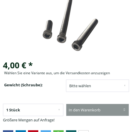
4,00 € *
Wählen Sie eine Variante aus, um die Versandkosten anzuzeigen
Gewicht (Schraube):
In den Warenkorb
Größere Mengen auf Anfrage!