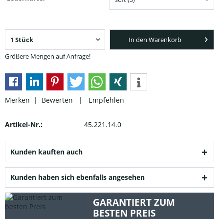
In den Warenkorb
Größere Mengen auf Anfrage!
Merken |
Bewerten
|
Empfehlen
Artikel-Nr.:
45.221.14.0
Kunden kauften auch
Kunden haben sich ebenfalls angesehen
GARANTIERT ZUM
BESTEN PREIS