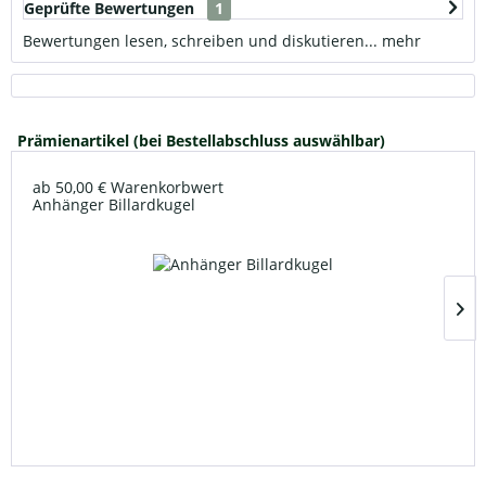
Geprüfte Bewertungen
1
Bewertungen lesen, schreiben und diskutieren...
mehr
Prämienartikel (bei Bestellabschluss auswählbar)
ab 50,00 € Warenkorbwert
Anhänger Billardkugel