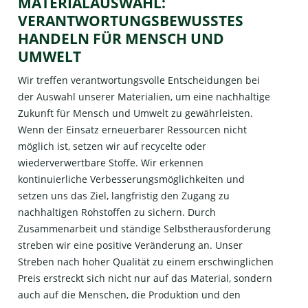
MATERIALAUSWAHL:
VERANTWORTUNGSBEWUSSTES
HANDELN FÜR MENSCH UND
UMWELT
Wir treffen verantwortungsvolle Entscheidungen bei
der Auswahl unserer Materialien, um eine nachhaltige
Zukunft für Mensch und Umwelt zu gewährleisten.
Wenn der Einsatz erneuerbarer Ressourcen nicht
möglich ist, setzen wir auf recycelte oder
wiederverwertbare Stoffe. Wir erkennen
kontinuierliche Verbesserungsmöglichkeiten und
setzen uns das Ziel, langfristig den Zugang zu
nachhaltigen Rohstoffen zu sichern. Durch
Zusammenarbeit und ständige Selbstherausforderung
streben wir eine positive Veränderung an. Unser
Streben nach hoher Qualität zu einem erschwinglichen
Preis erstreckt sich nicht nur auf das Material, sondern
auch auf die Menschen, die Produktion und den