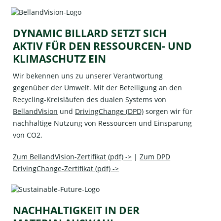
DYNAMIC BILLARD SETZT SICH
AKTIV FÜR DEN RESSOURCEN- UND
KLIMASCHUTZ EIN
Wir bekennen uns zu unserer Verantwortung
gegenüber der Umwelt. Mit der Beteiligung an den
Recycling-Kreisläufen des dualen Systems von
BellandVision
und
DrivingChange (DPD)
sorgen wir für
nachhaltige Nutzung von Ressourcen und Einsparung
von CO2.
Zum BellandVision-Zertifikat (pdf) ->
|
Zum DPD
DrivingChange-Zertifikat (pdf) ->
NACHHALTIGKEIT IN DER