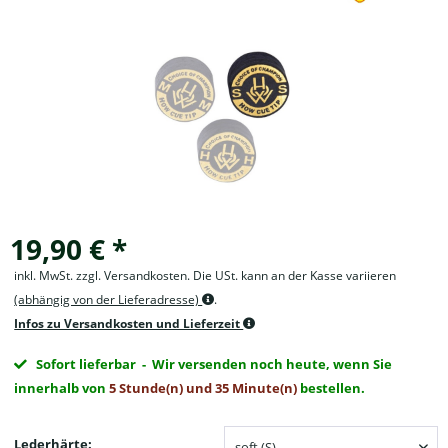
19,90 € *
inkl. MwSt. zzgl. Versandkosten. Die USt. kann an der Kasse variieren
(abhängig von der Lieferadresse)
.
Infos zu Versandkosten und Lieferzeit
Sofort lieferbar
- Wir versenden noch heute, wenn Sie
innerhalb von
5 Stunde(n) und 35 Minute(n)
bestellen.
Lederhärte: