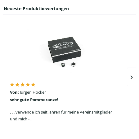
Neueste Produktbewertungen
Von:
Jürgen Höcker
sehr gute Pommeranze!
. . . verwende ich seit Jahren für meine Vereinsmitglieder
und mich -...