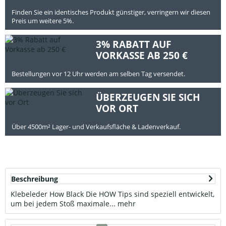
Finden Sie ein identisches Produkt günstiger, verringern wir diesen
Preis um weitere 5%.
3% RABATT AUF
VORKASSE AB 250 €
Bestellungen vor 12 Uhr werden am selben Tag versendet.
ÜBERZEUGEN SIE SICH
VOR ORT
Über 4500m² Lager- und Verkaufsfläche & Ladenverkauf.
Beschreibung
Klebeleder How Black Die HOW Tips sind speziell entwickelt,
um bei jedem Stoß maximale...
mehr