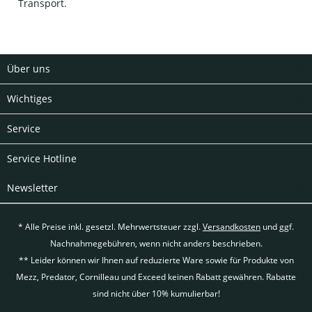
Transport.
Über uns
Wichtiges
Service
Service Hotline
Newsletter
* Alle Preise inkl. gesetzl. Mehrwertsteuer zzgl.
Versandkosten
und ggf.
Nachnahmegebühren, wenn nicht anders beschrieben.
** Leider können wir Ihnen auf reduzierte Ware sowie für Produkte von
Mezz, Predator, Cornilleau und Exceed keinen Rabatt gewähren. Rabatte
sind nicht über 10% kumulierbar!