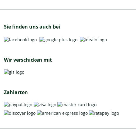
Sie finden uns auch bei
Wir verschicken mit
Zahlarten