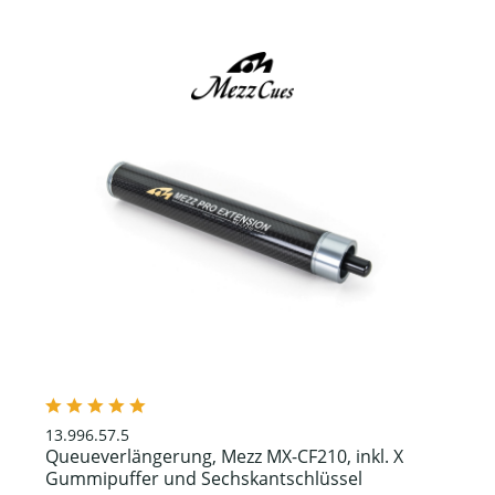
13.996.57.5
Queueverlängerung, Mezz MX-CF210, inkl. X
Gummipuffer und Sechskantschlüssel