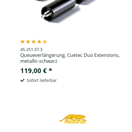
45.251.57.5
Queueverlängerung, Cuetec Duo Extensions,
metallic-schwarz
119,00 € *
Sofort lieferbar