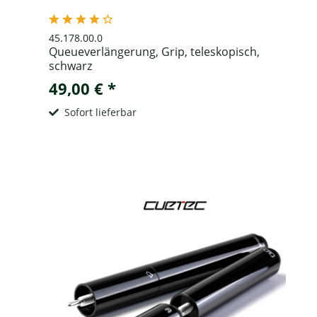
45.178.00.0
Queueverlängerung, Grip, teleskopisch,
schwarz
49,00 € *
Sofort lieferbar