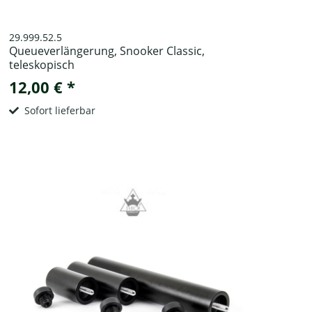
29.999.52.5
Queueverlängerung, Snooker Classic,
teleskopisch
12,00 € *
Sofort lieferbar