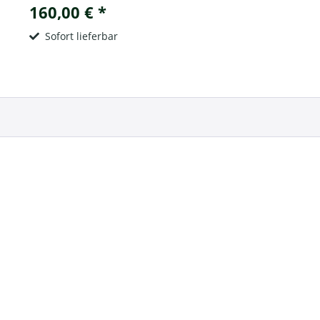
160,00 € *
Sofort lieferbar