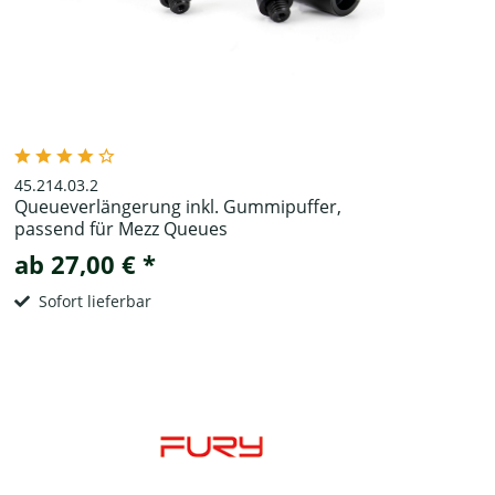
45.214.03.2
Queueverlängerung inkl. Gummipuffer,
passend für Mezz Queues
ab 27,00 € *
Sofort lieferbar