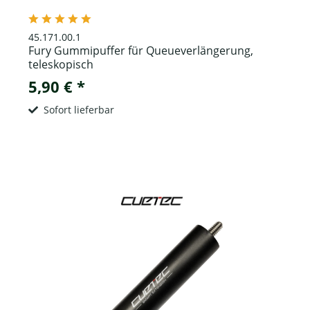
45.171.00.1
Fury Gummipuffer für Queueverlängerung,
teleskopisch
5,90 € *
Sofort lieferbar