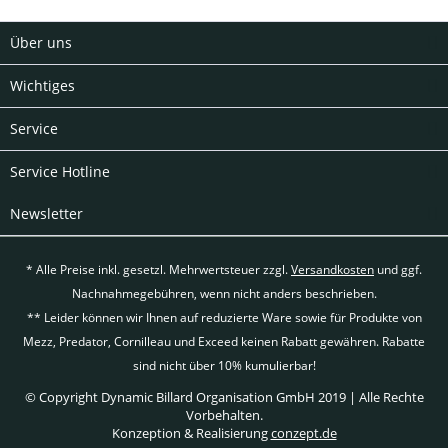
Über uns
Wichtiges
Service
Service Hotline
Newsletter
* Alle Preise inkl. gesetzl. Mehrwertsteuer zzgl.
Versandkosten
und ggf.
Nachnahmegebühren, wenn nicht anders beschrieben.
** Leider können wir Ihnen auf reduzierte Ware sowie für Produkte von
Mezz, Predator, Cornilleau und Exceed keinen Rabatt gewähren. Rabatte
sind nicht über 10% kumulierbar!
© Copyright Dynamic Billard Organisation GmbH 2019 | Alle Rechte
Vorbehalten.
Konzeption & Realisierung
conzept.de