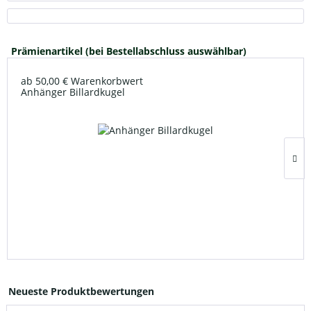
Prämienartikel (bei Bestellabschluss auswählbar)
ab 50,00 € Warenkorbwert
Anhänger Billardkugel
Neueste Produktbewertungen