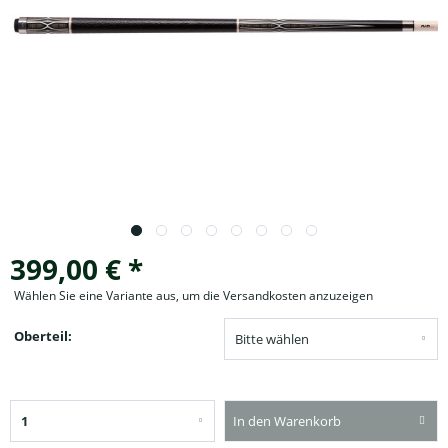
399,00 € *
Wählen Sie eine Variante aus, um die Versandkosten anzuzeigen
Oberteil:
In den Warenkorb