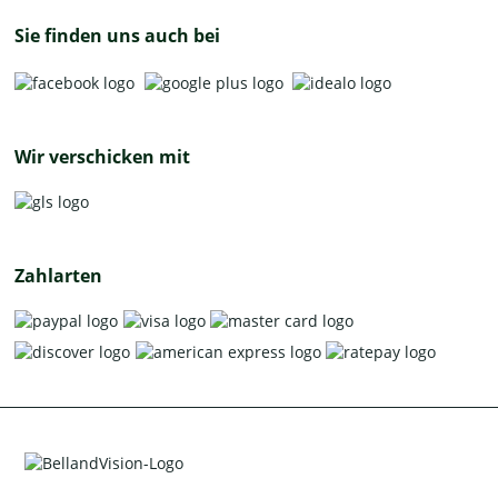
Sie finden uns auch bei
Wir verschicken mit
Zahlarten