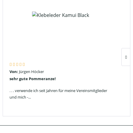
Von:
Jürgen Höcker
sehr gute Pommeranze!
. . . verwende ich seit Jahren für meine Vereinsmitglieder
und mich -...