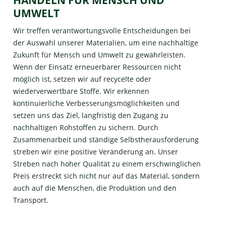
UMWELT
Wir treffen verantwortungsvolle Entscheidungen bei
der Auswahl unserer Materialien, um eine nachhaltige
Zukunft für Mensch und Umwelt zu gewährleisten.
Wenn der Einsatz erneuerbarer Ressourcen nicht
möglich ist, setzen wir auf recycelte oder
wiederverwertbare Stoffe. Wir erkennen
kontinuierliche Verbesserungsmöglichkeiten und
setzen uns das Ziel, langfristig den Zugang zu
nachhaltigen Rohstoffen zu sichern. Durch
Zusammenarbeit und ständige Selbstherausforderung
streben wir eine positive Veränderung an. Unser
Streben nach hoher Qualität zu einem erschwinglichen
Preis erstreckt sich nicht nur auf das Material, sondern
auch auf die Menschen, die Produktion und den
Transport.