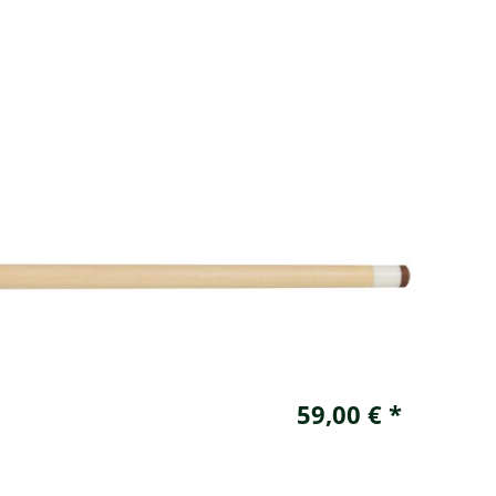
59,00 € *