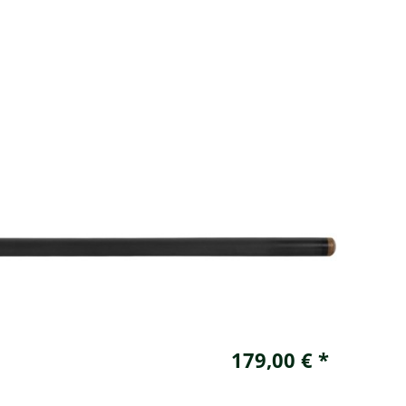
179,00 € *