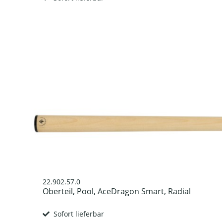
22.902.57.0
Oberteil, Pool, AceDragon Smart, Radial
Sofort lieferbar