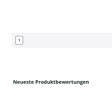
1
Neueste Produktbewertungen