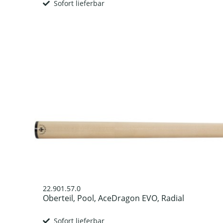
Sofort lieferbar
22.901.57.0
Oberteil, Pool, AceDragon EVO, Radial
Sofort lieferbar