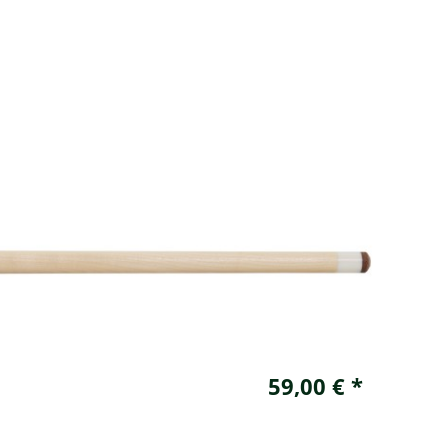
59,00 € *