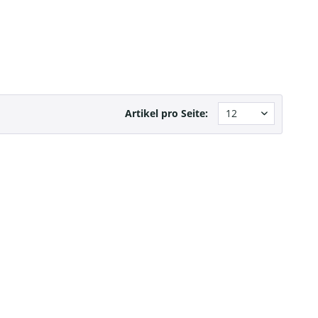
Artikel pro Seite: