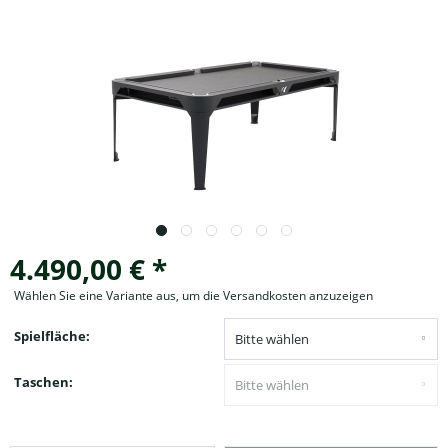
4.490,00 € *
Wählen Sie eine Variante aus, um die Versandkosten anzuzeigen
Spielfläche:
Taschen: