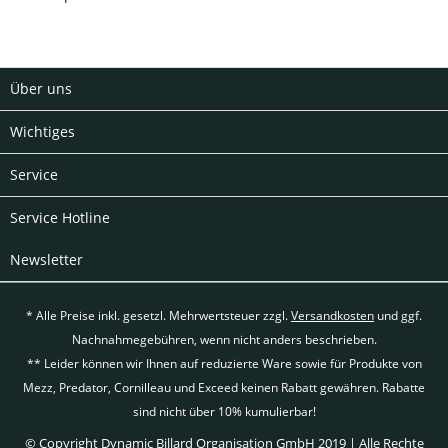
Über uns
Wichtiges
Service
Service Hotline
Newsletter
* Alle Preise inkl. gesetzl. Mehrwertsteuer zzgl.
Versandkosten
und ggf.
Nachnahmegebühren, wenn nicht anders beschrieben.
** Leider können wir Ihnen auf reduzierte Ware sowie für Produkte von
Mezz, Predator, Cornilleau und Exceed keinen Rabatt gewähren. Rabatte
sind nicht über 10% kumulierbar!
© Copyright Dynamic Billard Organisation GmbH 2019 | Alle Rechte