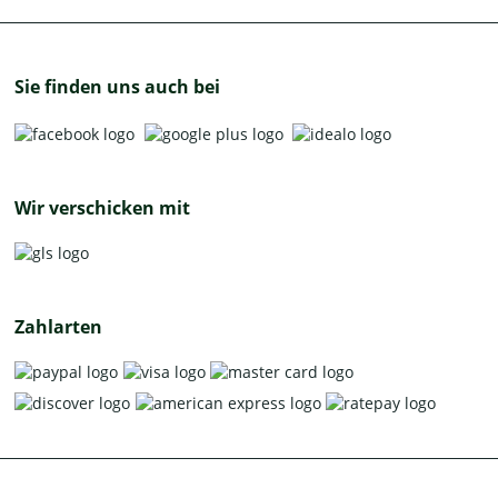
Sie finden uns auch bei
Wir verschicken mit
Zahlarten