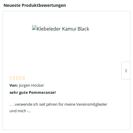
Neueste Produktbewertungen
Von:
Jürgen Höcker
sehr gute Pommeranze!
. . . verwende ich seit Jahren für meine Vereinsmitglieder
und mich -...