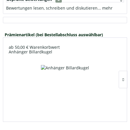
Bewertungen lesen, schreiben und diskutieren...
mehr
Prämienartikel (bei Bestellabschluss auswählbar)
ab 50,00 € Warenkorbwert
Anhänger Billardkugel