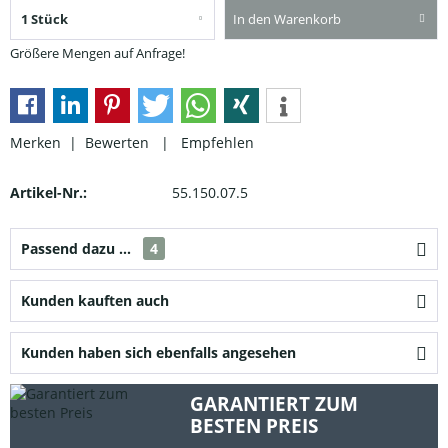
In den Warenkorb
Größere Mengen auf Anfrage!
Merken |
Bewerten
|
Empfehlen
Artikel-Nr.:
55.150.07.5
Passend dazu ...
4
Kunden kauften auch
Kunden haben sich ebenfalls angesehen
GARANTIERT ZUM
BESTEN PREIS