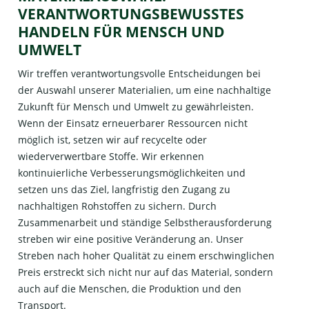
VERANTWORTUNGSBEWUSSTES
HANDELN FÜR MENSCH UND
UMWELT
Wir treffen verantwortungsvolle Entscheidungen bei
der Auswahl unserer Materialien, um eine nachhaltige
Zukunft für Mensch und Umwelt zu gewährleisten.
Wenn der Einsatz erneuerbarer Ressourcen nicht
möglich ist, setzen wir auf recycelte oder
wiederverwertbare Stoffe. Wir erkennen
kontinuierliche Verbesserungsmöglichkeiten und
setzen uns das Ziel, langfristig den Zugang zu
nachhaltigen Rohstoffen zu sichern. Durch
Zusammenarbeit und ständige Selbstherausforderung
streben wir eine positive Veränderung an. Unser
Streben nach hoher Qualität zu einem erschwinglichen
Preis erstreckt sich nicht nur auf das Material, sondern
auch auf die Menschen, die Produktion und den
Transport.