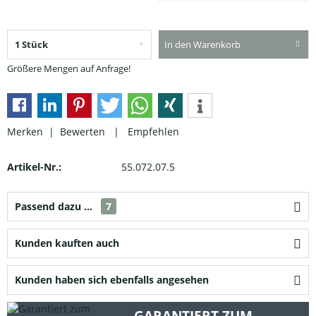
In den Warenkorb
Größere Mengen auf Anfrage!
Merken |
Bewerten
|
Empfehlen
Artikel-Nr.:
55.072.07.5
Passend dazu ...
7
Kunden kauften auch
Kunden haben sich ebenfalls angesehen
GARANTIERT ZUM