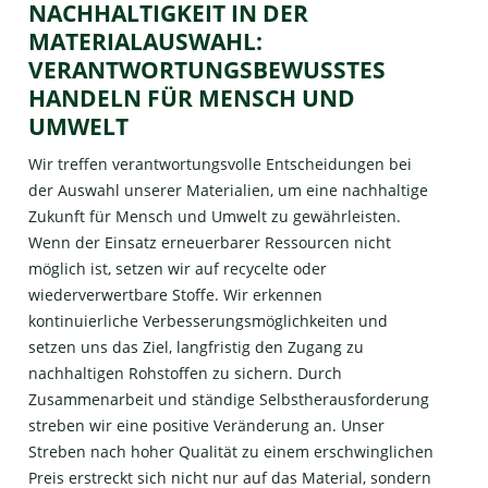
NACHHALTIGKEIT IN DER
MATERIALAUSWAHL:
VERANTWORTUNGSBEWUSSTES
HANDELN FÜR MENSCH UND
UMWELT
Wir treffen verantwortungsvolle Entscheidungen bei
der Auswahl unserer Materialien, um eine nachhaltige
Zukunft für Mensch und Umwelt zu gewährleisten.
Wenn der Einsatz erneuerbarer Ressourcen nicht
möglich ist, setzen wir auf recycelte oder
wiederverwertbare Stoffe. Wir erkennen
kontinuierliche Verbesserungsmöglichkeiten und
setzen uns das Ziel, langfristig den Zugang zu
nachhaltigen Rohstoffen zu sichern. Durch
Zusammenarbeit und ständige Selbstherausforderung
streben wir eine positive Veränderung an. Unser
Streben nach hoher Qualität zu einem erschwinglichen
Preis erstreckt sich nicht nur auf das Material, sondern