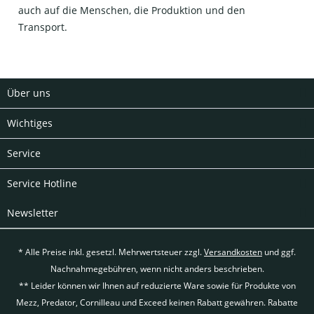
auch auf die Menschen, die Produktion und den
Transport.
Über uns
Wichtiges
Service
Service Hotline
Newsletter
* Alle Preise inkl. gesetzl. Mehrwertsteuer zzgl.
Versandkosten
und ggf.
Nachnahmegebühren, wenn nicht anders beschrieben.
** Leider können wir Ihnen auf reduzierte Ware sowie für Produkte von
Mezz, Predator, Cornilleau und Exceed keinen Rabatt gewähren. Rabatte