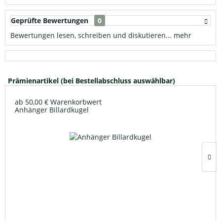
Geprüfte Bewertungen
0
Bewertungen lesen, schreiben und diskutieren...
mehr
Prämienartikel (bei Bestellabschluss auswählbar)
ab 50,00 € Warenkorbwert
Anhänger Billardkugel