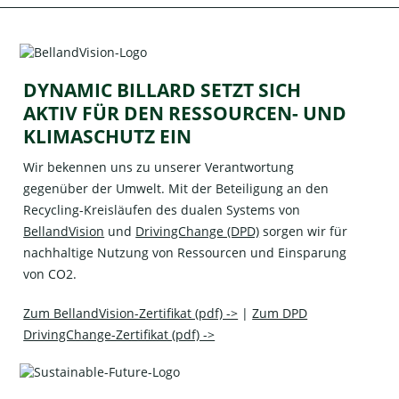
DYNAMIC BILLARD SETZT SICH
AKTIV FÜR DEN RESSOURCEN- UND
KLIMASCHUTZ EIN
Wir bekennen uns zu unserer Verantwortung
gegenüber der Umwelt. Mit der Beteiligung an den
Recycling-Kreisläufen des dualen Systems von
BellandVision
und
DrivingChange (DPD)
sorgen wir für
nachhaltige Nutzung von Ressourcen und Einsparung
von CO2.
Zum BellandVision-Zertifikat (pdf) ->
|
Zum DPD
DrivingChange-Zertifikat (pdf) ->