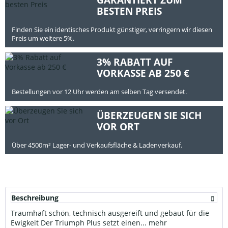
BESTEN PREIS
Finden Sie ein identisches Produkt günstiger, verringern wir diesen
Preis um weitere 5%.
3% RABATT AUF
VORKASSE AB 250 €
Bestellungen vor 12 Uhr werden am selben Tag versendet.
ÜBERZEUGEN SIE SICH
VOR ORT
Über 4500m² Lager- und Verkaufsfläche & Ladenverkauf.
Beschreibung
Traumhaft schön, technisch ausgereift und gebaut für die
Ewigkeit Der Triumph Plus setzt einen...
mehr