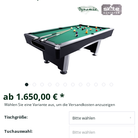
ab 1.650,00 € *
Wählen Sie eine Variante aus, um die Versandkosten anzuzeigen
Tischgröße:
Tuchauswahl: