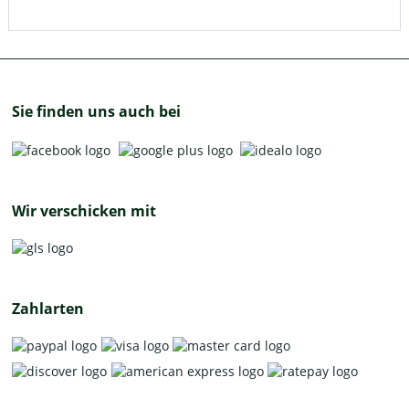
Sie finden uns auch bei
Wir verschicken mit
Zahlarten