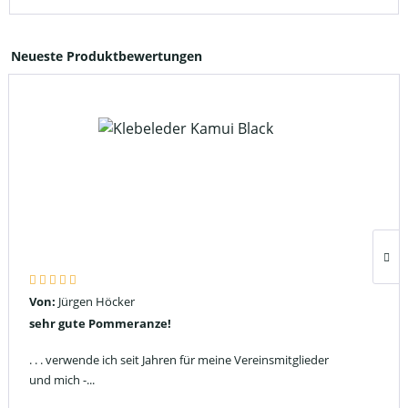
Neueste Produktbewertungen
Von:
Jürgen Höcker
sehr gute Pommeranze!
. . . verwende ich seit Jahren für meine Vereinsmitglieder
und mich -...