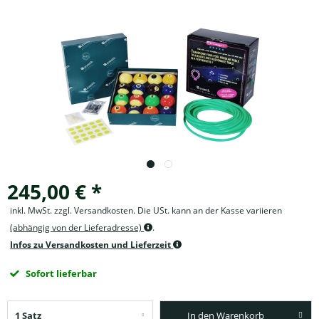
245,00 € *
inkl. MwSt. zzgl. Versandkosten. Die USt. kann an der Kasse variieren
(abhängig von der Lieferadresse)
.
Infos zu Versandkosten und Lieferzeit
Sofort lieferbar
In den Warenkorb