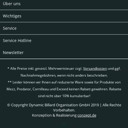
Über uns
Wichtiges
Service
Service Hotline
Newsletter
* Alle Preise inkl. gesetzl. Mehrwertsteuer zzgl.
Versandkosten
und ggf.
Nachnahmegebühren, wenn nicht anders beschrieben.
** Leider können wir Ihnen auf reduzierte Ware sowie für Produkte von
Mezz, Predator, Cornilleau und Exceed keinen Rabatt gewähren. Rabatte
sind nicht über 10% kumulierbar!
© Copyright Dynamic Billard Organisation GmbH 2019 | Alle Rechte
Vorbehalten.
Konzeption & Realisierung
conzept.de