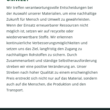
Wir treffen verantwortungsvolle Entscheidungen bei
der Auswahl unserer Materialien, um eine nachhaltige
Zukunft für Mensch und Umwelt zu gewährleisten.
Wenn der Einsatz erneuerbarer Ressourcen nicht
möglich ist, setzen wir auf recycelte oder
wiederverwertbare Stoffe. Wir erkennen
kontinuierliche Verbesserungsmöglichkeiten und
setzen uns das Ziel, langfristig den Zugang zu
nachhaltigen Rohstoffen zu sichern. Durch
Zusammenarbeit und ständige Selbstherausforderung
streben wir eine positive Veränderung an. Unser
Streben nach hoher Qualität zu einem erschwinglichen
Preis erstreckt sich nicht nur auf das Material, sondern
auch auf die Menschen, die Produktion und den
Transport.