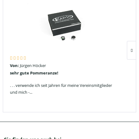
Von:
Jürgen Höcker
sehr gute Pommeranze!
. . . verwende ich seit Jahren für meine Vereinsmitglieder
und mich -...