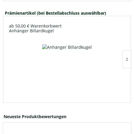
Prämienartikel (bei Bestellabschluss auswählbar)
ab 50,00 € Warenkorbwert
Anhänger Billardkugel
Neueste Produktbewertungen