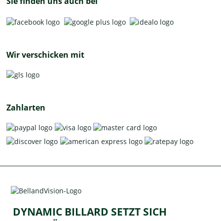
Sie finden uns auch bei
Wir verschicken mit
Zahlarten
DYNAMIC BILLARD SETZT SICH