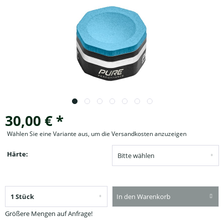
30,00 € *
Wählen Sie eine Variante aus, um die Versandkosten anzuzeigen
Härte:
In den Warenkorb
Größere Mengen auf Anfrage!