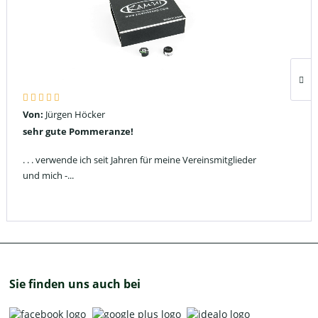
Von:
Jürgen Höcker
sehr gute Pommeranze!
. . . verwende ich seit Jahren für meine Vereinsmitglieder
und mich -...
Sie finden uns auch bei