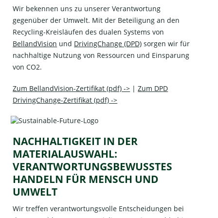
Wir bekennen uns zu unserer Verantwortung
gegenüber der Umwelt. Mit der Beteiligung an den
Recycling-Kreisläufen des dualen Systems von
BellandVision
und
DrivingChange (DPD)
sorgen wir für
nachhaltige Nutzung von Ressourcen und Einsparung
von CO2.
Zum BellandVision-Zertifikat (pdf) ->
|
Zum DPD
DrivingChange-Zertifikat (pdf) ->
NACHHALTIGKEIT IN DER
MATERIALAUSWAHL:
VERANTWORTUNGSBEWUSSTES
HANDELN FÜR MENSCH UND
UMWELT
Wir treffen verantwortungsvolle Entscheidungen bei