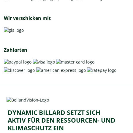
Wir verschicken mit
Zahlarten
DYNAMIC BILLARD SETZT SICH
AKTIV FÜR DEN RESSOURCEN- UND
KLIMASCHUTZ EIN