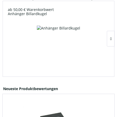
ab 50,00 € Warenkorbwert
Anhänger Billardkugel
Neueste Produktbewertungen