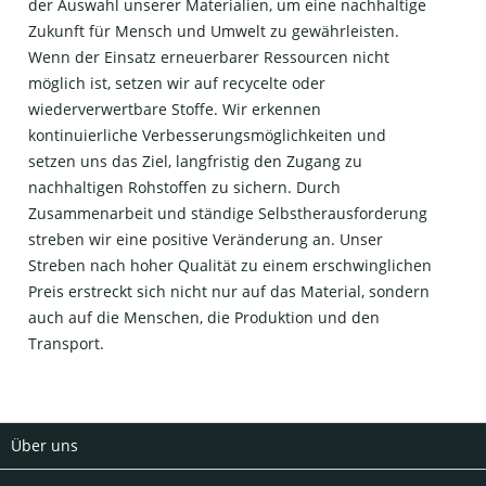
der Auswahl unserer Materialien, um eine nachhaltige
Zukunft für Mensch und Umwelt zu gewährleisten.
Wenn der Einsatz erneuerbarer Ressourcen nicht
möglich ist, setzen wir auf recycelte oder
wiederverwertbare Stoffe. Wir erkennen
kontinuierliche Verbesserungsmöglichkeiten und
setzen uns das Ziel, langfristig den Zugang zu
nachhaltigen Rohstoffen zu sichern. Durch
Zusammenarbeit und ständige Selbstherausforderung
streben wir eine positive Veränderung an. Unser
Streben nach hoher Qualität zu einem erschwinglichen
Preis erstreckt sich nicht nur auf das Material, sondern
auch auf die Menschen, die Produktion und den
Transport.
Über uns