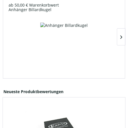
ab 50,00 € Warenkorbwert
Anhänger Billardkugel
Neueste Produktbewertungen