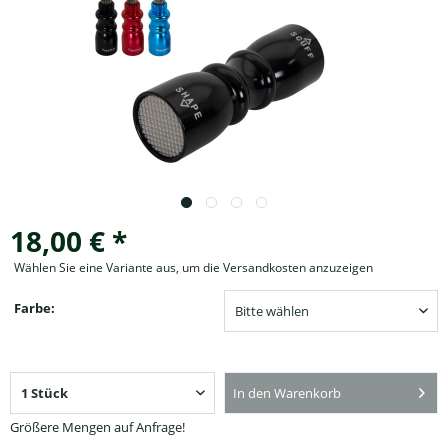
18,00 € *
Wählen Sie eine Variante aus, um die Versandkosten anzuzeigen
Farbe:
In den Warenkorb
Größere Mengen auf Anfrage!