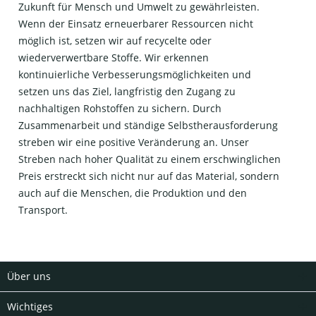
Zukunft für Mensch und Umwelt zu gewährleisten.
Wenn der Einsatz erneuerbarer Ressourcen nicht
möglich ist, setzen wir auf recycelte oder
wiederverwertbare Stoffe. Wir erkennen
kontinuierliche Verbesserungsmöglichkeiten und
setzen uns das Ziel, langfristig den Zugang zu
nachhaltigen Rohstoffen zu sichern. Durch
Zusammenarbeit und ständige Selbstherausforderung
streben wir eine positive Veränderung an. Unser
Streben nach hoher Qualität zu einem erschwinglichen
Preis erstreckt sich nicht nur auf das Material, sondern
auch auf die Menschen, die Produktion und den
Transport.
Über uns
Wichtiges