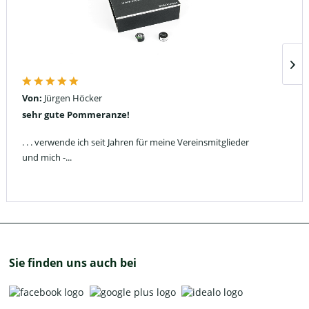
Von:
Jürgen Höcker
sehr gute Pommeranze!
. . . verwende ich seit Jahren für meine Vereinsmitglieder
und mich -...
Sie finden uns auch bei