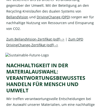
gegenüber der Umwelt. Mit der Beteiligung an den
Recycling-Kreisläufen des dualen Systems von
BellandVision
und
DrivingChange (DPD)
sorgen wir für
nachhaltige Nutzung von Ressourcen und Einsparung
von CO2.
Zum BellandVision-Zertifikat (pdf) ->
|
Zum DPD
DrivingChange-Zertifikat (pdf) ->
NACHHALTIGKEIT IN DER
MATERIALAUSWAHL:
VERANTWORTUNGSBEWUSSTES
HANDELN FÜR MENSCH UND
UMWELT
Wir treffen verantwortungsvolle Entscheidungen bei
der Auswahl unserer Materialien, um eine nachhaltige