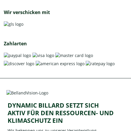
Wir verschicken mit
Zahlarten
DYNAMIC BILLARD SETZT SICH
AKTIV FÜR DEN RESSOURCEN- UND
KLIMASCHUTZ EIN
Wir bekennen uns zu unserer Verantwortung