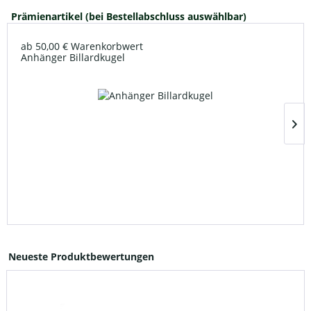
Prämienartikel (bei Bestellabschluss auswählbar)
ab 50,00 € Warenkorbwert
Anhänger Billardkugel
Neueste Produktbewertungen