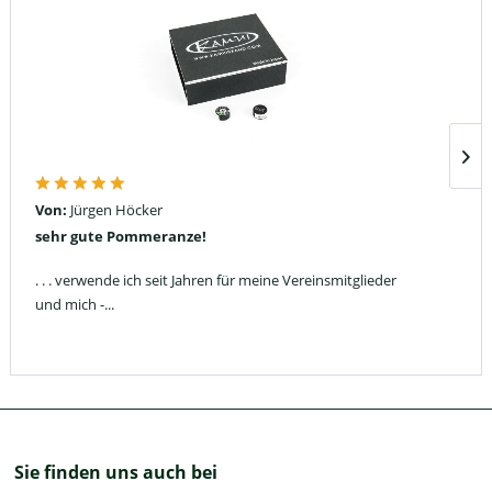
Von:
Jürgen Höcker
sehr gute Pommeranze!
. . . verwende ich seit Jahren für meine Vereinsmitglieder
und mich -...
Sie finden uns auch bei