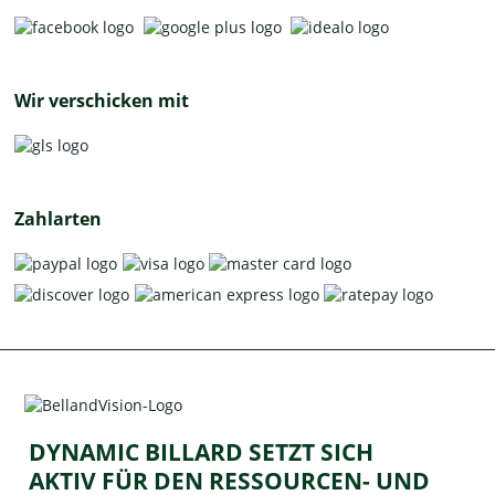
Wir verschicken mit
Zahlarten
DYNAMIC BILLARD SETZT SICH
AKTIV FÜR DEN RESSOURCEN- UND