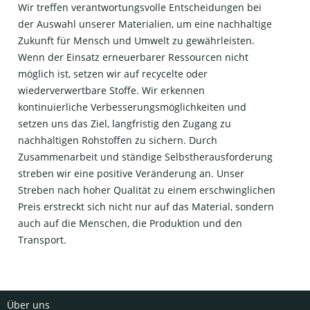
Wir treffen verantwortungsvolle Entscheidungen bei
der Auswahl unserer Materialien, um eine nachhaltige
Zukunft für Mensch und Umwelt zu gewährleisten.
Wenn der Einsatz erneuerbarer Ressourcen nicht
möglich ist, setzen wir auf recycelte oder
wiederverwertbare Stoffe. Wir erkennen
kontinuierliche Verbesserungsmöglichkeiten und
setzen uns das Ziel, langfristig den Zugang zu
nachhaltigen Rohstoffen zu sichern. Durch
Zusammenarbeit und ständige Selbstherausforderung
streben wir eine positive Veränderung an. Unser
Streben nach hoher Qualität zu einem erschwinglichen
Preis erstreckt sich nicht nur auf das Material, sondern
auch auf die Menschen, die Produktion und den
Transport.
Über uns