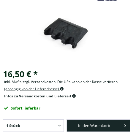
16,50 € *
inkl. MwSt. zzgl. Versandkosten. Die USt. kann an der Kasse variieren
(abhängig von der Lieferadresse)
.
Infos zu Versandkosten und Lieferzeit
Sofort lieferbar
In den Warenkorb