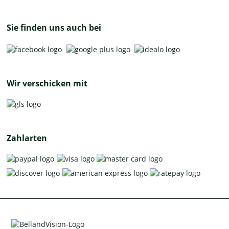
Sie finden uns auch bei
Wir verschicken mit
Zahlarten