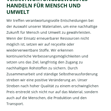
HANDELN FÜR MENSCH UND
UMWELT
Wir treffen verantwortungsvolle Entscheidungen bei
der Auswahl unserer Materialien, um eine nachhaltige
Zukunft für Mensch und Umwelt zu gewährleisten.
Wenn der Einsatz erneuerbarer Ressourcen nicht
möglich ist, setzen wir auf recycelte oder
wiederverwertbare Stoffe. Wir erkennen
kontinuierliche Verbesserungsmöglichkeiten und
setzen uns das Ziel, langfristig den Zugang zu
nachhaltigen Rohstoffen zu sichern. Durch
Zusammenarbeit und ständige Selbstherausforderung
streben wir eine positive Veränderung an. Unser
Streben nach hoher Qualität zu einem erschwinglichen
Preis erstreckt sich nicht nur auf das Material, sondern
auch auf die Menschen, die Produktion und den
Transport.