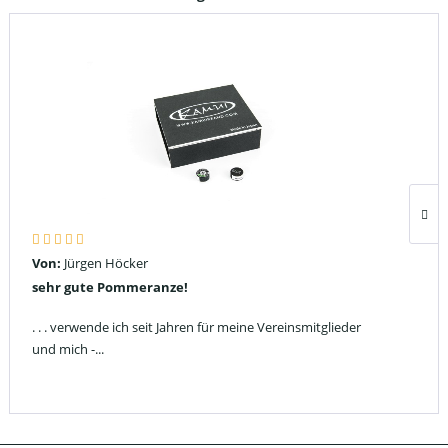
Von:
Jürgen Höcker
sehr gute Pommeranze!
. . . verwende ich seit Jahren für meine Vereinsmitglieder
und mich -...