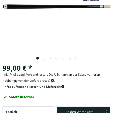
99,00 € *
inkl. MwSt. zzgl. Versandkosten. Die USt. kann an der Kasse variieren
(abhängig von der Lieferadresse)
.
Infos zu Versandkosten und Lieferzeit
Sofort lieferbar
In den Warenkorb