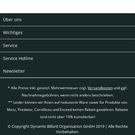
Über uns
Wichtiges
Service
Service Hotline
Newsletter
* Alle Preise inkl. gesetzl. Mehrwertsteuer zzgl.
Versandkosten
und ggf.
Nachnahmegebühren, wenn nicht anders beschrieben.
** Leider können wir Ihnen auf reduzierte Ware sowie für Produkte von
Mezz, Predator, Cornilleau und Exceed keinen Rabatt gewähren. Rabatte
sind nicht über 10% kumulierbar!
© Copyright Dynamic Billard Organisation GmbH 2019 | Alle Rechte
Vorbehalten.