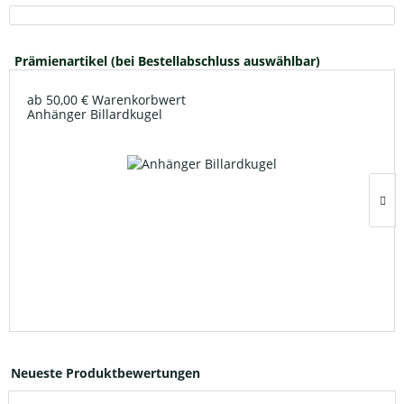
Prämienartikel (bei Bestellabschluss auswählbar)
ab 50,00 € Warenkorbwert
Anhänger Billardkugel
Neueste Produktbewertungen