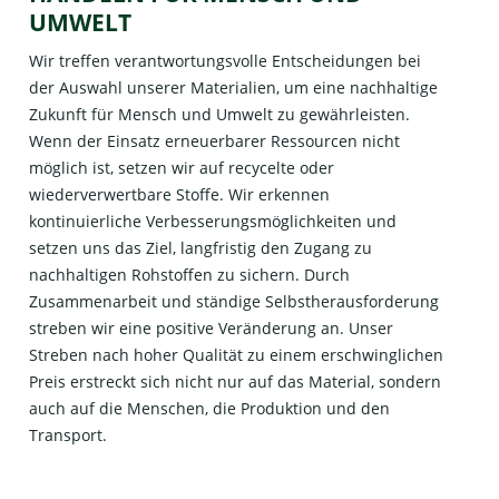
UMWELT
Wir treffen verantwortungsvolle Entscheidungen bei
der Auswahl unserer Materialien, um eine nachhaltige
Zukunft für Mensch und Umwelt zu gewährleisten.
Wenn der Einsatz erneuerbarer Ressourcen nicht
möglich ist, setzen wir auf recycelte oder
wiederverwertbare Stoffe. Wir erkennen
kontinuierliche Verbesserungsmöglichkeiten und
setzen uns das Ziel, langfristig den Zugang zu
nachhaltigen Rohstoffen zu sichern. Durch
Zusammenarbeit und ständige Selbstherausforderung
streben wir eine positive Veränderung an. Unser
Streben nach hoher Qualität zu einem erschwinglichen
Preis erstreckt sich nicht nur auf das Material, sondern
auch auf die Menschen, die Produktion und den
Transport.