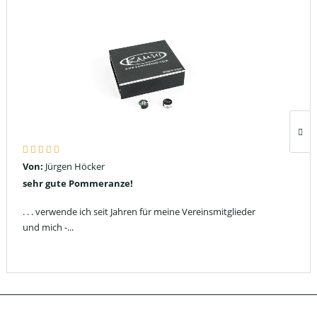
Von:
Jürgen Höcker
sehr gute Pommeranze!
. . . verwende ich seit Jahren für meine Vereinsmitglieder
und mich -...