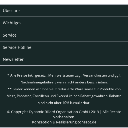
Über uns
Wichtiges
Service
Service Hotline
Newsletter
* Alle Preise inkl. gesetzl. Mehrwertsteuer zzgl.
Versandkosten
und ggf.
Nachnahmegebühren, wenn nicht anders beschrieben.
** Leider können wir Ihnen auf reduzierte Ware sowie für Produkte von
Mezz, Predator, Cornilleau und Exceed keinen Rabatt gewähren. Rabatte
sind nicht über 10% kumulierbar!
© Copyright Dynamic Billard Organisation GmbH 2019 | Alle Rechte
Vorbehalten.
Konzeption & Realisierung
conzept.de