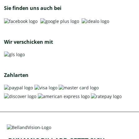
Sie finden uns auch bei
Wir verschicken mit
Zahlarten