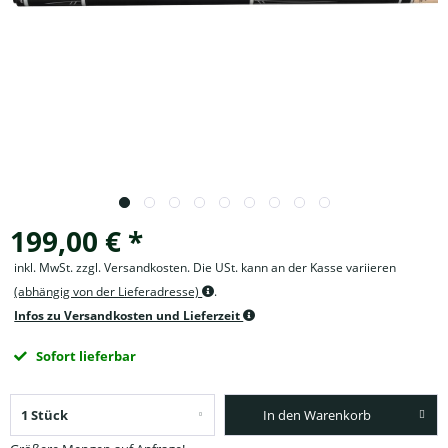
199,00 € *
inkl. MwSt. zzgl. Versandkosten. Die USt. kann an der Kasse variieren
(abhängig von der Lieferadresse)
.
Infos zu Versandkosten und Lieferzeit
Sofort lieferbar
In den Warenkorb