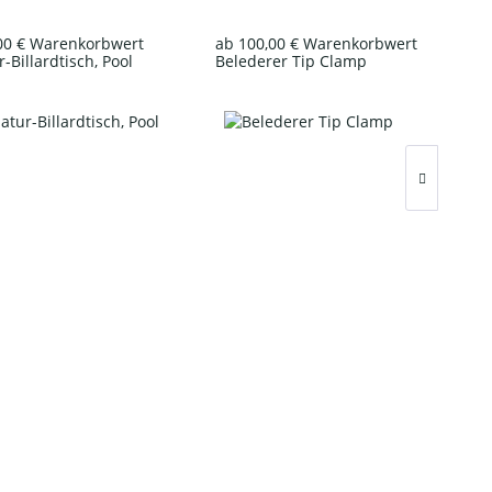
00 € Warenkorbwert
ab 100,00 € Warenkorbwert
-Billardtisch, Pool
Belederer Tip Clamp