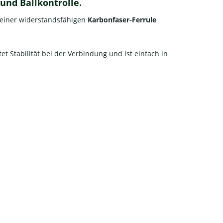
und Ballkontrolle.
 einer widerstandsfähigen
Karbonfaser-Ferrule
et Stabilität bei der Verbindung und ist einfach in