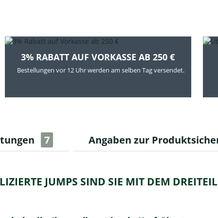
3% RABATT AUF VORKASSE AB 250 €
Bestellungen vor 12 Uhr werden am selben Tag versendet.
rtungen
7
Angaben zur Produktsiche
IZIERTE JUMPS SIND SIE MIT DEM DREITEI