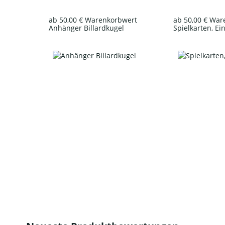
ab 50,00 € Warenkorbwert
ab 50,00 € Wa
Anhänger Billardkugel
Spielkarten, Ei