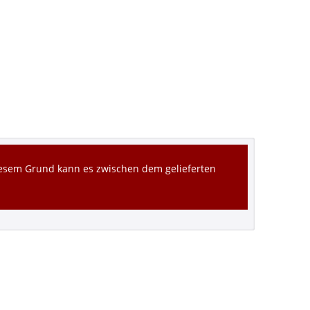
diesem Grund kann es zwischen dem gelieferten