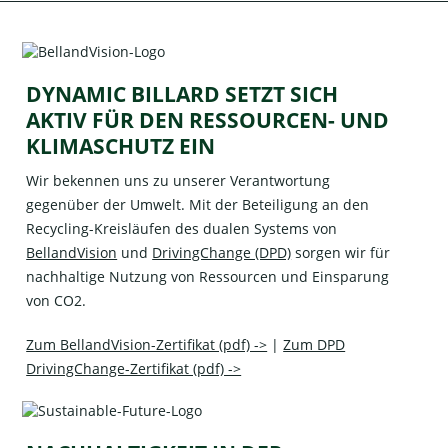
DYNAMIC BILLARD SETZT SICH
AKTIV FÜR DEN RESSOURCEN- UND
KLIMASCHUTZ EIN
Wir bekennen uns zu unserer Verantwortung
gegenüber der Umwelt. Mit der Beteiligung an den
Recycling-Kreisläufen des dualen Systems von
BellandVision
und
DrivingChange (DPD)
sorgen wir für
nachhaltige Nutzung von Ressourcen und Einsparung
von CO2.
Zum BellandVision-Zertifikat (pdf) ->
|
Zum DPD
DrivingChange-Zertifikat (pdf) ->