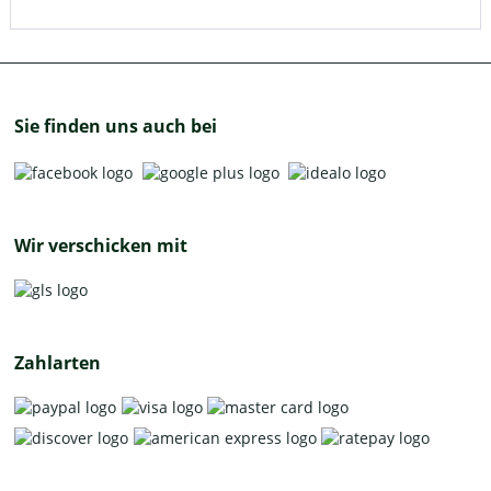
Sie finden uns auch bei
Wir verschicken mit
Zahlarten