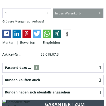
In den Warenkorb
Größere Mengen auf Anfrage!
Merken |
Bewerten
|
Empfehlen
Artikel-Nr.:
55.018.07.3
Passend dazu ...
8
Kunden kauften auch
Kunden haben sich ebenfalls angesehen
GARANTIERT ZUM