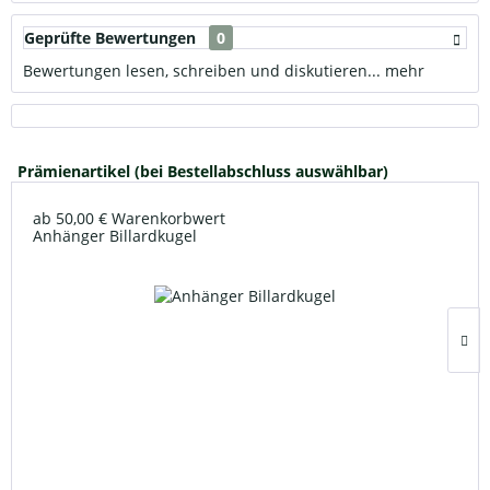
Geprüfte Bewertungen
0
Bewertungen lesen, schreiben und diskutieren...
mehr
Prämienartikel (bei Bestellabschluss auswählbar)
ab 50,00 € Warenkorbwert
Anhänger Billardkugel