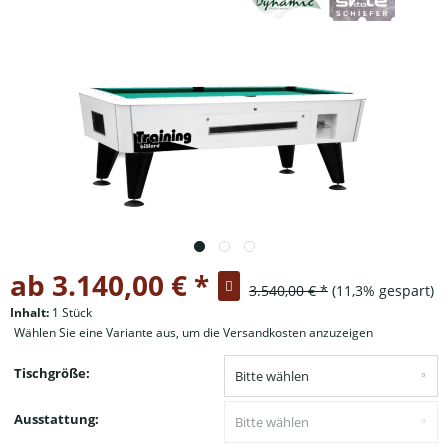
ab 3.140,00 € *
3.540,00 € *
(11,3% gespart)
Inhalt:
1 Stück
Wählen Sie eine Variante aus, um die Versandkosten anzuzeigen
Tischgröße:
Ausstattung: