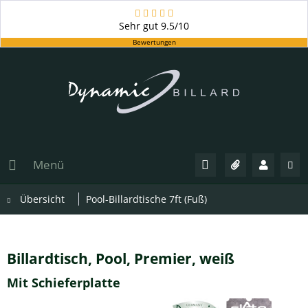
Sehr gut
9.5/10
Bewertungen
Menü
Übersicht
Pool-Billardtische 7ft (Fuß)
Billardtisch, Pool, Premier, weiß
Mit Schieferplatte