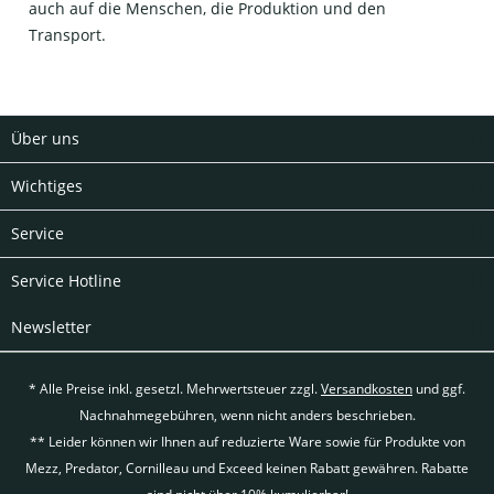
auch auf die Menschen, die Produktion und den
Transport.
Über uns
Wichtiges
Service
Service Hotline
Newsletter
* Alle Preise inkl. gesetzl. Mehrwertsteuer zzgl.
Versandkosten
und ggf.
Nachnahmegebühren, wenn nicht anders beschrieben.
** Leider können wir Ihnen auf reduzierte Ware sowie für Produkte von
Mezz, Predator, Cornilleau und Exceed keinen Rabatt gewähren. Rabatte