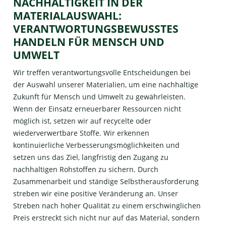
NACHHALTIGKEIT IN DER
MATERIALAUSWAHL:
VERANTWORTUNGSBEWUSSTES
HANDELN FÜR MENSCH UND
UMWELT
Wir treffen verantwortungsvolle Entscheidungen bei
der Auswahl unserer Materialien, um eine nachhaltige
Zukunft für Mensch und Umwelt zu gewährleisten.
Wenn der Einsatz erneuerbarer Ressourcen nicht
möglich ist, setzen wir auf recycelte oder
wiederverwertbare Stoffe. Wir erkennen
kontinuierliche Verbesserungsmöglichkeiten und
setzen uns das Ziel, langfristig den Zugang zu
nachhaltigen Rohstoffen zu sichern. Durch
Zusammenarbeit und ständige Selbstherausforderung
streben wir eine positive Veränderung an. Unser
Streben nach hoher Qualität zu einem erschwinglichen
Preis erstreckt sich nicht nur auf das Material, sondern