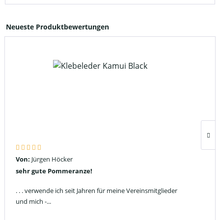
Neueste Produktbewertungen
Von:
Jürgen Höcker
sehr gute Pommeranze!
. . . verwende ich seit Jahren für meine Vereinsmitglieder
und mich -...