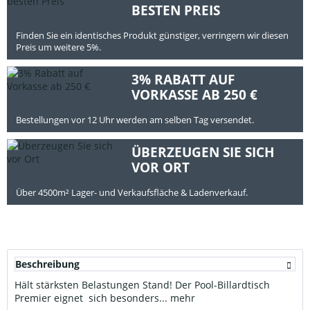
BESTEN PREIS
Finden Sie ein identisches Produkt günstiger, verringern wir diesen
Preis um weitere 5%.
3% RABATT AUF
VORKASSE AB 250 €
Bestellungen vor 12 Uhr werden am selben Tag versendet.
ÜBERZEUGEN SIE SICH
VOR ORT
Über 4500m² Lager- und Verkaufsfläche & Ladenverkauf.
Beschreibung
Hält stärksten Belastungen Stand! Der Pool-Billardtisch
Premier eignet sich besonders...
mehr