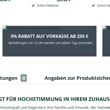
Sofort lieferbar
Sofort li
3% RABATT AUF VORKASSE AB 250 €
Bestellungen vor 12 Uhr werden am selben Tag versendet.
rtungen
0
Angaben zur Produktsiche
RGT FÜR HOCHSTIMMUNG IN IHREM ZUHAUS
n Freizeitspaß und begeistern Ihre Familie und Freunde. Der hochwe