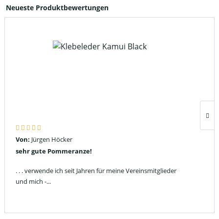
Neueste Produktbewertungen
Von:
Jürgen Höcker
sehr gute Pommeranze!
. . . verwende ich seit Jahren für meine Vereinsmitglieder
und mich -...