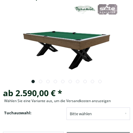
ab 2.590,00 € *
Wählen Sie eine Variante aus, um die Versandkosten anzuzeigen
Tuchauswahl: