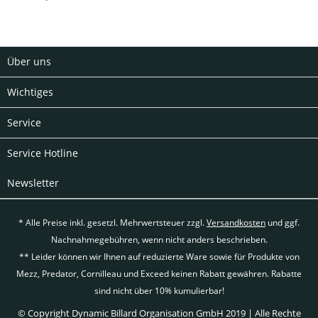
Über uns
Wichtiges
Service
Service Hotline
Newsletter
* Alle Preise inkl. gesetzl. Mehrwertsteuer zzgl.
Versandkosten
und ggf.
Nachnahmegebühren, wenn nicht anders beschrieben.
** Leider können wir Ihnen auf reduzierte Ware sowie für Produkte von
Mezz, Predator, Cornilleau und Exceed keinen Rabatt gewähren. Rabatte
sind nicht über 10% kumulierbar!
© Copyright Dynamic Billard Organisation GmbH 2019 | Alle Rechte