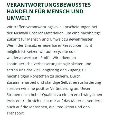
VERANTWORTUNGSBEWUSSTES
HANDELN FÜR MENSCH UND
UMWELT
Wir treffen verantwortungsvolle Entscheidungen bei
der Auswahl unserer Materialien, um eine nachhaltige
Zukunft für Mensch und Umwelt zu gewährleisten.
Wenn der Einsatz erneuerbarer Ressourcen nicht
möglich ist, setzen wir auf recycelte oder
wiederverwertbare Stoffe. Wir erkennen
kontinuierliche Verbesserungsmöglichkeiten und
setzen uns das Ziel, langfristig den Zugang zu
nachhaltigen Rohstoffen zu sichern. Durch
Zusammenarbeit und ständige Selbstherausforderung
streben wir eine positive Veränderung an. Unser
Streben nach hoher Qualität zu einem erschwinglichen
Preis erstreckt sich nicht nur auf das Material, sondern
auch auf die Menschen, die Produktion und den
Transport.