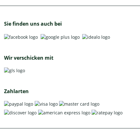
Sie finden uns auch bei
Wir verschicken mit
Zahlarten