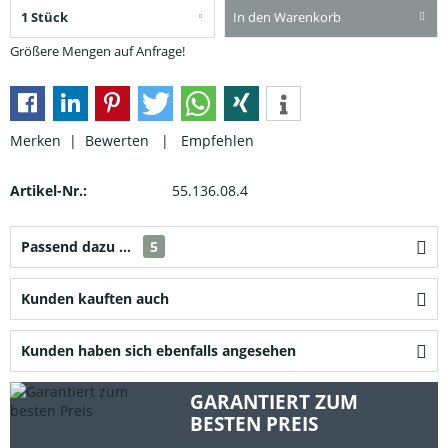
In den Warenkorb
Größere Mengen auf Anfrage!
Merken |
Bewerten
|
Empfehlen
Artikel-Nr.:
55.136.08.4
Passend dazu ...
5
Kunden kauften auch
Kunden haben sich ebenfalls angesehen
GARANTIERT ZUM
BESTEN PREIS