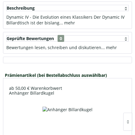
Beschreibung
Dynamic IV - Die Evolution eines Klassikers Der Dynamic IV
Billardtisch ist der bislang...
mehr
Geprüfte Bewertungen
0
Bewertungen lesen, schreiben und diskutieren...
mehr
Prämienartikel (bei Bestellabschluss auswählbar)
ab 50,00 € Warenkorbwert
Anhänger Billardkugel