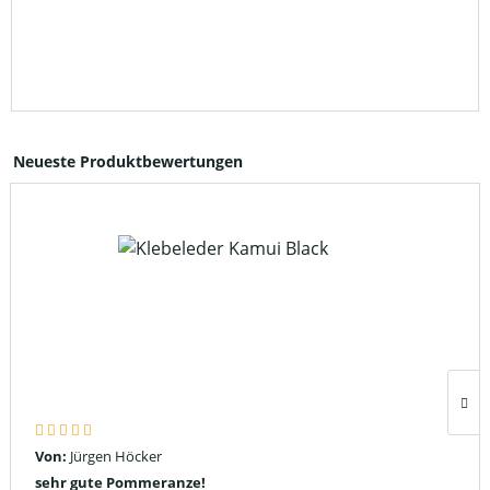
Neueste Produktbewertungen
Von:
Jürgen Höcker
sehr gute Pommeranze!