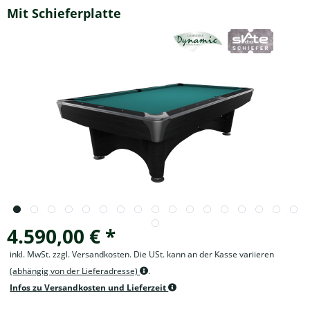
Mit Schieferplatte
4.590,00 € *
inkl. MwSt. zzgl. Versandkosten. Die USt. kann an der Kasse variieren
(abhängig von der Lieferadresse)
.
Infos zu Versandkosten und Lieferzeit