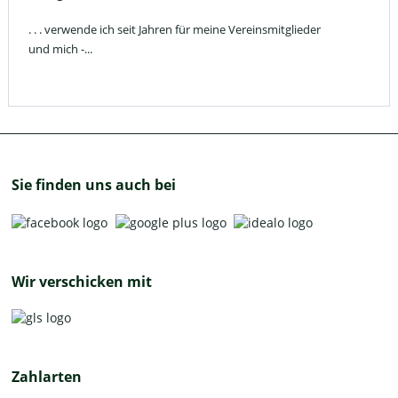
. . . verwende ich seit Jahren für meine Vereinsmitglieder
und mich -...
Sie finden uns auch bei
Wir verschicken mit
Zahlarten