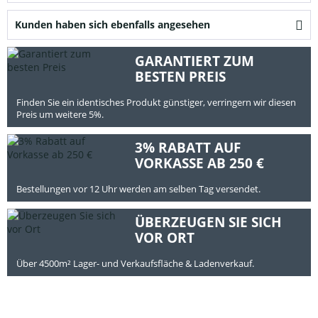
Kunden haben sich ebenfalls angesehen
GARANTIERT ZUM
BESTEN PREIS
Finden Sie ein identisches Produkt günstiger, verringern wir diesen
Preis um weitere 5%.
3% RABATT AUF
VORKASSE AB 250 €
Bestellungen vor 12 Uhr werden am selben Tag versendet.
ÜBERZEUGEN SIE SICH
VOR ORT
Über 4500m² Lager- und Verkaufsfläche & Ladenverkauf.