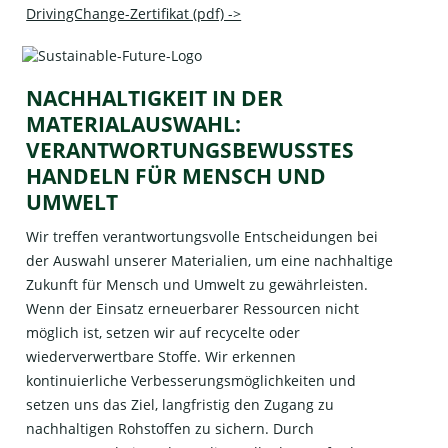
DrivingChange-Zertifikat (pdf) ->
NACHHALTIGKEIT IN DER
MATERIALAUSWAHL:
VERANTWORTUNGSBEWUSSTES
HANDELN FÜR MENSCH UND
UMWELT
Wir treffen verantwortungsvolle Entscheidungen bei
der Auswahl unserer Materialien, um eine nachhaltige
Zukunft für Mensch und Umwelt zu gewährleisten.
Wenn der Einsatz erneuerbarer Ressourcen nicht
möglich ist, setzen wir auf recycelte oder
wiederverwertbare Stoffe. Wir erkennen
kontinuierliche Verbesserungsmöglichkeiten und
setzen uns das Ziel, langfristig den Zugang zu
nachhaltigen Rohstoffen zu sichern. Durch