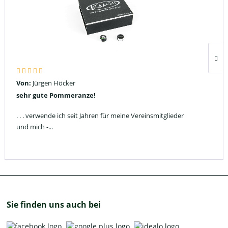
Von:
Jürgen Höcker
sehr gute Pommeranze!
. . . verwende ich seit Jahren für meine Vereinsmitglieder
und mich -...
Sie finden uns auch bei