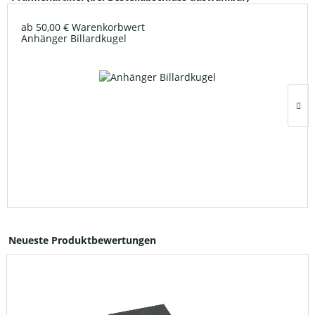
ab 50,00 € Warenkorbwert
Anhänger Billardkugel
Neueste Produktbewertungen