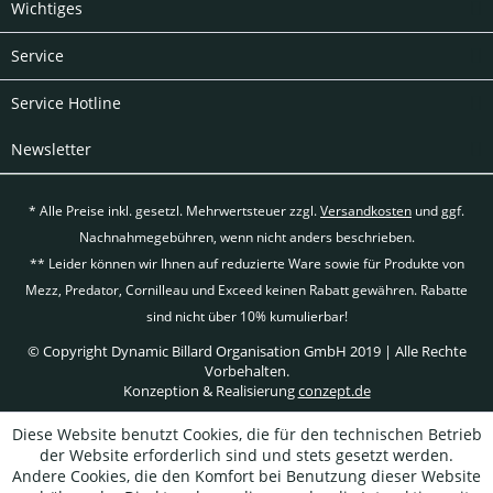
Wichtiges
Service
Service Hotline
Newsletter
* Alle Preise inkl. gesetzl. Mehrwertsteuer zzgl.
Versandkosten
und ggf.
Nachnahmegebühren, wenn nicht anders beschrieben.
** Leider können wir Ihnen auf reduzierte Ware sowie für Produkte von
Mezz, Predator, Cornilleau und Exceed keinen Rabatt gewähren. Rabatte
sind nicht über 10% kumulierbar!
© Copyright Dynamic Billard Organisation GmbH 2019 | Alle Rechte
Vorbehalten.
Konzeption & Realisierung
conzept.de
Diese Website benutzt Cookies, die für den technischen Betrieb
der Website erforderlich sind und stets gesetzt werden.
Andere Cookies, die den Komfort bei Benutzung dieser Website