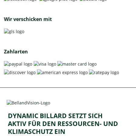
Wir verschicken mit
Zahlarten
DYNAMIC BILLARD SETZT SICH
AKTIV FÜR DEN RESSOURCEN- UND
KLIMASCHUTZ EIN