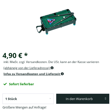
4,90 € *
inkl. MwSt. zzgl. Versandkosten. Die USt. kann an der Kasse variieren
(abhängig von der Lieferadresse)
.
Infos zu Versandkosten und Lieferzeit
Sofort lieferbar
In den Warenkorb
Größere Mengen auf Anfrage!