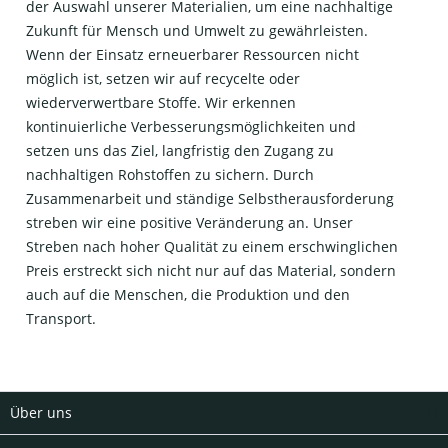
der Auswahl unserer Materialien, um eine nachhaltige
Zukunft für Mensch und Umwelt zu gewährleisten.
Wenn der Einsatz erneuerbarer Ressourcen nicht
möglich ist, setzen wir auf recycelte oder
wiederverwertbare Stoffe. Wir erkennen
kontinuierliche Verbesserungsmöglichkeiten und
setzen uns das Ziel, langfristig den Zugang zu
nachhaltigen Rohstoffen zu sichern. Durch
Zusammenarbeit und ständige Selbstherausforderung
streben wir eine positive Veränderung an. Unser
Streben nach hoher Qualität zu einem erschwinglichen
Preis erstreckt sich nicht nur auf das Material, sondern
auch auf die Menschen, die Produktion und den
Transport.
Über uns