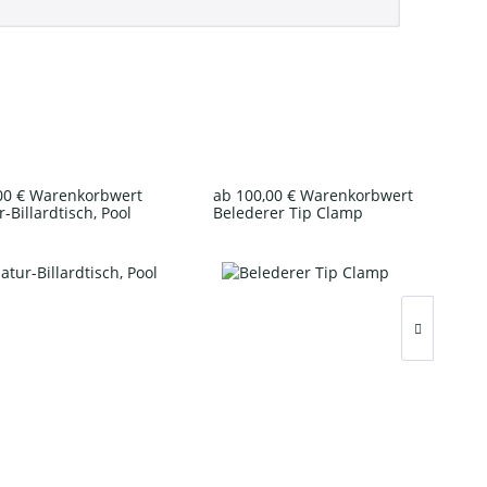
00 € Warenkorbwert
ab 100,00 € Warenkorbwert
-Billardtisch, Pool
Belederer Tip Clamp