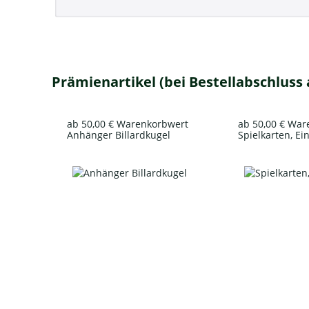
Prämienartikel (bei Bestellabschluss
ab 50,00 € Warenkorbwert
ab 50,00 € Wa
Anhänger Billardkugel
Spielkarten, Ei