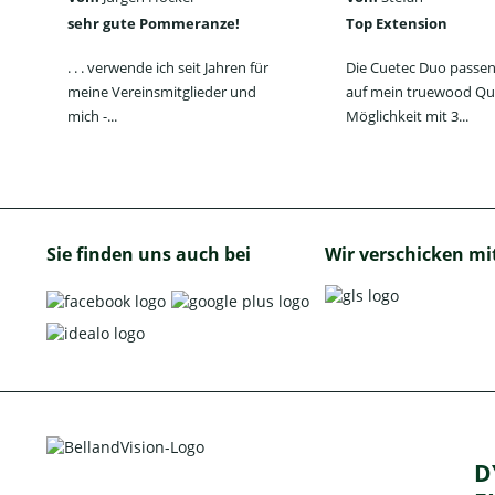
sehr gute Pommeranze!
Top Extension
. . . verwende ich seit Jahren für
Die Cuetec Duo passen
meine Vereinsmitglieder und
auf mein truewood Qu
mich -...
Möglichkeit mit 3...
Sie finden uns auch bei
Wir verschicken mi
D