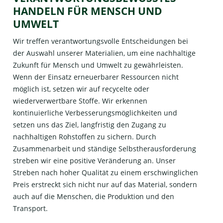
HANDELN FÜR MENSCH UND
UMWELT
Wir treffen verantwortungsvolle Entscheidungen bei
der Auswahl unserer Materialien, um eine nachhaltige
Zukunft für Mensch und Umwelt zu gewährleisten.
Wenn der Einsatz erneuerbarer Ressourcen nicht
möglich ist, setzen wir auf recycelte oder
wiederverwertbare Stoffe. Wir erkennen
kontinuierliche Verbesserungsmöglichkeiten und
setzen uns das Ziel, langfristig den Zugang zu
nachhaltigen Rohstoffen zu sichern. Durch
Zusammenarbeit und ständige Selbstherausforderung
streben wir eine positive Veränderung an. Unser
Streben nach hoher Qualität zu einem erschwinglichen
Preis erstreckt sich nicht nur auf das Material, sondern
auch auf die Menschen, die Produktion und den
Transport.