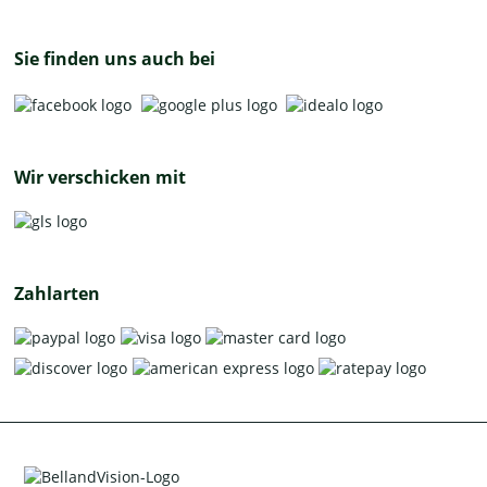
Sie finden uns auch bei
Wir verschicken mit
Zahlarten