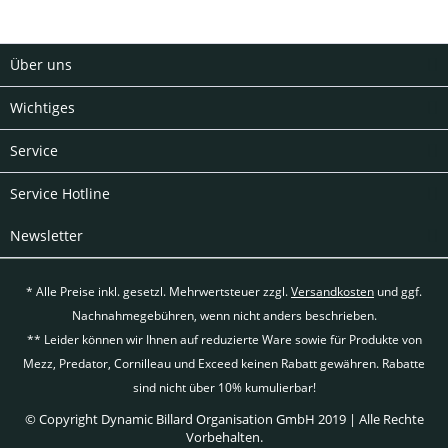
Über uns
Wichtiges
Service
Service Hotline
Newsletter
* Alle Preise inkl. gesetzl. Mehrwertsteuer zzgl.
Versandkosten
und ggf.
Nachnahmegebühren, wenn nicht anders beschrieben.
** Leider können wir Ihnen auf reduzierte Ware sowie für Produkte von
Mezz, Predator, Cornilleau und Exceed keinen Rabatt gewähren. Rabatte
sind nicht über 10% kumulierbar!
© Copyright Dynamic Billard Organisation GmbH 2019 | Alle Rechte
Vorbehalten.