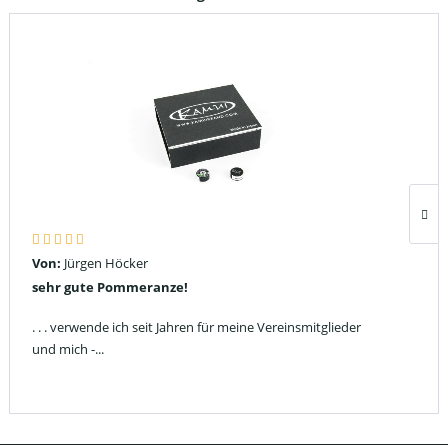
Von:
Jürgen Höcker
sehr gute Pommeranze!
. . . verwende ich seit Jahren für meine Vereinsmitglieder
und mich -...