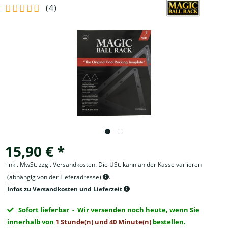
(
4
)
15,90 € *
inkl. MwSt. zzgl. Versandkosten. Die USt. kann an der Kasse variieren
(abhängig von der Lieferadresse)
.
Infos zu Versandkosten und Lieferzeit
Sofort lieferbar
- Wir versenden noch heute, wenn Sie
innerhalb von
1 Stunde(n) und 40 Minute(n)
bestellen.