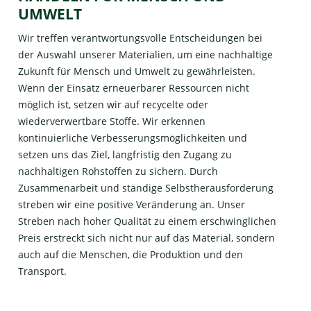
UMWELT
Wir treffen verantwortungsvolle Entscheidungen bei
der Auswahl unserer Materialien, um eine nachhaltige
Zukunft für Mensch und Umwelt zu gewährleisten.
Wenn der Einsatz erneuerbarer Ressourcen nicht
möglich ist, setzen wir auf recycelte oder
wiederverwertbare Stoffe. Wir erkennen
kontinuierliche Verbesserungsmöglichkeiten und
setzen uns das Ziel, langfristig den Zugang zu
nachhaltigen Rohstoffen zu sichern. Durch
Zusammenarbeit und ständige Selbstherausforderung
streben wir eine positive Veränderung an. Unser
Streben nach hoher Qualität zu einem erschwinglichen
Preis erstreckt sich nicht nur auf das Material, sondern
auch auf die Menschen, die Produktion und den
Transport.