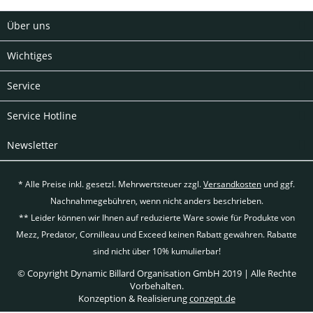
Über uns
Wichtiges
Service
Service Hotline
Newsletter
* Alle Preise inkl. gesetzl. Mehrwertsteuer zzgl.
Versandkosten
und ggf.
Nachnahmegebühren, wenn nicht anders beschrieben.
** Leider können wir Ihnen auf reduzierte Ware sowie für Produkte von
Mezz, Predator, Cornilleau und Exceed keinen Rabatt gewähren. Rabatte
sind nicht über 10% kumulierbar!
© Copyright Dynamic Billard Organisation GmbH 2019 | Alle Rechte
Vorbehalten.
Konzeption & Realisierung
conzept.de