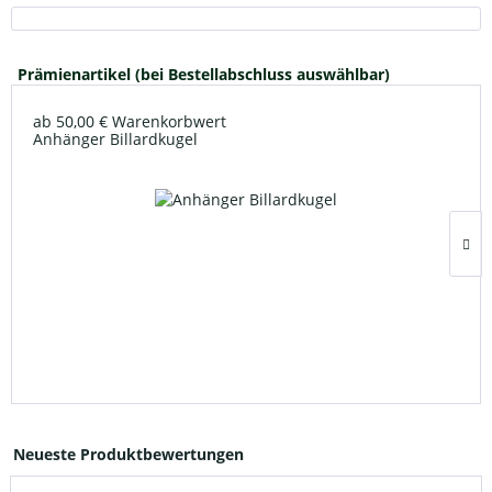
Prämienartikel (bei Bestellabschluss auswählbar)
ab 50,00 € Warenkorbwert
Anhänger Billardkugel
Neueste Produktbewertungen