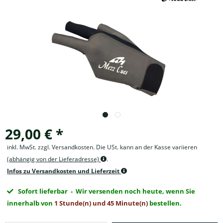
29,00 € *
inkl. MwSt. zzgl. Versandkosten. Die USt. kann an der Kasse variieren
(abhängig von der Lieferadresse)
.
Infos zu Versandkosten und Lieferzeit
Sofort lieferbar
- Wir versenden noch heute, wenn Sie
innerhalb von
1 Stunde(n) und 45 Minute(n)
bestellen.