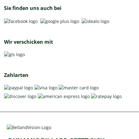
Sie finden uns auch bei
Wir verschicken mit
Zahlarten