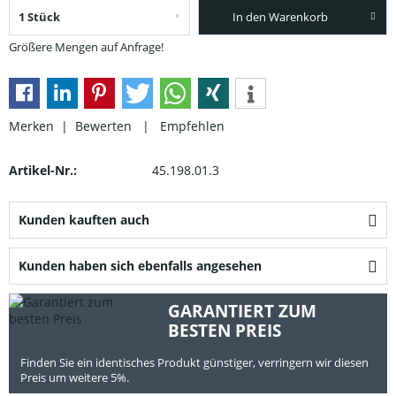
In den Warenkorb
Größere Mengen auf Anfrage!
Merken |
Bewerten
|
Empfehlen
Artikel-Nr.:
45.198.01.3
Kunden kauften auch
Kunden haben sich ebenfalls angesehen
GARANTIERT ZUM
BESTEN PREIS
Finden Sie ein identisches Produkt günstiger, verringern wir diesen
Preis um weitere 5%.