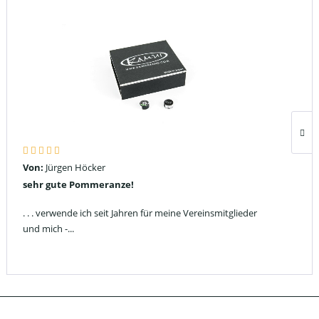
Von:
Jürgen Höcker
sehr gute Pommeranze!
. . . verwende ich seit Jahren für meine Vereinsmitglieder
und mich -...