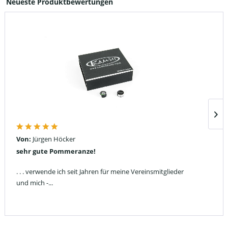
Neueste Produktbewertungen
Von:
Jürgen Höcker
sehr gute Pommeranze!
. . . verwende ich seit Jahren für meine Vereinsmitglieder
und mich -...