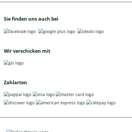
Sie finden uns auch bei
Wir verschicken mit
Zahlarten