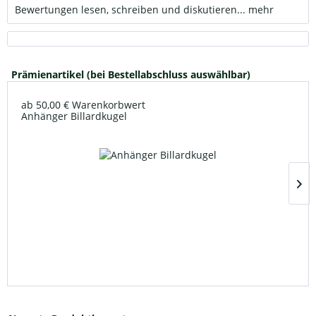
Bewertungen lesen, schreiben und diskutieren...
mehr
Prämienartikel (bei Bestellabschluss auswählbar)
ab 50,00 € Warenkorbwert
Anhänger Billardkugel