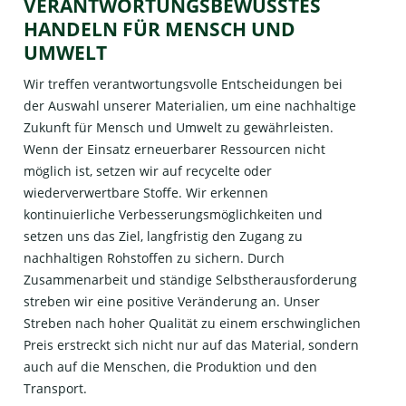
VERANTWORTUNGSBEWUSSTES
HANDELN FÜR MENSCH UND
UMWELT
Wir treffen verantwortungsvolle Entscheidungen bei
der Auswahl unserer Materialien, um eine nachhaltige
Zukunft für Mensch und Umwelt zu gewährleisten.
Wenn der Einsatz erneuerbarer Ressourcen nicht
möglich ist, setzen wir auf recycelte oder
wiederverwertbare Stoffe. Wir erkennen
kontinuierliche Verbesserungsmöglichkeiten und
setzen uns das Ziel, langfristig den Zugang zu
nachhaltigen Rohstoffen zu sichern. Durch
Zusammenarbeit und ständige Selbstherausforderung
streben wir eine positive Veränderung an. Unser
Streben nach hoher Qualität zu einem erschwinglichen
Preis erstreckt sich nicht nur auf das Material, sondern
auch auf die Menschen, die Produktion und den
Transport.