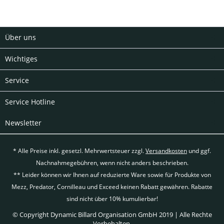
Über uns
Wichtiges
Service
Service Hotline
Newsletter
* Alle Preise inkl. gesetzl. Mehrwertsteuer zzgl.
Versandkosten
und ggf.
Nachnahmegebühren, wenn nicht anders beschrieben.
** Leider können wir Ihnen auf reduzierte Ware sowie für Produkte von
Mezz, Predator, Cornilleau und Exceed keinen Rabatt gewähren. Rabatte
sind nicht über 10% kumulierbar!
© Copyright Dynamic Billard Organisation GmbH 2019 | Alle Rechte
Vorbehalten.