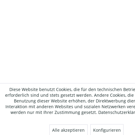
Diese Website benutzt Cookies, die für den technischen Betri
erforderlich sind und stets gesetzt werden. Andere Cookies, die
Benutzung dieser Website erhöhen, der Direktwerbung die
Interaktion mit anderen Websites und sozialen Netzwerken vere
werden nur mit Ihrer Zustimmung gesetzt.
Datenschutzerklä
Alle akzeptieren
Konfigurieren