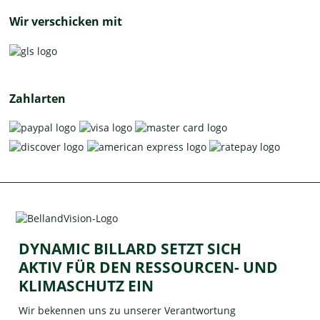
Wir verschicken mit
Zahlarten
DYNAMIC BILLARD SETZT SICH
AKTIV FÜR DEN RESSOURCEN- UND
KLIMASCHUTZ EIN
Wir bekennen uns zu unserer Verantwortung