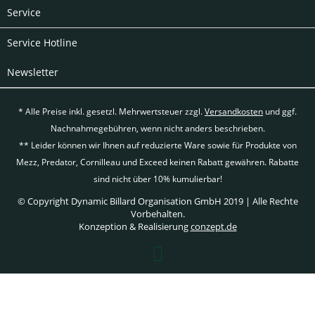
Service
Service Hotline
Newsletter
* Alle Preise inkl. gesetzl. Mehrwertsteuer zzgl.
Versandkosten
und ggf.
Nachnahmegebühren, wenn nicht anders beschrieben.
** Leider können wir Ihnen auf reduzierte Ware sowie für Produkte von
Mezz, Predator, Cornilleau und Exceed keinen Rabatt gewähren. Rabatte
sind nicht über 10% kumulierbar!
© Copyright Dynamic Billard Organisation GmbH 2019 | Alle Rechte
Vorbehalten.
Konzeption & Realisierung
conzept.de