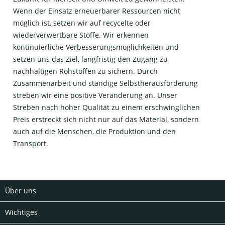
Wenn der Einsatz erneuerbarer Ressourcen nicht
möglich ist, setzen wir auf recycelte oder
wiederverwertbare Stoffe. Wir erkennen
kontinuierliche Verbesserungsmöglichkeiten und
setzen uns das Ziel, langfristig den Zugang zu
nachhaltigen Rohstoffen zu sichern. Durch
Zusammenarbeit und ständige Selbstherausforderung
streben wir eine positive Veränderung an. Unser
Streben nach hoher Qualität zu einem erschwinglichen
Preis erstreckt sich nicht nur auf das Material, sondern
auch auf die Menschen, die Produktion und den
Transport.
Über uns
Wichtiges