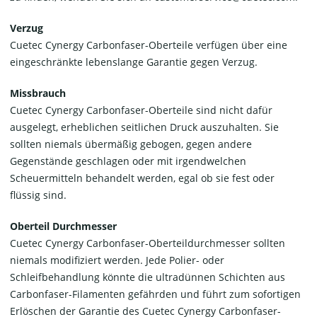
Verzug
Cuetec Cynergy Carbonfaser-Oberteile verfügen über eine
eingeschränkte lebenslange Garantie gegen Verzug.
Missbrauch
Cuetec Cynergy Carbonfaser-Oberteile sind nicht dafür
ausgelegt, erheblichen seitlichen Druck auszuhalten. Sie
sollten niemals übermäßig gebogen, gegen andere
Gegenstände geschlagen oder mit irgendwelchen
Scheuermitteln behandelt werden, egal ob sie fest oder
flüssig sind.
Oberteil Durchmesser
Cuetec Cynergy Carbonfaser-Oberteildurchmesser sollten
niemals modifiziert werden. Jede Polier- oder
Schleifbehandlung könnte die ultradünnen Schichten aus
Carbonfaser-Filamenten gefährden und führt zum sofortigen
Erlöschen der Garantie des Cuetec Cynergy Carbonfaser-