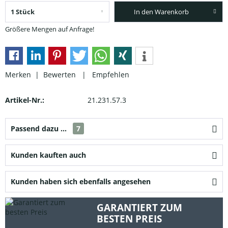
In den Warenkorb
Größere Mengen auf Anfrage!
Merken |
Bewerten
|
Empfehlen
Artikel-Nr.:
21.231.57.3
Passend dazu ...
7
Kunden kauften auch
Kunden haben sich ebenfalls angesehen
GARANTIERT ZUM
BESTEN PREIS