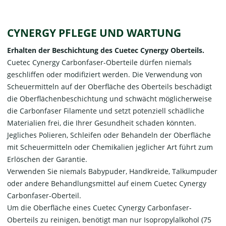
CYNERGY PFLEGE UND WARTUNG
Erhalten der Beschichtung des Cuetec Cynergy Oberteils.
Cuetec Cynergy Carbonfaser-Oberteile dürfen niemals
geschliffen oder modifiziert werden. Die Verwendung von
Scheuermitteln auf der Oberfläche des Oberteils beschädigt
die Oberflächenbeschichtung und schwächt möglicherweise
die Carbonfaser Filamente und setzt potenziell schädliche
Materialien frei, die Ihrer Gesundheit schaden könnten.
Jegliches Polieren, Schleifen oder Behandeln der Oberfläche
mit Scheuermitteln oder Chemikalien jeglicher Art führt zum
Erlöschen der Garantie.
Verwenden Sie niemals Babypuder, Handkreide, Talkumpuder
oder andere Behandlungsmittel auf einem Cuetec Cynergy
Carbonfaser-Oberteil.
Um die Oberfläche eines Cuetec Cynergy Carbonfaser-
Oberteils zu reinigen, benötigt man nur Isopropylalkohol (75