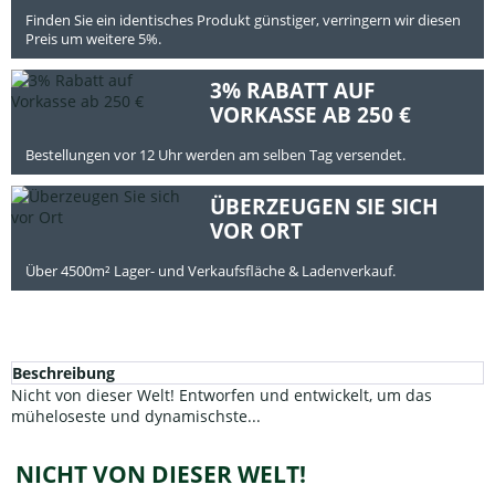
Finden Sie ein identisches Produkt günstiger, verringern wir diesen
Preis um weitere 5%.
3% RABATT AUF
VORKASSE AB 250 €
Bestellungen vor 12 Uhr werden am selben Tag versendet.
ÜBERZEUGEN SIE SICH
VOR ORT
Über 4500m² Lager- und Verkaufsfläche & Ladenverkauf.
Beschreibung
Nicht von dieser Welt! Entworfen und entwickelt, um das
müheloseste und dynamischste...
NICHT VON DIESER WELT!