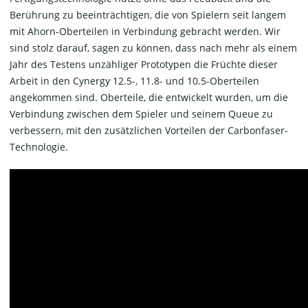
Berührung zu beeinträchtigen, die von Spielern seit langem
mit Ahorn-Oberteilen in Verbindung gebracht werden. Wir
sind stolz darauf, sagen zu können, dass nach mehr als einem
Jahr des Testens unzähliger Prototypen die Früchte dieser
Arbeit in den Cynergy 12.5-, 11.8- und 10.5-Oberteilen
angekommen sind. Oberteile, die entwickelt wurden, um die
Verbindung zwischen dem Spieler und seinem Queue zu
verbessern, mit den zusätzlichen Vorteilen der Carbonfaser-
Technologie.