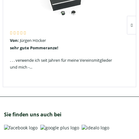
Von:
Jürgen Höcker
sehr gute Pommeranze!
. . . verwende ich seit Jahren für meine Vereinsmitglieder
und mich -...
Sie finden uns auch bei