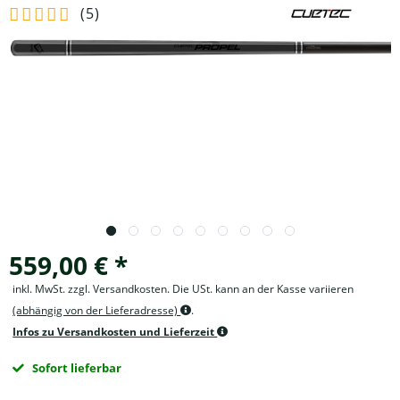
(
5
)
559,00 € *
inkl. MwSt. zzgl. Versandkosten. Die USt. kann an der Kasse variieren
(abhängig von der Lieferadresse)
.
Infos zu Versandkosten und Lieferzeit
Sofort lieferbar