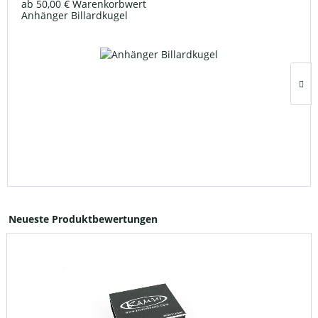
ab 50,00 € Warenkorbwert
Anhänger Billardkugel
Neueste Produktbewertungen