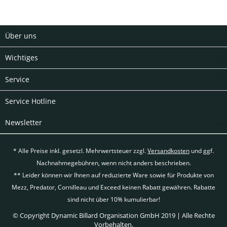
Über uns
Wichtiges
Service
Service Hotline
Newsletter
* Alle Preise inkl. gesetzl. Mehrwertsteuer zzgl.
Versandkosten
und ggf.
Nachnahmegebühren, wenn nicht anders beschrieben.
** Leider können wir Ihnen auf reduzierte Ware sowie für Produkte von
Mezz, Predator, Cornilleau und Exceed keinen Rabatt gewähren. Rabatte
sind nicht über 10% kumulierbar!
© Copyright Dynamic Billard Organisation GmbH 2019 | Alle Rechte
Vorbehalten.