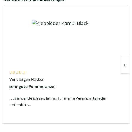
Von:
Jürgen Höcker
sehr gute Pommeranze!
. . . verwende ich seit Jahren für meine Vereinsmitglieder
und mich -...