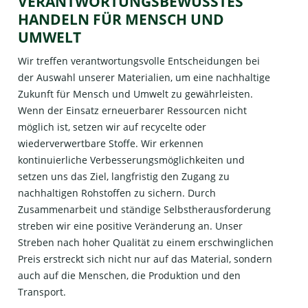
VERANTWORTUNGSBEWUSSTES
HANDELN FÜR MENSCH UND
UMWELT
Wir treffen verantwortungsvolle Entscheidungen bei
der Auswahl unserer Materialien, um eine nachhaltige
Zukunft für Mensch und Umwelt zu gewährleisten.
Wenn der Einsatz erneuerbarer Ressourcen nicht
möglich ist, setzen wir auf recycelte oder
wiederverwertbare Stoffe. Wir erkennen
kontinuierliche Verbesserungsmöglichkeiten und
setzen uns das Ziel, langfristig den Zugang zu
nachhaltigen Rohstoffen zu sichern. Durch
Zusammenarbeit und ständige Selbstherausforderung
streben wir eine positive Veränderung an. Unser
Streben nach hoher Qualität zu einem erschwinglichen
Preis erstreckt sich nicht nur auf das Material, sondern
auch auf die Menschen, die Produktion und den
Transport.