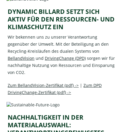
DYNAMIC BILLARD SETZT SICH
AKTIV FÜR DEN RESSOURCEN- UND
KLIMASCHUTZ EIN
Wir bekennen uns zu unserer Verantwortung
gegenüber der Umwelt. Mit der Beteiligung an den
Recycling-Kreisläufen des dualen Systems von
BellandVision
und
DrivingChange (DPD)
sorgen wir für
nachhaltige Nutzung von Ressourcen und Einsparung
von CO2.
Zum BellandVision-Zertifikat (pdf) ->
|
Zum DPD
DrivingChange-Zertifikat (pdf) ->
NACHHALTIGKEIT IN DER
MATERIALAUSWAHL: