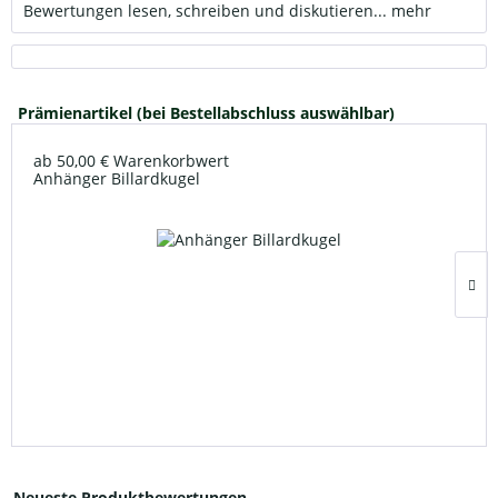
Bewertungen lesen, schreiben und diskutieren...
mehr
Prämienartikel (bei Bestellabschluss auswählbar)
ab 50,00 € Warenkorbwert
Anhänger Billardkugel
Neueste Produktbewertungen