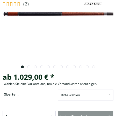
(
2
)
ab 1.029,00 € *
Wählen Sie eine Variante aus, um die Versandkosten anzuzeigen
Oberteil: