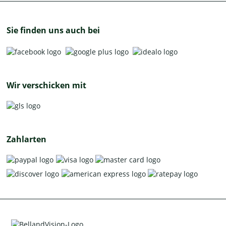
Sie finden uns auch bei
Wir verschicken mit
Zahlarten