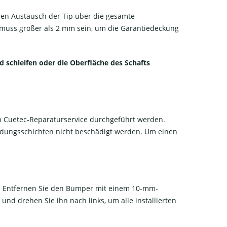
chen Austausch der Tip über die gesamte
e muss größer als 2 mm sein, um die Garantiedeckung
schleifen oder die Oberfläche des Schafts
en Cuetec-Reparaturservice durchgeführt werden.
bindungsschichten nicht beschädigt werden. Um einen
. Entfernen Sie den Bumper mit einem 10-mm-
nd drehen Sie ihn nach links, um alle installierten