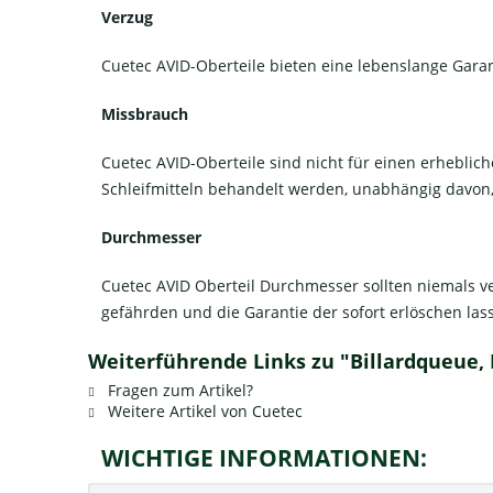
Verzug
Cuetec AVID-Oberteile bieten eine lebenslange Gara
Missbrauch
Cuetec AVID-Oberteile sind nicht für einen erhebli
Schleifmitteln behandelt werden, unabhängig davon, o
Durchmesser
Cuetec AVID Oberteil Durchmesser sollten niemals ve
gefährden und die Garantie der sofort erlöschen las
Weiterführende Links zu "Billardqueue, P
Fragen zum Artikel?
Weitere Artikel von Cuetec
WICHTIGE INFORMATIONEN: