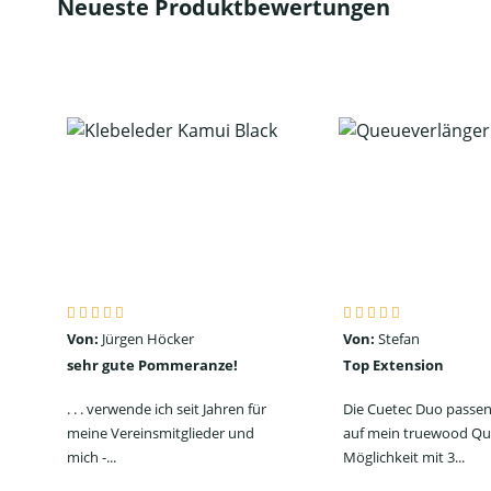
Neueste Produktbewertungen
Von:
Jürgen Höcker
Von:
Stefan
sehr gute Pommeranze!
Top Extension
. . . verwende ich seit Jahren für
Die Cuetec Duo passen
meine Vereinsmitglieder und
auf mein truewood Qu
mich -...
Möglichkeit mit 3...