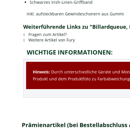
Schwarzes Irish-Linen-Griffband
Inkl. aufsteckbaren Gewindeschonern aus Gummi
Weiterführende Links zu "Billardqueue, P
Fragen zum Artikel?
Weitere Artikel von Fury
WICHTIGE INFORMATIONEN:
Hinweis:
Durch unterschiedliche Geräte und Moni
Produkt und dem Produktfoto zu Farbabweichun
Prämienartikel (bei Bestellabschluss