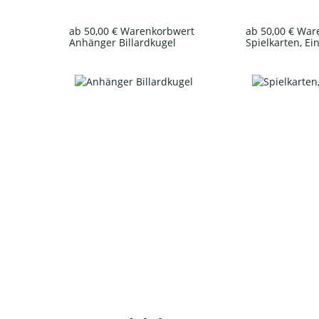
ab 50,00 € Warenkorbwert
ab 50,00 € Wa
Anhänger Billardkugel
Spielkarten, Ei