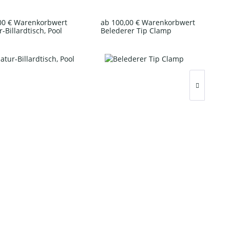
00 € Warenkorbwert
ab 100,00 € Warenkorbwert
-Billardtisch, Pool
Belederer Tip Clamp