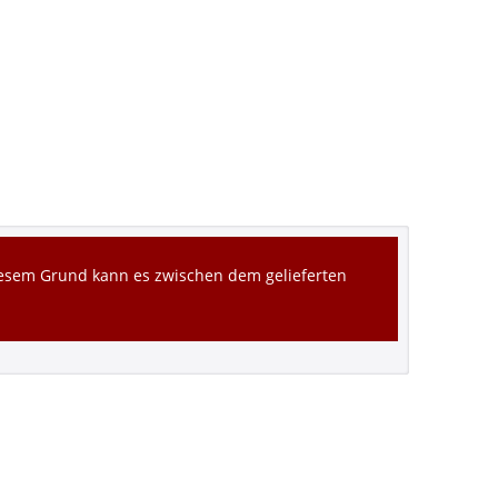
diesem Grund kann es zwischen dem gelieferten