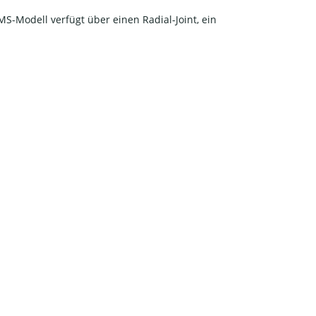
S-Modell verfügt über einen Radial-Joint, ein