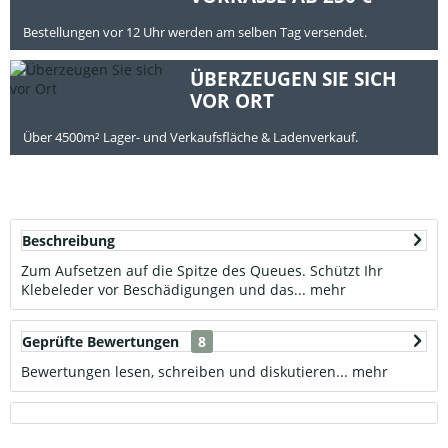
Bestellungen vor 12 Uhr werden am selben Tag versendet.
ÜBERZEUGEN SIE SICH
VOR ORT
Über 4500m² Lager- und Verkaufsfläche & Ladenverkauf.
Beschreibung
Zum Aufsetzen auf die Spitze des Queues. Schützt Ihr
Klebeleder vor Beschädigungen und das...
mehr
Geprüfte Bewertungen
8
Bewertungen lesen, schreiben und diskutieren...
mehr