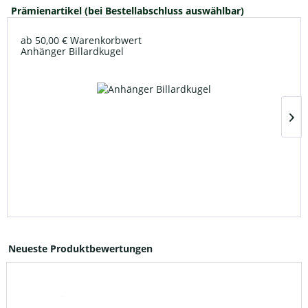
Prämienartikel (bei Bestellabschluss auswählbar)
ab 50,00 € Warenkorbwert
Anhänger Billardkugel
Neueste Produktbewertungen