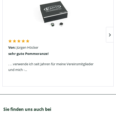
Von:
Jürgen Höcker
sehr gute Pommeranze!
. . . verwende ich seit Jahren für meine Vereinsmitglieder
und mich -...
Sie finden uns auch bei