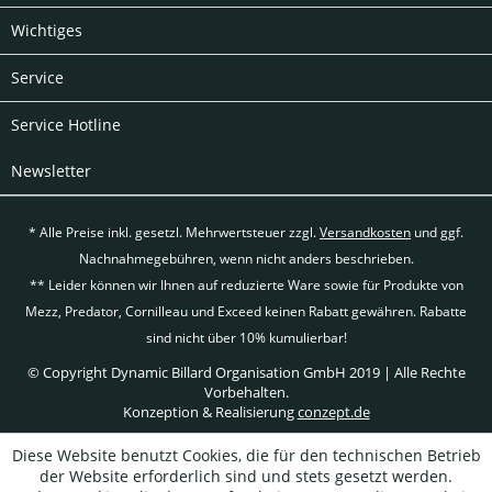
Wichtiges
Service
Service Hotline
Newsletter
* Alle Preise inkl. gesetzl. Mehrwertsteuer zzgl.
Versandkosten
und ggf.
Nachnahmegebühren, wenn nicht anders beschrieben.
** Leider können wir Ihnen auf reduzierte Ware sowie für Produkte von
Mezz, Predator, Cornilleau und Exceed keinen Rabatt gewähren. Rabatte
sind nicht über 10% kumulierbar!
© Copyright Dynamic Billard Organisation GmbH 2019 | Alle Rechte
Vorbehalten.
Konzeption & Realisierung
conzept.de
Diese Website benutzt Cookies, die für den technischen Betrieb
der Website erforderlich sind und stets gesetzt werden.