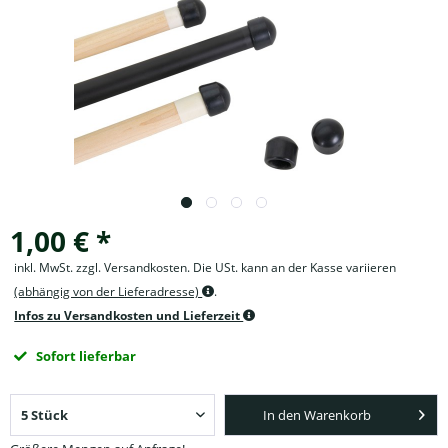
1,00 € *
inkl. MwSt. zzgl. Versandkosten. Die USt. kann an der Kasse variieren
(abhängig von der Lieferadresse)
.
Infos zu Versandkosten und Lieferzeit
Sofort lieferbar
In den Warenkorb