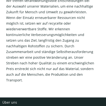
Wir treffen verantwortungsvolle Entscheidungen bei
der Auswahl unserer Materialien, um eine nachhaltige
Zukunft für Mensch und Umwelt zu gewährleisten.
Wenn der Einsatz erneuerbarer Ressourcen nicht
möglich ist, setzen wir auf recycelte oder
wiederverwertbare Stoffe. Wir erkennen
kontinuierliche Verbesserungsmöglichkeiten und
setzen uns das Ziel, langfristig den Zugang zu
nachhaltigen Rohstoffen zu sichern. Durch
Zusammenarbeit und ständige Selbstherausforderung
streben wir eine positive Veränderung an. Unser
Streben nach hoher Qualität zu einem erschwinglichen
Preis erstreckt sich nicht nur auf das Material, sondern
auch auf die Menschen, die Produktion und den
Transport.
Über uns