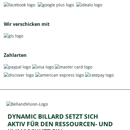
Wir verschicken mit
Zahlarten
DYNAMIC BILLARD SETZT SICH
AKTIV FÜR DEN RESSOURCEN- UND