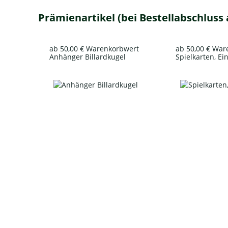
Prämienartikel (bei Bestellabschluss
ab 50,00 € Warenkorbwert
ab 50,00 € Wa
Anhänger Billardkugel
Spielkarten, Ei