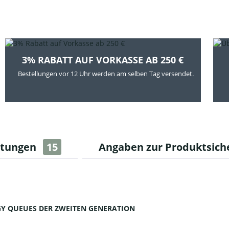
3% RABATT AUF VORKASSE AB 250 €
Bestellungen vor 12 Uhr werden am selben Tag versendet.
rtungen
15
Angaben zur Produktsich
RGY QUEUES DER ZWEITEN GENERATION