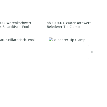
00 € Warenkorbwert
ab 100,00 € Warenkorbwert
-Billardtisch, Pool
Belederer Tip Clamp