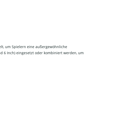
lt, um Spielern eine außergewöhnliche
d 6 Inch) eingesetzt oder kombiniert werden, um