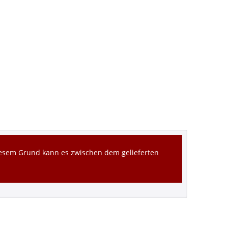
diesem Grund kann es zwischen dem gelieferten