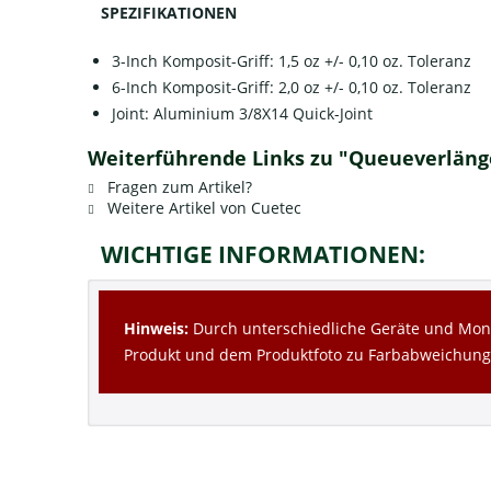
SPEZIFIKATIONEN
3-Inch Komposit-Griff: 1,5 oz +/- 0,10 oz. Toleranz
6-Inch Komposit-Griff: 2,0 oz +/- 0,10 oz. Toleranz
Joint: Aluminium 3/8X14 Quick-Joint
Weiterführende Links zu "Queueverlänge
Fragen zum Artikel?
Weitere Artikel von Cuetec
WICHTIGE INFORMATIONEN:
Hinweis:
Durch unterschiedliche Geräte und Moni
Produkt und dem Produktfoto zu Farbabweichun