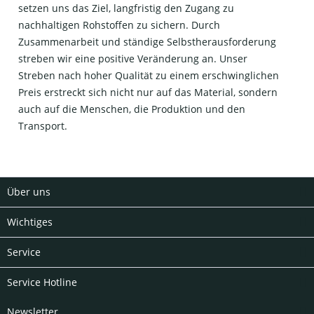
setzen uns das Ziel, langfristig den Zugang zu
nachhaltigen Rohstoffen zu sichern. Durch
Zusammenarbeit und ständige Selbstherausforderung
streben wir eine positive Veränderung an. Unser
Streben nach hoher Qualität zu einem erschwinglichen
Preis erstreckt sich nicht nur auf das Material, sondern
auch auf die Menschen, die Produktion und den
Transport.
Über uns
Wichtiges
Service
Service Hotline
Newsletter