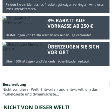
Finden Sie ein identisches Produkt günstiger, verringern wir diesen
Preis um weitere 5%.
3% RABATT AUF
VORKASSE AB 250 €
Bestellungen vor 12 Uhr werden am selben Tag versendet.
ÜBERZEUGEN SIE SICH
VOR ORT
Über 4500m² Lager- und Verkaufsfläche & Ladenverkauf.
Beschreibung
Nicht von dieser Welt! Entworfen und entwickelt, um das
müheloseste und dynamischste...
NICHT VON DIESER WELT!