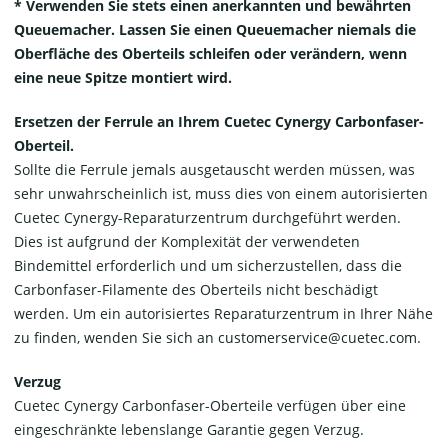
* Verwenden Sie stets einen anerkannten und bewährten
Queuemacher. Lassen Sie einen Queuemacher niemals die
Oberfläche des Oberteils schleifen oder verändern, wenn
eine neue Spitze montiert wird.
Ersetzen der Ferrule an Ihrem Cuetec Cynergy Carbonfaser-
Oberteil.
Sollte die Ferrule jemals ausgetauscht werden müssen, was
sehr unwahrscheinlich ist, muss dies von einem autorisierten
Cuetec Cynergy-Reparaturzentrum durchgeführt werden.
Dies ist aufgrund der Komplexität der verwendeten
Bindemittel erforderlich und um sicherzustellen, dass die
Carbonfaser-Filamente des Oberteils nicht beschädigt
werden. Um ein autorisiertes Reparaturzentrum in Ihrer Nähe
zu finden, wenden Sie sich an customerservice@cuetec.com.
Verzug
Cuetec Cynergy Carbonfaser-Oberteile verfügen über eine
eingeschränkte lebenslange Garantie gegen Verzug.