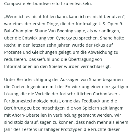
Composite-Verbundwerkstoff zu entwickeln.
„Wenn ich es nicht fühlen kann, kann ich es nicht benutzen“,
war eines der ersten Dinge, die der fünfmalige U.S. Open 9-
Ball-Champion Shane Van Boening sagte, als wir anfingen,
über die Entwicklung von Cynergy zu sprechen. Shane hatte
Recht. In den letzten zehn Jahren wurde der Fokus auf
Prozente und Gleichungen gelegt, um die Abweichung zu
reduzieren. Das Gefühl und die Übertragung von
Informationen an den Spieler wurden vernachlässigt.
Unter Berücksichtigung der Aussagen von Shane begannen
die Cuetec-Ingenieure mit der Entwicklung einer einzigartigen
Lösung, die die Vorteile der fortschrittlichen Carbonfaser -
Fertigungstechnologie nutzt, ohne das Feedback und die
Berührung zu beeinträchtigen, die von Spielern seit langem
mit Ahorn-Oberteilen in Verbindung gebracht werden. Wir
sind stolz darauf, sagen zu können, dass nach mehr als einem
Jahr des Testens unzähliger Prototypen die Früchte dieser