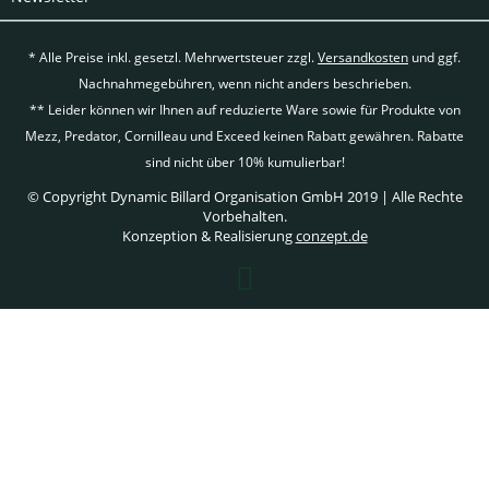
* Alle Preise inkl. gesetzl. Mehrwertsteuer zzgl.
Versandkosten
und ggf.
Nachnahmegebühren, wenn nicht anders beschrieben.
** Leider können wir Ihnen auf reduzierte Ware sowie für Produkte von
Mezz, Predator, Cornilleau und Exceed keinen Rabatt gewähren. Rabatte
sind nicht über 10% kumulierbar!
© Copyright Dynamic Billard Organisation GmbH 2019 | Alle Rechte
Vorbehalten.
Konzeption & Realisierung
conzept.de