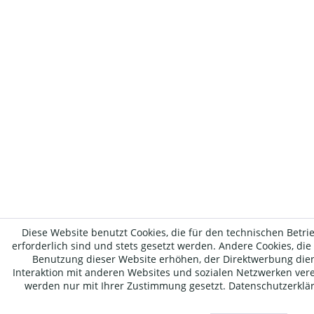
Diese Website benutzt Cookies, die für den technischen Betri
erforderlich sind und stets gesetzt werden. Andere Cookies, die
Benutzung dieser Website erhöhen, der Direktwerbung die
Interaktion mit anderen Websites und sozialen Netzwerken vere
werden nur mit Ihrer Zustimmung gesetzt.
Datenschutzerklä