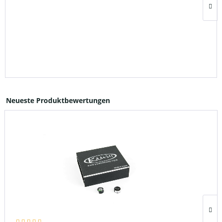
Neueste Produktbewertungen