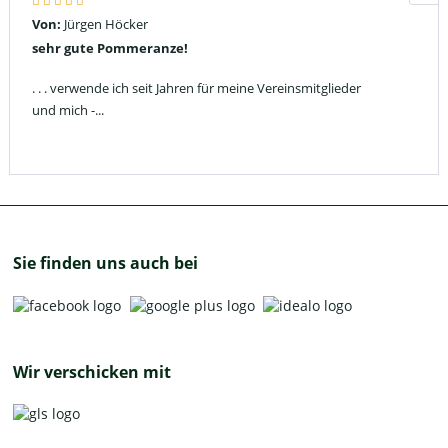
Von:
Jürgen Höcker
sehr gute Pommeranze!
. . . verwende ich seit Jahren für meine Vereinsmitglieder
und mich -...
Sie finden uns auch bei
Wir verschicken mit