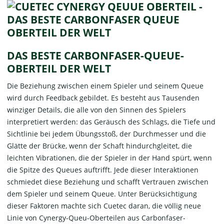
DAS BESTE CARBONFASER-QUEUE-
OBERTEIL DER WELT
Die Beziehung zwischen einem Spieler und seinem Queue
wird durch Feedback gebildet. Es besteht aus Tausenden
winziger Details, die alle von den Sinnen des Spielers
interpretiert werden: das Geräusch des Schlags, die Tiefe und
Sichtlinie bei jedem Übungsstoß, der Durchmesser und die
Glätte der Brücke, wenn der Schaft hindurchgleitet, die
leichten Vibrationen, die der Spieler in der Hand spürt, wenn
die Spitze des Queues auftrifft. Jede dieser Interaktionen
schmiedet diese Beziehung und schafft Vertrauen zwischen
dem Spieler und seinem Queue. Unter Berücksichtigung
dieser Faktoren machte sich Cuetec daran, die völlig neue
Linie von Cynergy-Queu-Oberteilen aus Carbonfaser-