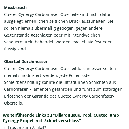
Missbrauch
Cuetec Cynergy Carbonfaser-Oberteile sind nicht dafür
ausgelegt, erheblichen seitlichen Druck auszuhalten. Sie
sollten niemals übermäßig gebogen, gegen andere
Gegenstände geschlagen oder mit irgendwelchen
Scheuermitteln behandelt werden, egal ob sie fest oder
flüssig sind.
Oberteil Durchmesser
Cuetec Cynergy Carbonfaser-Oberteildurchmesser sollten
niemals modifiziert werden. Jede Polier- oder
Schleifbehandlung könnte die ultradünnen Schichten aus
Carbonfaser-Filamenten gefährden und führt zum sofortigen
Erlöschen der Garantie des Cuetec Cynergy Carbonfaser-
Oberteils.
Weiterführende Links zu "Billardqueue, Pool, Cuetec Jump
Cynergy Propel, red, Schnellverschluss"
Fragen zum Artikel?