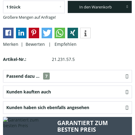
In den Warenkorb
Größere Mengen auf Anfrage!
Merken |
Bewerten
|
Empfehlen
Artikel-Nr.:
21.231.57.5
Passend dazu ...
7
Kunden kauften auch
Kunden haben sich ebenfalls angesehen
GARANTIERT ZUM
BESTEN PREIS