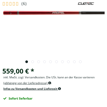
(
6
)
559,00 € *
inkl. MwSt. zzgl. Versandkosten. Die USt. kann an der Kasse variieren
(abhängig von der Lieferadresse)
.
Infos zu Versandkosten und Lieferzeit
Sofort lieferbar