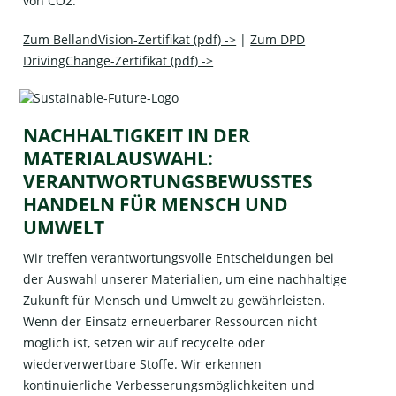
von CO2.
Zum BellandVision-Zertifikat (pdf) ->
|
Zum DPD
DrivingChange-Zertifikat (pdf) ->
NACHHALTIGKEIT IN DER
MATERIALAUSWAHL:
VERANTWORTUNGSBEWUSSTES
HANDELN FÜR MENSCH UND
UMWELT
Wir treffen verantwortungsvolle Entscheidungen bei
der Auswahl unserer Materialien, um eine nachhaltige
Zukunft für Mensch und Umwelt zu gewährleisten.
Wenn der Einsatz erneuerbarer Ressourcen nicht
möglich ist, setzen wir auf recycelte oder
wiederverwertbare Stoffe. Wir erkennen
kontinuierliche Verbesserungsmöglichkeiten und