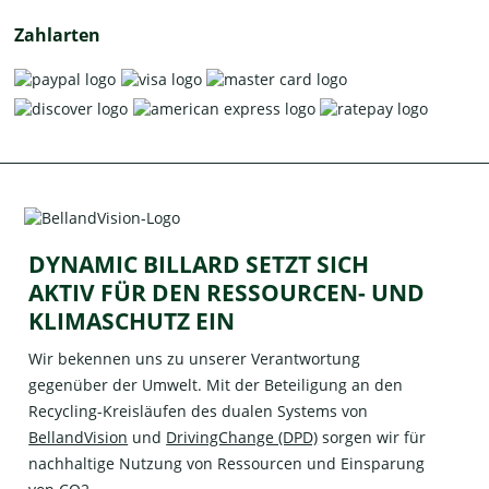
Zahlarten
DYNAMIC BILLARD SETZT SICH
AKTIV FÜR DEN RESSOURCEN- UND
KLIMASCHUTZ EIN
Wir bekennen uns zu unserer Verantwortung
gegenüber der Umwelt. Mit der Beteiligung an den
Recycling-Kreisläufen des dualen Systems von
BellandVision
und
DrivingChange (DPD)
sorgen wir für
nachhaltige Nutzung von Ressourcen und Einsparung