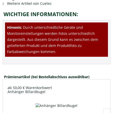
Weitere Artikel von Cuetec
WICHTIGE INFORMATIONEN:
Hinweis:
Durch unterschiedliche Geräte und
Monitoreinstellungen werden Fotos unterschiedlich
dargestellt. Aus diesem Grund kann es zwischen dem
gelieferten Produkt und dem Produktfoto zu
Farbabweichungen kommen.
Prämienartikel (bei Bestellabschluss auswählbar)
ab 50,00 € Warenkorbwert
Anhänger Billardkugel