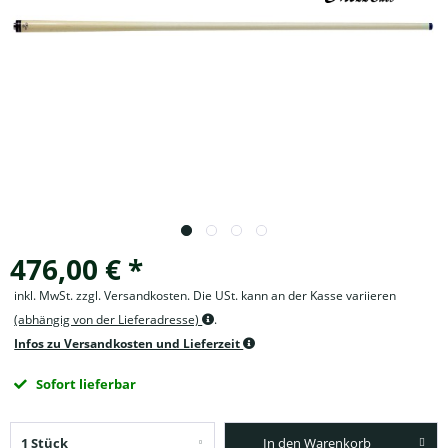
476,00 € *
inkl. MwSt. zzgl. Versandkosten. Die USt. kann an der Kasse variieren
(abhängig von der Lieferadresse)
.
Infos zu Versandkosten und Lieferzeit
Sofort lieferbar
In den Warenkorb