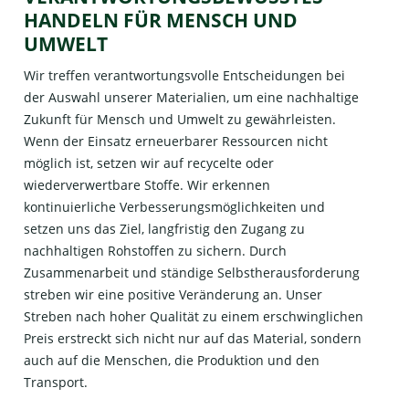
HANDELN FÜR MENSCH UND
UMWELT
Wir treffen verantwortungsvolle Entscheidungen bei
der Auswahl unserer Materialien, um eine nachhaltige
Zukunft für Mensch und Umwelt zu gewährleisten.
Wenn der Einsatz erneuerbarer Ressourcen nicht
möglich ist, setzen wir auf recycelte oder
wiederverwertbare Stoffe. Wir erkennen
kontinuierliche Verbesserungsmöglichkeiten und
setzen uns das Ziel, langfristig den Zugang zu
nachhaltigen Rohstoffen zu sichern. Durch
Zusammenarbeit und ständige Selbstherausforderung
streben wir eine positive Veränderung an. Unser
Streben nach hoher Qualität zu einem erschwinglichen
Preis erstreckt sich nicht nur auf das Material, sondern
auch auf die Menschen, die Produktion und den
Transport.