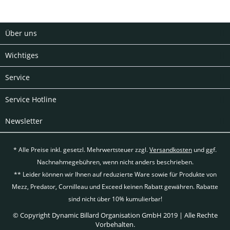
Über uns
Wichtiges
Service
Service Hotline
Newsletter
* Alle Preise inkl. gesetzl. Mehrwertsteuer zzgl.
Versandkosten
und ggf.
Nachnahmegebühren, wenn nicht anders beschrieben.
** Leider können wir Ihnen auf reduzierte Ware sowie für Produkte von
Mezz, Predator, Cornilleau und Exceed keinen Rabatt gewähren. Rabatte
sind nicht über 10% kumulierbar!
© Copyright Dynamic Billard Organisation GmbH 2019 | Alle Rechte
Vorbehalten.