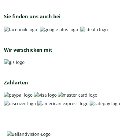
Sie finden uns auch bei
Wir verschicken mit
Zahlarten