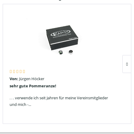
Von:
Jürgen Höcker
sehr gute Pommeranze!
. . . verwende ich seit Jahren für meine Vereinsmitglieder
und mich -...