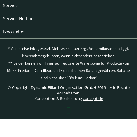
Service
Service Hotline
Newsletter
* Alle Preise inkl. gesetzl. Mehrwertsteuer zzgl.
Versandkosten
und ggf.
Nachnahmegebühren, wenn nicht anders beschrieben.
** Leider können wir Ihnen auf reduzierte Ware sowie für Produkte von
Mezz, Predator, Cornilleau und Exceed keinen Rabatt gewähren. Rabatte
sind nicht über 10% kumulierbar!
© Copyright Dynamic Billard Organisation GmbH 2019 | Alle Rechte
Vorbehalten.
Konzeption & Realisierung
conzept.de