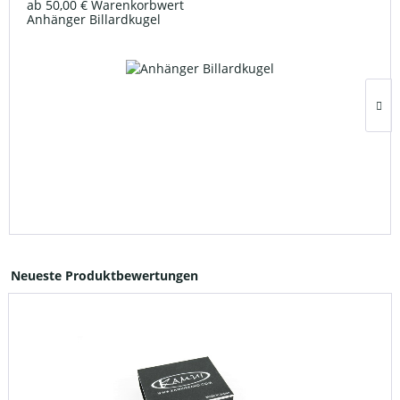
ab 50,00 € Warenkorbwert
Anhänger Billardkugel
Neueste Produktbewertungen