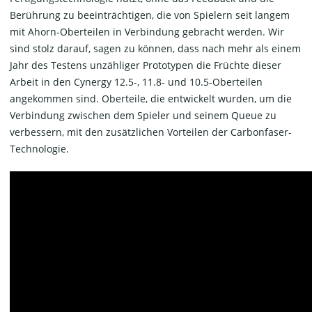
Berührung zu beeinträchtigen, die von Spielern seit langem
mit Ahorn-Oberteilen in Verbindung gebracht werden. Wir
sind stolz darauf, sagen zu können, dass nach mehr als einem
Jahr des Testens unzähliger Prototypen die Früchte dieser
Arbeit in den Cynergy 12.5-, 11.8- und 10.5-Oberteilen
angekommen sind. Oberteile, die entwickelt wurden, um die
Verbindung zwischen dem Spieler und seinem Queue zu
verbessern, mit den zusätzlichen Vorteilen der Carbonfaser-
Technologie.