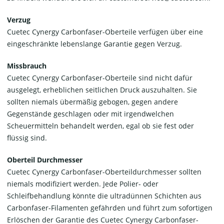
Verzug
Cuetec Cynergy Carbonfaser-Oberteile verfügen über eine
eingeschränkte lebenslange Garantie gegen Verzug.
Missbrauch
Cuetec Cynergy Carbonfaser-Oberteile sind nicht dafür
ausgelegt, erheblichen seitlichen Druck auszuhalten. Sie
sollten niemals übermäßig gebogen, gegen andere
Gegenstände geschlagen oder mit irgendwelchen
Scheuermitteln behandelt werden, egal ob sie fest oder
flüssig sind.
Oberteil Durchmesser
Cuetec Cynergy Carbonfaser-Oberteildurchmesser sollten
niemals modifiziert werden. Jede Polier- oder
Schleifbehandlung könnte die ultradünnen Schichten aus
Carbonfaser-Filamenten gefährden und führt zum sofortigen
Erlöschen der Garantie des Cuetec Cynergy Carbonfaser-