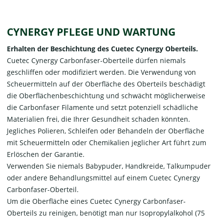
CYNERGY PFLEGE UND WARTUNG
Erhalten der Beschichtung des Cuetec Cynergy Oberteils.
Cuetec Cynergy Carbonfaser-Oberteile dürfen niemals
geschliffen oder modifiziert werden. Die Verwendung von
Scheuermitteln auf der Oberfläche des Oberteils beschädigt
die Oberflächenbeschichtung und schwächt möglicherweise
die Carbonfaser Filamente und setzt potenziell schädliche
Materialien frei, die Ihrer Gesundheit schaden könnten.
Jegliches Polieren, Schleifen oder Behandeln der Oberfläche
mit Scheuermitteln oder Chemikalien jeglicher Art führt zum
Erlöschen der Garantie.
Verwenden Sie niemals Babypuder, Handkreide, Talkumpuder
oder andere Behandlungsmittel auf einem Cuetec Cynergy
Carbonfaser-Oberteil.
Um die Oberfläche eines Cuetec Cynergy Carbonfaser-
Oberteils zu reinigen, benötigt man nur Isopropylalkohol (75