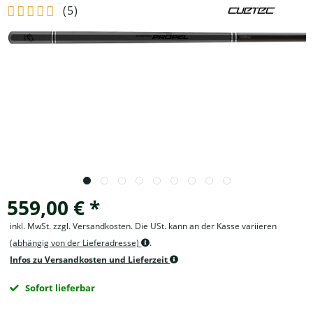
(
5
)
559,00 € *
inkl. MwSt. zzgl. Versandkosten. Die USt. kann an der Kasse variieren
(abhängig von der Lieferadresse)
.
Infos zu Versandkosten und Lieferzeit
Sofort lieferbar