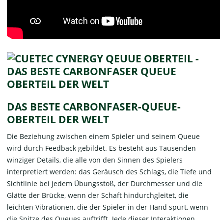
DAS BESTE CARBONFASER-QUEUE-
OBERTEIL DER WELT
Die Beziehung zwischen einem Spieler und seinem Queue
wird durch Feedback gebildet. Es besteht aus Tausenden
winziger Details, die alle von den Sinnen des Spielers
interpretiert werden: das Geräusch des Schlags, die Tiefe und
Sichtlinie bei jedem Übungsstoß, der Durchmesser und die
Glätte der Brücke, wenn der Schaft hindurchgleitet, die
leichten Vibrationen, die der Spieler in der Hand spürt, wenn
die Spitze des Queues auftrifft. Jede dieser Interaktionen