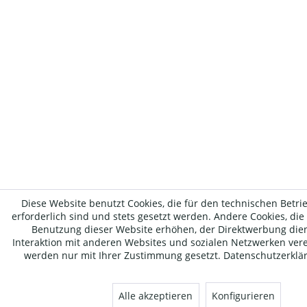
Diese Website benutzt Cookies, die für den technischen Betri
erforderlich sind und stets gesetzt werden. Andere Cookies, die
Benutzung dieser Website erhöhen, der Direktwerbung die
Interaktion mit anderen Websites und sozialen Netzwerken vere
werden nur mit Ihrer Zustimmung gesetzt.
Datenschutzerklä
Alle akzeptieren
Konfigurieren