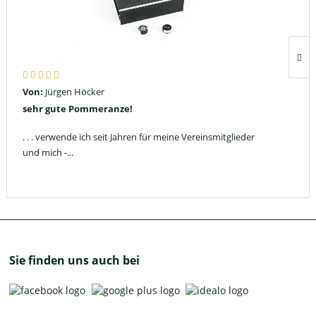
Von:
Jürgen Höcker
sehr gute Pommeranze!
. . . verwende ich seit Jahren für meine Vereinsmitglieder
und mich -...
Sie finden uns auch bei