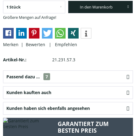
In den Warenkorb
Größere Mengen auf Anfrage!
Merken |
Bewerten
|
Empfehlen
Artikel-Nr.:
21.231.57.3
Passend dazu ...
7
Kunden kauften auch
Kunden haben sich ebenfalls angesehen
GARANTIERT ZUM
BESTEN PREIS