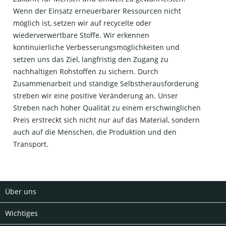
Wenn der Einsatz erneuerbarer Ressourcen nicht
möglich ist, setzen wir auf recycelte oder
wiederverwertbare Stoffe. Wir erkennen
kontinuierliche Verbesserungsmöglichkeiten und
setzen uns das Ziel, langfristig den Zugang zu
nachhaltigen Rohstoffen zu sichern. Durch
Zusammenarbeit und ständige Selbstherausforderung
streben wir eine positive Veränderung an. Unser
Streben nach hoher Qualität zu einem erschwinglichen
Preis erstreckt sich nicht nur auf das Material, sondern
auch auf die Menschen, die Produktion und den
Transport.
Über uns
Wichtiges