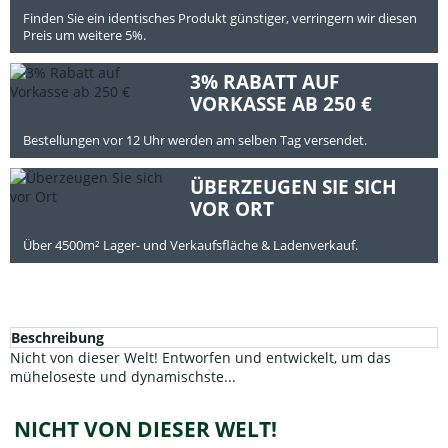
Finden Sie ein identisches Produkt günstiger, verringern wir diesen
Preis um weitere 5%.
3% RABATT AUF
VORKASSE AB 250 €
Bestellungen vor 12 Uhr werden am selben Tag versendet.
ÜBERZEUGEN SIE SICH
VOR ORT
Über 4500m² Lager- und Verkaufsfläche & Ladenverkauf.
Beschreibung
Nicht von dieser Welt! Entworfen und entwickelt, um das
müheloseste und dynamischste...
NICHT VON DIESER WELT!