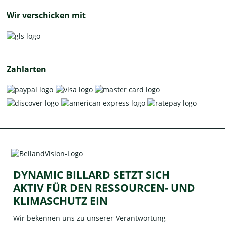
Wir verschicken mit
Zahlarten
DYNAMIC BILLARD SETZT SICH
AKTIV FÜR DEN RESSOURCEN- UND
KLIMASCHUTZ EIN
Wir bekennen uns zu unserer Verantwortung