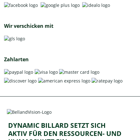
Wir verschicken mit
Zahlarten
DYNAMIC BILLARD SETZT SICH
AKTIV FÜR DEN RESSOURCEN- UND