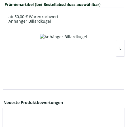
Prämienartikel (bei Bestellabschluss auswählbar)
ab 50,00 € Warenkorbwert
Anhänger Billardkugel
Neueste Produktbewertungen