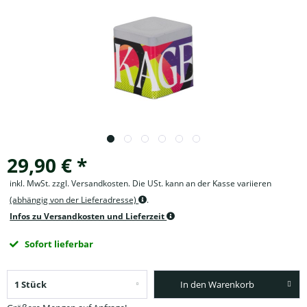
29,90 € *
inkl. MwSt. zzgl. Versandkosten. Die USt. kann an der Kasse variieren
(abhängig von der Lieferadresse)
.
Infos zu Versandkosten und Lieferzeit
Sofort lieferbar
In den Warenkorb