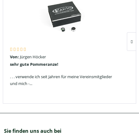
Von:
Jürgen Höcker
sehr gute Pommeranze!
. . . verwende ich seit Jahren für meine Vereinsmitglieder
und mich -...
Sie finden uns auch bei