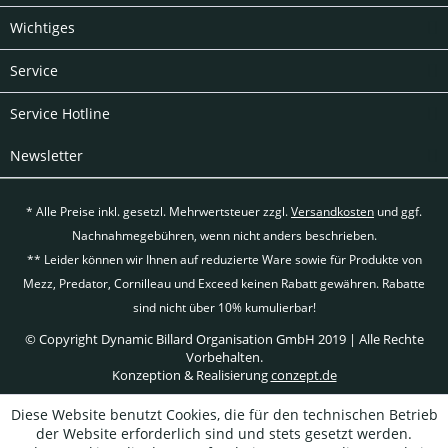
Wichtiges
Service
Service Hotline
Newsletter
* Alle Preise inkl. gesetzl. Mehrwertsteuer zzgl.
Versandkosten
und ggf.
Nachnahmegebühren, wenn nicht anders beschrieben.
** Leider können wir Ihnen auf reduzierte Ware sowie für Produkte von
Mezz, Predator, Cornilleau und Exceed keinen Rabatt gewähren. Rabatte
sind nicht über 10% kumulierbar!
© Copyright Dynamic Billard Organisation GmbH 2019 | Alle Rechte
Vorbehalten.
Konzeption & Realisierung
conzept.de
Diese Website benutzt Cookies, die für den technischen Betrieb
der Website erforderlich sind und stets gesetzt werden.