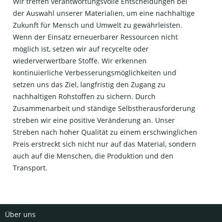
Wir treffen verantwortungsvolle Entscheidungen bei
der Auswahl unserer Materialien, um eine nachhaltige
Zukunft für Mensch und Umwelt zu gewährleisten.
Wenn der Einsatz erneuerbarer Ressourcen nicht
möglich ist, setzen wir auf recycelte oder
wiederverwertbare Stoffe. Wir erkennen
kontinuierliche Verbesserungsmöglichkeiten und
setzen uns das Ziel, langfristig den Zugang zu
nachhaltigen Rohstoffen zu sichern. Durch
Zusammenarbeit und ständige Selbstherausforderung
streben wir eine positive Veränderung an. Unser
Streben nach hoher Qualität zu einem erschwinglichen
Preis erstreckt sich nicht nur auf das Material, sondern
auch auf die Menschen, die Produktion und den
Transport.
Über uns